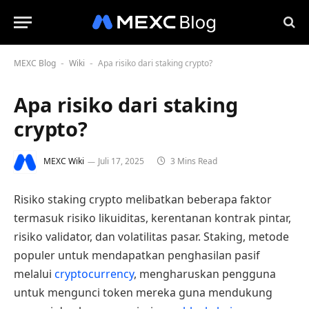
MEXC Blog
Wiki
Apa risiko dari staking crypto?
-
-
Apa risiko dari staking
crypto?
MEXC Wiki
Juli 17, 2025
3 Mins Read
Risiko staking crypto melibatkan beberapa faktor
termasuk risiko likuiditas, kerentanan kontrak pintar,
risiko validator, dan volatilitas pasar. Staking, metode
populer untuk mendapatkan penghasilan pasif
melalui
cryptocurrency
, mengharuskan pengguna
untuk mengunci token mereka guna mendukung