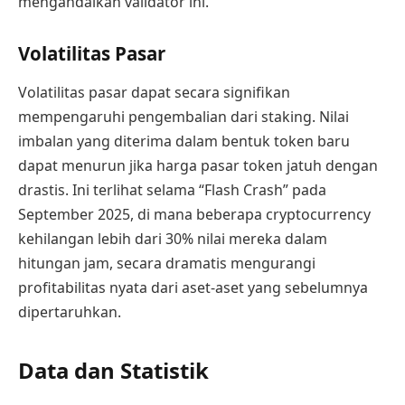
mengandalkan validator ini.
Volatilitas Pasar
Volatilitas pasar dapat secara signifikan
mempengaruhi pengembalian dari staking. Nilai
imbalan yang diterima dalam bentuk token baru
dapat menurun jika harga pasar token jatuh dengan
drastis. Ini terlihat selama “Flash Crash” pada
September 2025, di mana beberapa cryptocurrency
kehilangan lebih dari 30% nilai mereka dalam
hitungan jam, secara dramatis mengurangi
profitabilitas nyata dari aset-aset yang sebelumnya
dipertaruhkan.
Data dan Statistik