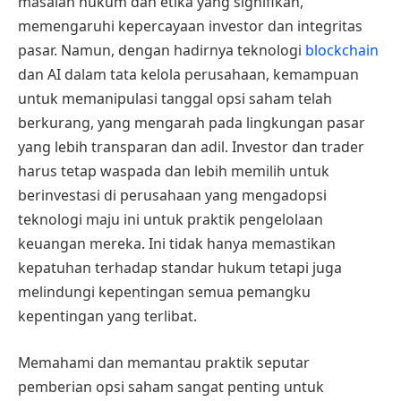
masalah hukum dan etika yang signifikan,
memengaruhi kepercayaan investor dan integritas
pasar. Namun, dengan hadirnya teknologi
blockchain
dan AI dalam tata kelola perusahaan, kemampuan
untuk memanipulasi tanggal opsi saham telah
berkurang, yang mengarah pada lingkungan pasar
yang lebih transparan dan adil. Investor dan trader
harus tetap waspada dan lebih memilih untuk
berinvestasi di perusahaan yang mengadopsi
teknologi maju ini untuk praktik pengelolaan
keuangan mereka. Ini tidak hanya memastikan
kepatuhan terhadap standar hukum tetapi juga
melindungi kepentingan semua pemangku
kepentingan yang terlibat.
Memahami dan memantau praktik seputar
pemberian opsi saham sangat penting untuk