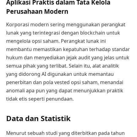
Aplikasi Praktis dalam Tata Kelola
Perusahaan Modern
Korporasi modern sering menggunakan perangkat
lunak yang terintegrasi dengan blockchain untuk
mengelola opsi saham. Perangkat lunak ini
membantu memastikan kepatuhan terhadap standar
hukum dan menyediakan jejak audit yang jelas untuk
semua pihak yang terlibat. Selain itu, alat analitik
yang didorong AI digunakan untuk memantau
penerbitan dan pola vested opsi saham, menandai
anomali apa pun yang dapat menunjukkan praktik
tidak etis seperti penundaan.
Data dan Statistik
Menurut sebuah studi yang diterbitkan pada tahun