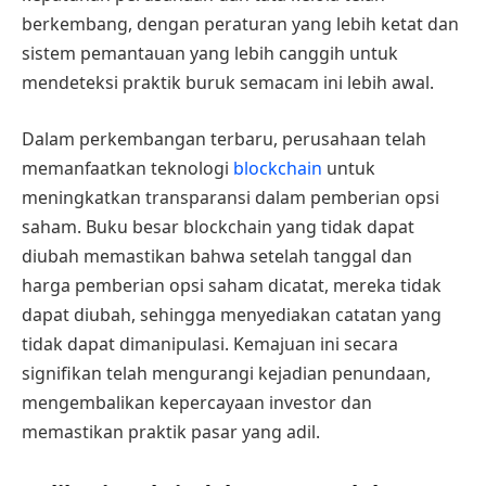
berkembang, dengan peraturan yang lebih ketat dan
sistem pemantauan yang lebih canggih untuk
mendeteksi praktik buruk semacam ini lebih awal.
Dalam perkembangan terbaru, perusahaan telah
memanfaatkan teknologi
blockchain
untuk
meningkatkan transparansi dalam pemberian opsi
saham. Buku besar blockchain yang tidak dapat
diubah memastikan bahwa setelah tanggal dan
harga pemberian opsi saham dicatat, mereka tidak
dapat diubah, sehingga menyediakan catatan yang
tidak dapat dimanipulasi. Kemajuan ini secara
signifikan telah mengurangi kejadian penundaan,
mengembalikan kepercayaan investor dan
memastikan praktik pasar yang adil.