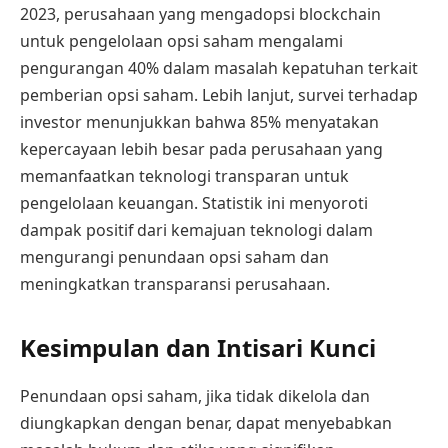
2023, perusahaan yang mengadopsi blockchain
untuk pengelolaan opsi saham mengalami
pengurangan 40% dalam masalah kepatuhan terkait
pemberian opsi saham. Lebih lanjut, survei terhadap
investor menunjukkan bahwa 85% menyatakan
kepercayaan lebih besar pada perusahaan yang
memanfaatkan teknologi transparan untuk
pengelolaan keuangan. Statistik ini menyoroti
dampak positif dari kemajuan teknologi dalam
mengurangi penundaan opsi saham dan
meningkatkan transparansi perusahaan.
Kesimpulan dan Intisari Kunci
Penundaan opsi saham, jika tidak dikelola dan
diungkapkan dengan benar, dapat menyebabkan