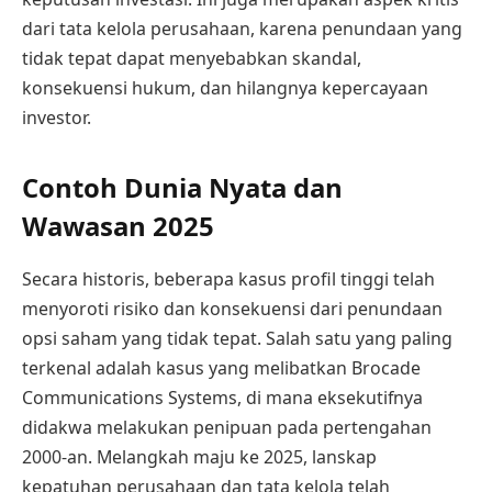
dari tata kelola perusahaan, karena penundaan yang
tidak tepat dapat menyebabkan skandal,
konsekuensi hukum, dan hilangnya kepercayaan
investor.
Contoh Dunia Nyata dan
Wawasan 2025
Secara historis, beberapa kasus profil tinggi telah
menyoroti risiko dan konsekuensi dari penundaan
opsi saham yang tidak tepat. Salah satu yang paling
terkenal adalah kasus yang melibatkan Brocade
Communications Systems, di mana eksekutifnya
didakwa melakukan penipuan pada pertengahan
2000-an. Melangkah maju ke 2025, lanskap
kepatuhan perusahaan dan tata kelola telah