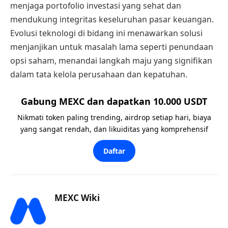
menjaga portofolio investasi yang sehat dan
mendukung integritas keseluruhan pasar keuangan.
Evolusi teknologi di bidang ini menawarkan solusi
menjanjikan untuk masalah lama seperti penundaan
opsi saham, menandai langkah maju yang signifikan
dalam tata kelola perusahaan dan kepatuhan.
Gabung MEXC dan dapatkan 10.000 USDT
Nikmati token paling trending, airdrop setiap hari, biaya
yang sangat rendah, dan likuiditas yang komprehensif
Daftar
MEXC Wiki