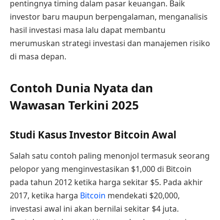
pentingnya timing dalam pasar keuangan. Baik
investor baru maupun berpengalaman, menganalisis
hasil investasi masa lalu dapat membantu
merumuskan strategi investasi dan manajemen risiko
di masa depan.
Contoh Dunia Nyata dan
Wawasan Terkini 2025
Studi Kasus Investor Bitcoin Awal
Salah satu contoh paling menonjol termasuk seorang
pelopor yang menginvestasikan $1,000 di Bitcoin
pada tahun 2012 ketika harga sekitar $5. Pada akhir
2017, ketika harga
Bitcoin
mendekati $20,000,
investasi awal ini akan bernilai sekitar $4 juta.