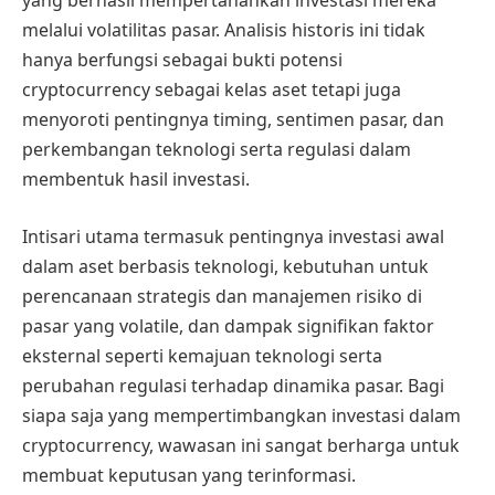
yang berhasil mempertahankan investasi mereka
melalui volatilitas pasar. Analisis historis ini tidak
hanya berfungsi sebagai bukti potensi
cryptocurrency sebagai kelas aset tetapi juga
menyoroti pentingnya timing, sentimen pasar, dan
perkembangan teknologi serta regulasi dalam
membentuk hasil investasi.
Intisari utama termasuk pentingnya investasi awal
dalam aset berbasis teknologi, kebutuhan untuk
perencanaan strategis dan manajemen risiko di
pasar yang volatile, dan dampak signifikan faktor
eksternal seperti kemajuan teknologi serta
perubahan regulasi terhadap dinamika pasar. Bagi
siapa saja yang mempertimbangkan investasi dalam
cryptocurrency, wawasan ini sangat berharga untuk
membuat keputusan yang terinformasi.