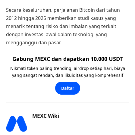
Secara keseluruhan, perjalanan Bitcoin dari tahun
2012 hingga 2025 memberikan studi kasus yang
menarik tentang risiko dan imbalan yang terkait
dengan investasi awal dalam teknologi yang
mengganggu dan pasar.
Gabung MEXC dan dapatkan 10.000 USDT
Nikmati token paling trending, airdrop setiap hari, biaya
yang sangat rendah, dan likuiditas yang komprehensif
Daftar
MEXC Wiki