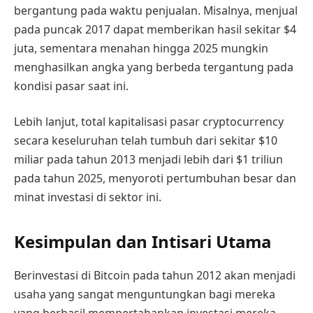
bergantung pada waktu penjualan. Misalnya, menjual
pada puncak 2017 dapat memberikan hasil sekitar $4
juta, sementara menahan hingga 2025 mungkin
menghasilkan angka yang berbeda tergantung pada
kondisi pasar saat ini.
Lebih lanjut, total kapitalisasi pasar cryptocurrency
secara keseluruhan telah tumbuh dari sekitar $10
miliar pada tahun 2013 menjadi lebih dari $1 triliun
pada tahun 2025, menyoroti pertumbuhan besar dan
minat investasi di sektor ini.
Kesimpulan dan Intisari Utama
Berinvestasi di Bitcoin pada tahun 2012 akan menjadi
usaha yang sangat menguntungkan bagi mereka