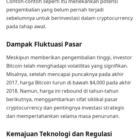
Contoh-contoh seperti itu menekankan potensi
pengembalian yang belum pernah terjadi
sebelumnya untuk berinvestasi dalam cryptocurrency
pada tahap awal.
Dampak Fluktuasi Pasar
Meskipun memberikan pengembalian tinggi, investor
Bitcoin telah menghadapi volatilitas yang signifikan.
Misalnya, setelah mencapai puncaknya pada akhir
2017, harga Bitcoin turun di bawah $4,000 pada akhir
2018. Namun, harga ini rebound di tahun-tahun
berikutnya, menggambarkan sifat siklikal pasar
cryptocurrency dan pentingnya investasi strategis
dan mempertahankan selama masa penurunan.
Kemajuan Teknologi dan Regulasi