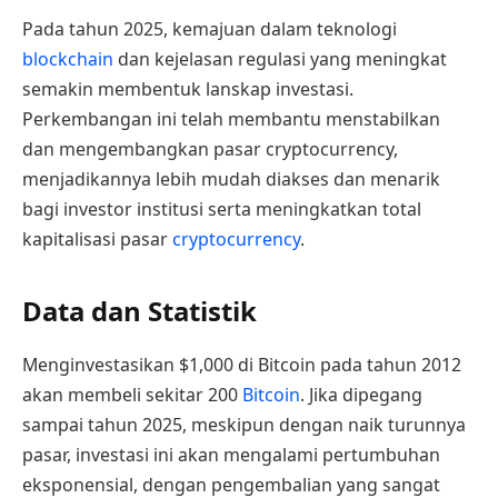
Pada tahun 2025, kemajuan dalam teknologi
blockchain
dan kejelasan regulasi yang meningkat
semakin membentuk lanskap investasi.
Perkembangan ini telah membantu menstabilkan
dan mengembangkan pasar cryptocurrency,
menjadikannya lebih mudah diakses dan menarik
bagi investor institusi serta meningkatkan total
kapitalisasi pasar
cryptocurrency
.
Data dan Statistik
Menginvestasikan $1,000 di Bitcoin pada tahun 2012
akan membeli sekitar 200
Bitcoin
. Jika dipegang
sampai tahun 2025, meskipun dengan naik turunnya
pasar, investasi ini akan mengalami pertumbuhan
eksponensial, dengan pengembalian yang sangat