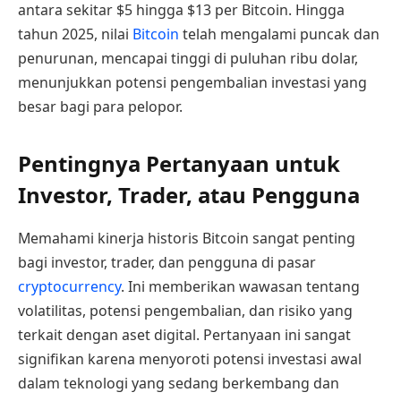
antara sekitar $5 hingga $13 per Bitcoin. Hingga
tahun 2025, nilai
Bitcoin
telah mengalami puncak dan
penurunan, mencapai tinggi di puluhan ribu dolar,
menunjukkan potensi pengembalian investasi yang
besar bagi para pelopor.
Pentingnya Pertanyaan untuk
Investor, Trader, atau Pengguna
Memahami kinerja historis Bitcoin sangat penting
bagi investor, trader, dan pengguna di pasar
cryptocurrency
. Ini memberikan wawasan tentang
volatilitas, potensi pengembalian, dan risiko yang
terkait dengan aset digital. Pertanyaan ini sangat
signifikan karena menyoroti potensi investasi awal
dalam teknologi yang sedang berkembang dan