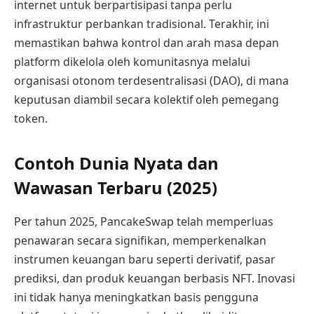
internet untuk berpartisipasi tanpa perlu
infrastruktur perbankan tradisional. Terakhir, ini
memastikan bahwa kontrol dan arah masa depan
platform dikelola oleh komunitasnya melalui
organisasi otonom terdesentralisasi (DAO), di mana
keputusan diambil secara kolektif oleh pemegang
token.
Contoh Dunia Nyata dan
Wawasan Terbaru (2025)
Per tahun 2025, PancakeSwap telah memperluas
penawaran secara signifikan, memperkenalkan
instrumen keuangan baru seperti derivatif, pasar
prediksi, dan produk keuangan berbasis NFT. Inovasi
ini tidak hanya meningkatkan basis pengguna