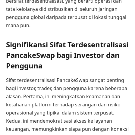
bersifat terdesentralisasi, yang berarti operasi dan
tata kelolanya didistribusikan di seluruh jaringan
pengguna global daripada terpusat di lokasi tunggal
mana pun.
Signifikansi Sifat Terdesentralisasi
PancakeSwap bagi Investor dan
Pengguna
Sifat terdesentralisasi PancakeSwap sangat penting
bagi investor, trader, dan pengguna karena beberapa
alasan. Pertama, ini meningkatkan keamanan dan
ketahanan platform terhadap serangan dan risiko
operasional yang tipikal dalam sistem terpusat.
Kedua, ini mendemokratisasi akses ke layanan
keuangan, memungkinkan siapa pun dengan koneksi