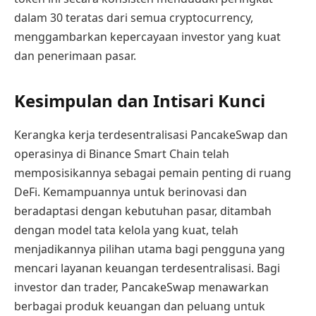
dalam 30 teratas dari semua cryptocurrency,
menggambarkan kepercayaan investor yang kuat
dan penerimaan pasar.
Kesimpulan dan Intisari Kunci
Kerangka kerja terdesentralisasi PancakeSwap dan
operasinya di Binance Smart Chain telah
memposisikannya sebagai pemain penting di ruang
DeFi. Kemampuannya untuk berinovasi dan
beradaptasi dengan kebutuhan pasar, ditambah
dengan model tata kelola yang kuat, telah
menjadikannya pilihan utama bagi pengguna yang
mencari layanan keuangan terdesentralisasi. Bagi
investor dan trader, PancakeSwap menawarkan
berbagai produk keuangan dan peluang untuk