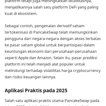
platform tetapi juga meningkatkan likuiditasnya,
menjadikannya salah satu platform DeFi yang paling
kuat di ekosistem.
Sebagai contoh, pengenalan derivatif saham
tertokenisasi di PancakeSwap telah memungkinkan
pengguna dari negara-negara dengan akses terbatas
ke pasar saham global untuk berpartisipasi dalam
keuntungan ekonomi dari perusahaan-perusahaan
seperti Apple dan Amazon. Selain itu, pasar prediksi
platform ini telah menjadi alat populer untuk
melindungi terhadap volatilitas harga cryptocurrency
dan risiko keuangan lainnya.
Aplikasi Praktis pada 2025
Salah satu aplikasi praktis utama PancakeSwap pada