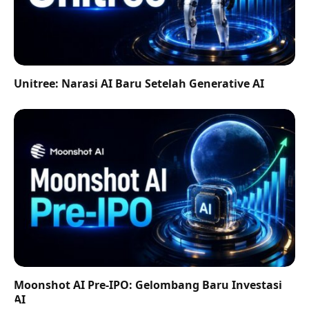
Unitree: Narasi AI Baru Setelah Generative AI
Moonshot AI Pre-IPO: Gelombang Baru Investasi
AI