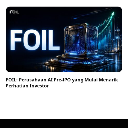
FOIL: Perusahaan AI Pre-IPO yang Mulai Menarik
Perhatian Investor