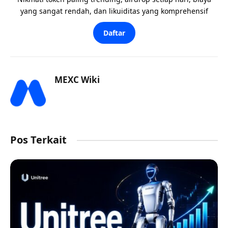
yang sangat rendah, dan likuiditas yang komprehensif
Daftar
MEXC Wiki
Pos Terkait