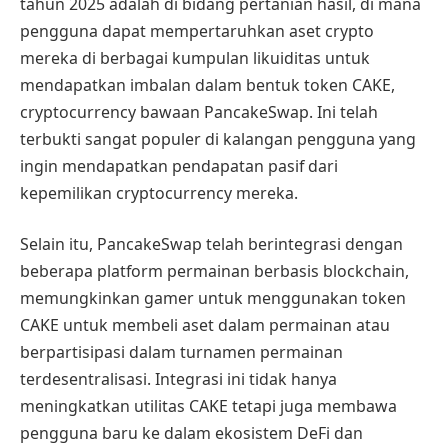
tahun 2025 adalah di bidang pertanian hasil, di mana
pengguna dapat mempertaruhkan aset crypto
mereka di berbagai kumpulan likuiditas untuk
mendapatkan imbalan dalam bentuk token CAKE,
cryptocurrency bawaan PancakeSwap. Ini telah
terbukti sangat populer di kalangan pengguna yang
ingin mendapatkan pendapatan pasif dari
kepemilikan cryptocurrency mereka.
Selain itu, PancakeSwap telah berintegrasi dengan
beberapa platform permainan berbasis blockchain,
memungkinkan gamer untuk menggunakan token
CAKE untuk membeli aset dalam permainan atau
berpartisipasi dalam turnamen permainan
terdesentralisasi. Integrasi ini tidak hanya
meningkatkan utilitas CAKE tetapi juga membawa
pengguna baru ke dalam ekosistem DeFi dan