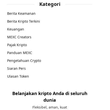
Kategori
Berita Keamanan
Berita Kripto Terkini
Keuangan
MEXC Creators
Pajak Kripto
Panduan MEXC
Pengetahuan Crypto
Siaran Pers
Ulasan Token
Belanjakan kripto Anda di seluruh
dunia
Fleksibel, aman, kuat