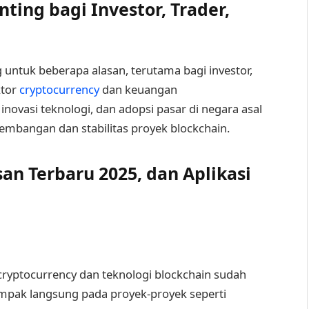
ting bagi Investor, Trader,
untuk beberapa alasan, terutama bagi investor,
ktor
cryptocurrency
dan keuangan
 inovasi teknologi, dan adopsi pasar di negara asal
mbangan dan stabilitas proyek blockchain.
n Terbaru 2025, dan Aplikasi
 cryptocurrency dan teknologi blockchain sudah
mpak langsung pada proyek-proyek seperti