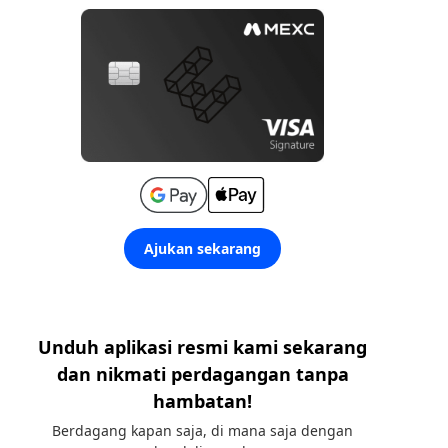
Ajukan sekarang
Unduh aplikasi resmi kami sekarang
dan nikmati perdagangan tanpa
hambatan!
Berdagang kapan saja, di mana saja dengan