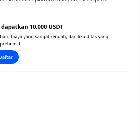
dapatkan 10.000 USDT
 hari, biaya yang sangat rendah, dan likuiditas yang
prehensif
Daftar