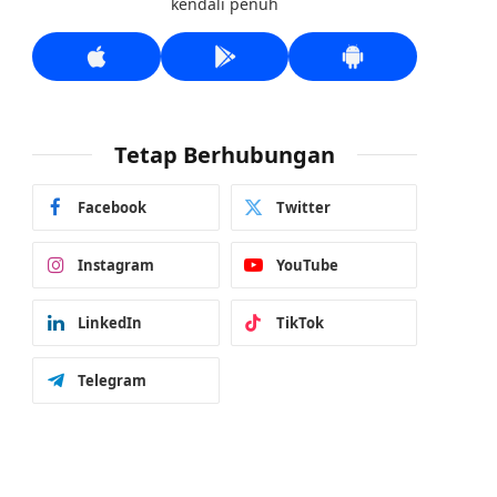
kendali penuh
Tetap Berhubungan
Facebook
Twitter
Instagram
YouTube
LinkedIn
TikTok
Telegram