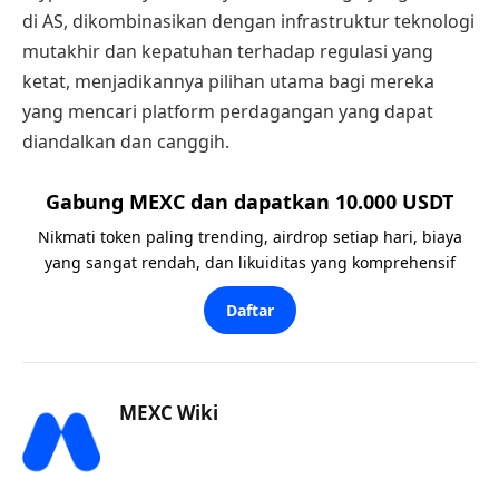
di AS, dikombinasikan dengan infrastruktur teknologi
mutakhir dan kepatuhan terhadap regulasi yang
ketat, menjadikannya pilihan utama bagi mereka
yang mencari platform perdagangan yang dapat
diandalkan dan canggih.
Gabung MEXC dan dapatkan 10.000 USDT
Nikmati token paling trending, airdrop setiap hari, biaya
yang sangat rendah, dan likuiditas yang komprehensif
Daftar
MEXC Wiki