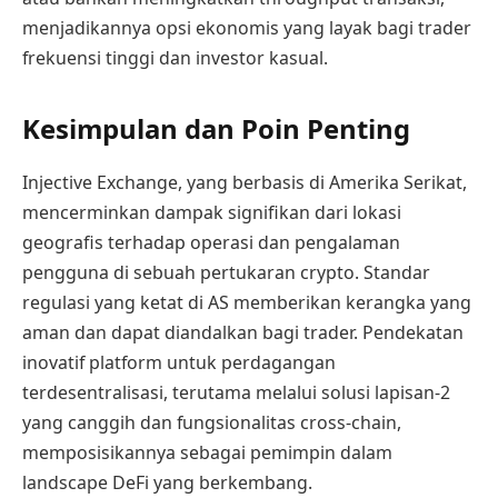
menjadikannya opsi ekonomis yang layak bagi trader
frekuensi tinggi dan investor kasual.
Kesimpulan dan Poin Penting
Injective Exchange, yang berbasis di Amerika Serikat,
mencerminkan dampak signifikan dari lokasi
geografis terhadap operasi dan pengalaman
pengguna di sebuah pertukaran crypto. Standar
regulasi yang ketat di AS memberikan kerangka yang
aman dan dapat diandalkan bagi trader. Pendekatan
inovatif platform untuk perdagangan
terdesentralisasi, terutama melalui solusi lapisan-2
yang canggih dan fungsionalitas cross-chain,
memposisikannya sebagai pemimpin dalam
landscape DeFi yang berkembang.