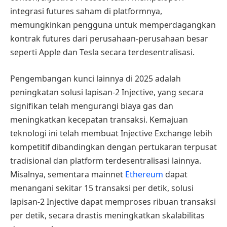
integrasi futures saham di platformnya,
memungkinkan pengguna untuk memperdagangkan
kontrak futures dari perusahaan-perusahaan besar
seperti Apple dan Tesla secara terdesentralisasi.
Pengembangan kunci lainnya di 2025 adalah
peningkatan solusi lapisan-2 Injective, yang secara
signifikan telah mengurangi biaya gas dan
meningkatkan kecepatan transaksi. Kemajuan
teknologi ini telah membuat Injective Exchange lebih
kompetitif dibandingkan dengan pertukaran terpusat
tradisional dan platform terdesentralisasi lainnya.
Misalnya, sementara mainnet
Ethereum
dapat
menangani sekitar 15 transaksi per detik, solusi
lapisan-2 Injective dapat memproses ribuan transaksi
per detik, secara drastis meningkatkan skalabilitas