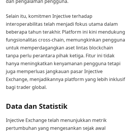
dan pengalaman pengguna.
Selain itu, komitmen Injective terhadap
interoperabilitas telah menjadi fokus utama dalam
beberapa tahun terakhir. Platform ini kini mendukung
fungsionalitas cross-chain, memungkinkan pengguna
untuk memperdagangkan aset lintas blockchain
tanpa perlu perantara pihak ketiga. Fitur ini tidak
hanya meningkatkan kenyamanan pengguna tetapi
juga memperluas jangkauan pasar Injective
Exchange, menjadikannya platform yang lebih inklusif
bagi trader global.
Data dan Statistik
Injective Exchange telah menunjukkan metrik
pertumbuhan yang mengesankan sejak awal