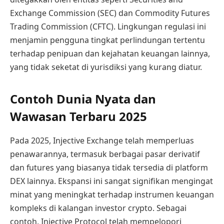
Exchange Commission (SEC) dan Commodity Futures
Trading Commission (CFTC). Lingkungan regulasi ini
menjamin pengguna tingkat perlindungan tertentu
terhadap penipuan dan kejahatan keuangan lainnya,
yang tidak seketat di yurisdiksi yang kurang diatur.
Contoh Dunia Nyata dan
Wawasan Terbaru 2025
Pada 2025, Injective Exchange telah memperluas
penawarannya, termasuk berbagai pasar derivatif
dan futures yang biasanya tidak tersedia di platform
DEX lainnya. Ekspansi ini sangat signifikan mengingat
minat yang meningkat terhadap instrumen keuangan
kompleks di kalangan investor crypto. Sebagai
contoh, Injective Protocol telah mempelopori