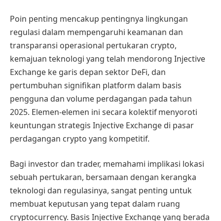
Poin penting mencakup pentingnya lingkungan
regulasi dalam mempengaruhi keamanan dan
transparansi operasional pertukaran crypto,
kemajuan teknologi yang telah mendorong Injective
Exchange ke garis depan sektor DeFi, dan
pertumbuhan signifikan platform dalam basis
pengguna dan volume perdagangan pada tahun
2025. Elemen-elemen ini secara kolektif menyoroti
keuntungan strategis Injective Exchange di pasar
perdagangan crypto yang kompetitif.
Bagi investor dan trader, memahami implikasi lokasi
sebuah pertukaran, bersamaan dengan kerangka
teknologi dan regulasinya, sangat penting untuk
membuat keputusan yang tepat dalam ruang
cryptocurrency. Basis Injective Exchange yang berada