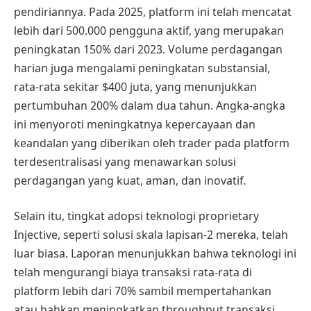
pendiriannya. Pada 2025, platform ini telah mencatat
lebih dari 500.000 pengguna aktif, yang merupakan
peningkatan 150% dari 2023. Volume perdagangan
harian juga mengalami peningkatan substansial,
rata-rata sekitar $400 juta, yang menunjukkan
pertumbuhan 200% dalam dua tahun. Angka-angka
ini menyoroti meningkatnya kepercayaan dan
keandalan yang diberikan oleh trader pada platform
terdesentralisasi yang menawarkan solusi
perdagangan yang kuat, aman, dan inovatif.
Selain itu, tingkat adopsi teknologi proprietary
Injective, seperti solusi skala lapisan-2 mereka, telah
luar biasa. Laporan menunjukkan bahwa teknologi ini
telah mengurangi biaya transaksi rata-rata di
platform lebih dari 70% sambil mempertahankan
atau bahkan meningkatkan throughput transaksi,