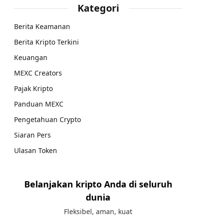
Kategori
Berita Keamanan
Berita Kripto Terkini
Keuangan
MEXC Creators
Pajak Kripto
Panduan MEXC
Pengetahuan Crypto
Siaran Pers
Ulasan Token
Belanjakan kripto Anda di seluruh
dunia
Fleksibel, aman, kuat