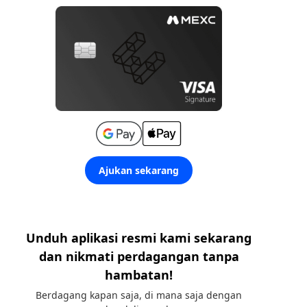
Ajukan sekarang
Unduh aplikasi resmi kami sekarang
dan nikmati perdagangan tanpa
hambatan!
Berdagang kapan saja, di mana saja dengan