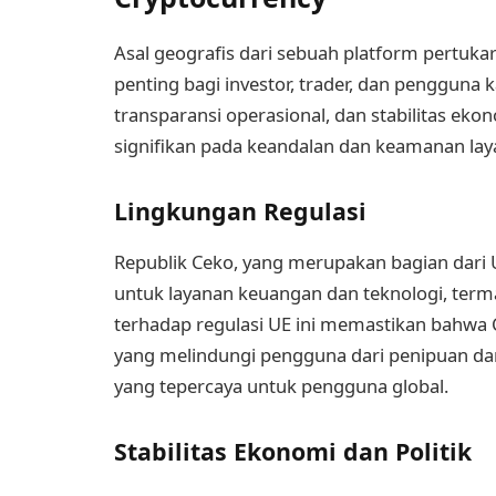
Asal geografis dari sebuah platform pertuka
penting bagi investor, trader, dan pengguna 
transparansi operasional, dan stabilitas e
signifikan pada keandalan dan keamanan lay
Lingkungan Regulasi
Republik Ceko, yang merupakan bagian dari
untuk layanan keuangan dan teknologi, ter
terhadap regulasi UE ini memastikan bahwa 
yang melindungi pengguna dari penipuan dan 
yang tepercaya untuk pengguna global.
Stabilitas Ekonomi dan Politik