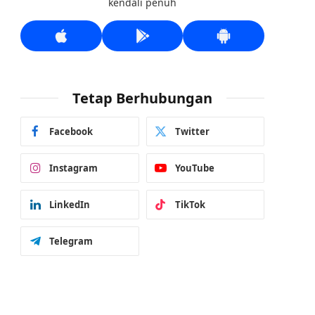
kendali penuh
Tetap Berhubungan
Facebook
Twitter
Instagram
YouTube
LinkedIn
TikTok
Telegram