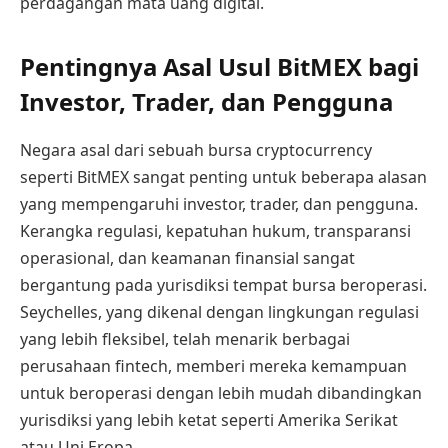
perdagangan mata uang digital.
Pentingnya Asal Usul BitMEX bagi
Investor, Trader, dan Pengguna
Negara asal dari sebuah bursa cryptocurrency
seperti BitMEX sangat penting untuk beberapa alasan
yang mempengaruhi investor, trader, dan pengguna.
Kerangka regulasi, kepatuhan hukum, transparansi
operasional, dan keamanan finansial sangat
bergantung pada yurisdiksi tempat bursa beroperasi.
Seychelles, yang dikenal dengan lingkungan regulasi
yang lebih fleksibel, telah menarik berbagai
perusahaan fintech, memberi mereka kemampuan
untuk beroperasi dengan lebih mudah dibandingkan
yurisdiksi yang lebih ketat seperti Amerika Serikat
atau Uni Eropa.