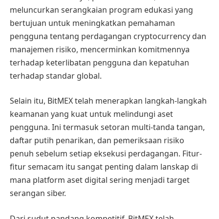
meluncurkan serangkaian program edukasi yang
bertujuan untuk meningkatkan pemahaman
pengguna tentang perdagangan cryptocurrency dan
manajemen risiko, mencerminkan komitmennya
terhadap keterlibatan pengguna dan kepatuhan
terhadap standar global.
Selain itu, BitMEX telah menerapkan langkah-langkah
keamanan yang kuat untuk melindungi aset
pengguna. Ini termasuk setoran multi-tanda tangan,
daftar putih penarikan, dan pemeriksaan risiko
penuh sebelum setiap eksekusi perdagangan. Fitur-
fitur semacam itu sangat penting dalam lanskap di
mana platform aset digital sering menjadi target
serangan siber.
Dari sudut pandang kompetitif, BitMEX telah