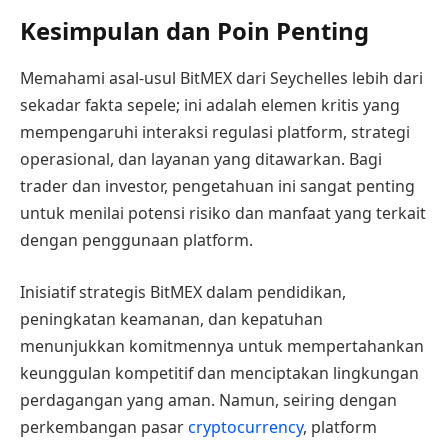
Kesimpulan dan Poin Penting
Memahami asal-usul BitMEX dari Seychelles lebih dari
sekadar fakta sepele; ini adalah elemen kritis yang
mempengaruhi interaksi regulasi platform, strategi
operasional, dan layanan yang ditawarkan. Bagi
trader dan investor, pengetahuan ini sangat penting
untuk menilai potensi risiko dan manfaat yang terkait
dengan penggunaan platform.
Inisiatif strategis BitMEX dalam pendidikan,
peningkatan keamanan, dan kepatuhan
menunjukkan komitmennya untuk mempertahankan
keunggulan kompetitif dan menciptakan lingkungan
perdagangan yang aman. Namun, seiring dengan
perkembangan pasar
cryptocurrency
, platform