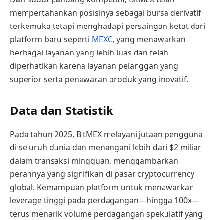
mempertahankan posisinya sebagai bursa derivatif
terkemuka tetapi menghadapi persaingan ketat dari
platform baru seperti
MEXC
, yang menawarkan
berbagai layanan yang lebih luas dan telah
diperhatikan karena layanan pelanggan yang
superior serta penawaran produk yang inovatif.
Data dan Statistik
Pada tahun 2025, BitMEX melayani jutaan pengguna
di seluruh dunia dan menangani lebih dari $2 miliar
dalam transaksi mingguan, menggambarkan
perannya yang signifikan di pasar cryptocurrency
global. Kemampuan platform untuk menawarkan
leverage tinggi pada perdagangan—hingga 100x—
terus menarik volume perdagangan spekulatif yang