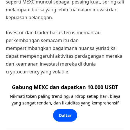
seperti MEXC muncul sebagai pesaing kuat, seringkali
melampaui bursa yang lebih tua dalam inovasi dan
kepuasan pelanggan.
Investor dan trader harus terus memantau
perkembangan semacam itu dan
mempertimbangkan bagaimana nuansa yurisdiksi
dapat mempengaruhi aktivitas perdagangan mereka
dan keamanan investasi mereka di dunia
cryptocurrency yang volatile.
Gabung MEXC dan dapatkan 10.000 USDT
Nikmati token paling trending, airdrop setiap hari, biaya
yang sangat rendah, dan likuiditas yang komprehensif
Daftar