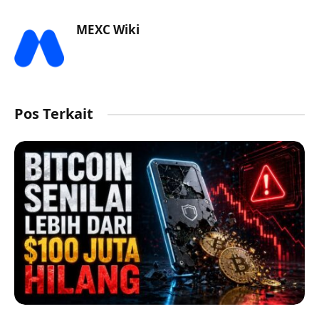
MEXC Wiki
Pos Terkait