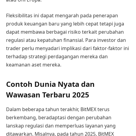
Fleksibilitas ini dapat mengarah pada penerapan
produk keuangan baru yang lebih cepat tetapi juga
dapat membawa berbagai risiko terkait perubahan
regulasi atau kepatuhan finansial. Para investor dan
trader perlu menyadari implikasi dari faktor-faktor ini
terhadap strategi perdagangan mereka dan
keamanan aset mereka.
Contoh Dunia Nyata dan
Wawasan Terbaru 2025
Dalam beberapa tahun terakhir, BitMEX terus
berkembang, beradaptasi dengan perubahan
lanskap regulasi dan memperluas layanan yang
ditawarkan. Misalnya, pada tahun 2025, BitMEX