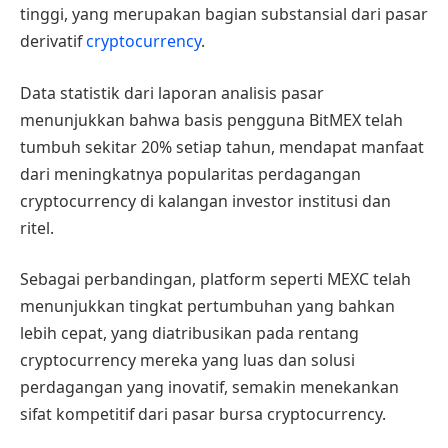
tinggi, yang merupakan bagian substansial dari pasar
derivatif
cryptocurrency
.
Data statistik dari laporan analisis pasar
menunjukkan bahwa basis pengguna BitMEX telah
tumbuh sekitar 20% setiap tahun, mendapat manfaat
dari meningkatnya popularitas perdagangan
cryptocurrency di kalangan investor institusi dan
ritel.
Sebagai perbandingan, platform seperti MEXC telah
menunjukkan tingkat pertumbuhan yang bahkan
lebih cepat, yang diatribusikan pada rentang
cryptocurrency mereka yang luas dan solusi
perdagangan yang inovatif, semakin menekankan
sifat kompetitif dari pasar bursa cryptocurrency.