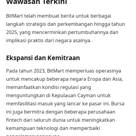
Wawasan Terkini
BitMart telah membuat berita untuk berbagai
langkah strategis dan perkembangan hingga tahun
2025, yang mencerminkan pertumbuhannya dan
implikasi praktis dari negara asalnya.
Ekspansi dan Kemitraan
Pada tahun 2023, BitMart memperluas operasinya
untuk mencakup beberapa negara Eropa dan Asia,
memanfaatkan kondisi regulasi yang
menguntungkan di Kepulauan Cayman untuk
memfasilitasi masuk yang lancar ke pasar ini. Bursa
ini juga bermitra dengan beberapa perusahaan
fintech dari seluruh dunia untuk meningkatkan
kemampuan teknologi dan memperbaiki