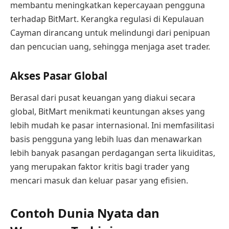
membantu meningkatkan kepercayaan pengguna
terhadap BitMart. Kerangka regulasi di Kepulauan
Cayman dirancang untuk melindungi dari penipuan
dan pencucian uang, sehingga menjaga aset trader.
Akses Pasar Global
Berasal dari pusat keuangan yang diakui secara
global, BitMart menikmati keuntungan akses yang
lebih mudah ke pasar internasional. Ini memfasilitasi
basis pengguna yang lebih luas dan menawarkan
lebih banyak pasangan perdagangan serta likuiditas,
yang merupakan faktor kritis bagi trader yang
mencari masuk dan keluar pasar yang efisien.
Contoh Dunia Nyata dan