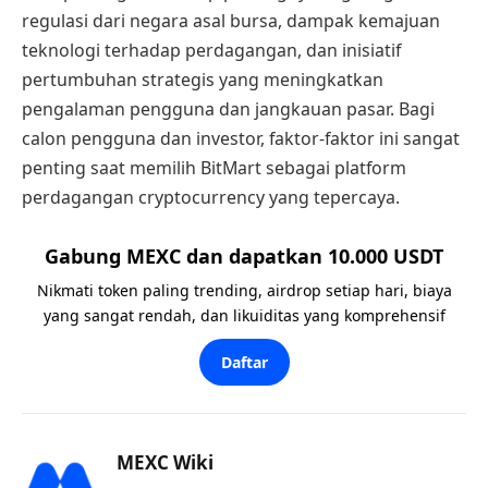
regulasi dari negara asal bursa, dampak kemajuan
teknologi terhadap perdagangan, dan inisiatif
pertumbuhan strategis yang meningkatkan
pengalaman pengguna dan jangkauan pasar. Bagi
calon pengguna dan investor, faktor-faktor ini sangat
penting saat memilih BitMart sebagai platform
perdagangan cryptocurrency yang tepercaya.
Gabung MEXC dan dapatkan 10.000 USDT
Nikmati token paling trending, airdrop setiap hari, biaya
yang sangat rendah, dan likuiditas yang komprehensif
Daftar
MEXC Wiki