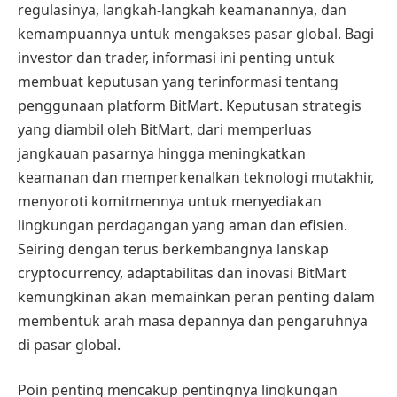
regulasinya, langkah-langkah keamanannya, dan
kemampuannya untuk mengakses pasar global. Bagi
investor dan trader, informasi ini penting untuk
membuat keputusan yang terinformasi tentang
penggunaan platform BitMart. Keputusan strategis
yang diambil oleh BitMart, dari memperluas
jangkauan pasarnya hingga meningkatkan
keamanan dan memperkenalkan teknologi mutakhir,
menyoroti komitmennya untuk menyediakan
lingkungan perdagangan yang aman dan efisien.
Seiring dengan terus berkembangnya lanskap
cryptocurrency, adaptabilitas dan inovasi BitMart
kemungkinan akan memainkan peran penting dalam
membentuk arah masa depannya dan pengaruhnya
di pasar global.
Poin penting mencakup pentingnya lingkungan