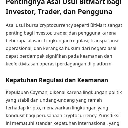
Pentingnya Asal Usul BitMart bagi
Investor, Trader, dan Pengguna
Asal usul bursa cryptocurrency seperti BitMart sangat
penting bagi investor, trader, dan pengguna karena
beberapa alasan. Lingkungan regulasi, transparansi
operasional, dan kerangka hukum dari negara asal
dapat berdampak signifikan pada keamanan dan
keefektivitasan operasi perdagangan di platform.
Kepatuhan Regulasi dan Keamanan
Kepulauan Cayman, dikenal karena lingkungan politik
yang stabil dan undang-undang yang ramah
terhadap kripto, menawarkan lingkungan yang
kondusif bagi perusahaan cryptocurrency. Yurisdiksi
ini mematuhi standar kepatuhan internasional, yang