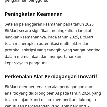
pengalaman pengguna.
Peningkatan Keamanan
Setelah pelanggaran keamanan pada tahun 2020,
BitMart secara signifikan meningkatkan langkah-
langkah keamanannya. Pada tahun 2025, BitMart
telah menerapkan autentikasi multi-faktor dan
protokol enkripsi yang canggih, yang sangat penting
dalam memulihkan dan mempertahankan
kepercayaan pengguna.
Perkenalan Alat Perdagangan Inovatif
BitMart memperkenalkan alat perdagangan dan
analitik yang didorong oleh AI pada tahun 2024, yang
telah menjadi kunci dalam memberikan dukungan
keputusan perdagangan yang lebih baik untuk