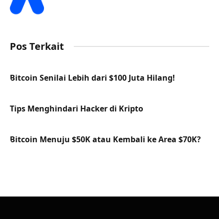
Pos Terkait
Bitcoin Senilai Lebih dari $100 Juta Hilang!
Tips Menghindari Hacker di Kripto
Bitcoin Menuju $50K atau Kembali ke Area $70K?