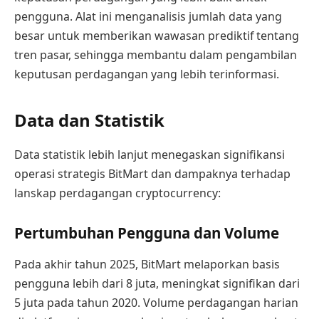
pengguna. Alat ini menganalisis jumlah data yang
besar untuk memberikan wawasan prediktif tentang
tren pasar, sehingga membantu dalam pengambilan
keputusan perdagangan yang lebih terinformasi.
Data dan Statistik
Data statistik lebih lanjut menegaskan signifikansi
operasi strategis BitMart dan dampaknya terhadap
lanskap perdagangan cryptocurrency:
Pertumbuhan Pengguna dan Volume
Pada akhir tahun 2025, BitMart melaporkan basis
pengguna lebih dari 8 juta, meningkat signifikan dari
5 juta pada tahun 2020. Volume perdagangan harian