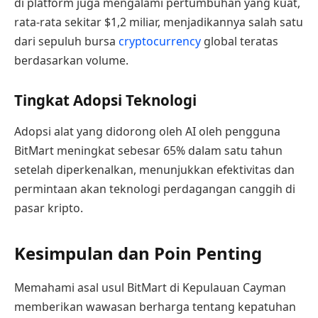
di platform juga mengalami pertumbuhan yang kuat,
rata-rata sekitar $1,2 miliar, menjadikannya salah satu
dari sepuluh bursa
cryptocurrency
global teratas
berdasarkan volume.
Tingkat Adopsi Teknologi
Adopsi alat yang didorong oleh AI oleh pengguna
BitMart meningkat sebesar 65% dalam satu tahun
setelah diperkenalkan, menunjukkan efektivitas dan
permintaan akan teknologi perdagangan canggih di
pasar kripto.
Kesimpulan dan Poin Penting
Memahami asal usul BitMart di Kepulauan Cayman
memberikan wawasan berharga tentang kepatuhan