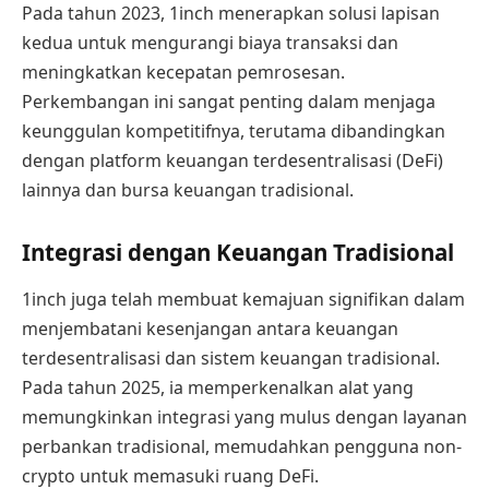
Pada tahun 2023, 1inch menerapkan solusi lapisan
kedua untuk mengurangi biaya transaksi dan
meningkatkan kecepatan pemrosesan.
Perkembangan ini sangat penting dalam menjaga
keunggulan kompetitifnya, terutama dibandingkan
dengan platform keuangan terdesentralisasi (DeFi)
lainnya dan bursa keuangan tradisional.
Integrasi dengan Keuangan Tradisional
1inch juga telah membuat kemajuan signifikan dalam
menjembatani kesenjangan antara keuangan
terdesentralisasi dan sistem keuangan tradisional.
Pada tahun 2025, ia memperkenalkan alat yang
memungkinkan integrasi yang mulus dengan layanan
perbankan tradisional, memudahkan pengguna non-
crypto untuk memasuki ruang DeFi.