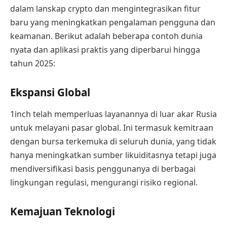
dalam lanskap crypto dan mengintegrasikan fitur
baru yang meningkatkan pengalaman pengguna dan
keamanan. Berikut adalah beberapa contoh dunia
nyata dan aplikasi praktis yang diperbarui hingga
tahun 2025:
Ekspansi Global
1inch telah memperluas layanannya di luar akar Rusia
untuk melayani pasar global. Ini termasuk kemitraan
dengan bursa terkemuka di seluruh dunia, yang tidak
hanya meningkatkan sumber likuiditasnya tetapi juga
mendiversifikasi basis penggunanya di berbagai
lingkungan regulasi, mengurangi risiko regional.
Kemajuan Teknologi