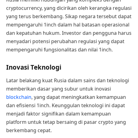
cryptocurrency, yang dicirikan oleh kerangka regulasi
yang terus berkembang. Sikap negara tersebut dapat
mempengaruhi 1inch dalam hal batasan operasional
dan kepatuhan hukum. Investor dan pengguna harus
menyadari potensi perubahan regulasi yang dapat
mempengaruhi fungsionalitas dan nilai 1inch.
Inovasi Teknologi
Latar belakang kuat Rusia dalam sains dan teknologi
memberikan dasar yang subur untuk inovasi
blockchain
, yang dapat meningkatkan kemampuan
dan efisiensi 1inch. Keunggulan teknologi ini dapat
menjadi faktor signifikan dalam kemampuan
platform untuk tetap bersaing di pasar crypto yang
berkembang cepat.