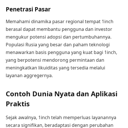
Penetrasi Pasar
Memahami dinamika pasar regional tempat 1inch
berasal dapat membantu pengguna dan investor
mengukur potensi adopsi dan pertumbuhannya.
Populasi Rusia yang besar dan paham teknologi
menawarkan basis pengguna yang kuat bagi 1inch,
yang berpotensi mendorong permintaan dan
meningkatkan likuiditas yang tersedia melalui
layanan aggregernya.
Contoh Dunia Nyata dan Aplikasi
Praktis
Sejak awalnya, 1inch telah memperluas layanannya
secara signifikan, beradaptasi dengan perubahan