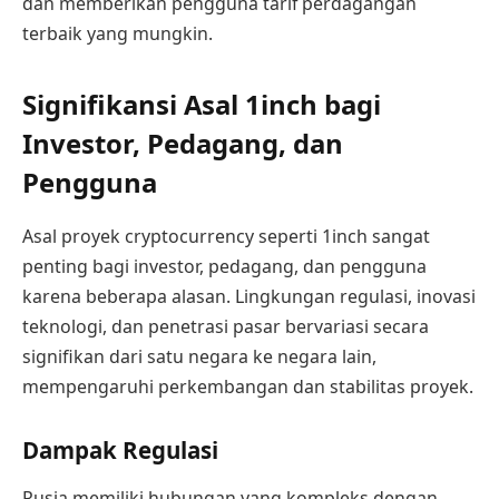
dan memberikan pengguna tarif perdagangan
terbaik yang mungkin.
Signifikansi Asal 1inch bagi
Investor, Pedagang, dan
Pengguna
Asal proyek cryptocurrency seperti 1inch sangat
penting bagi investor, pedagang, dan pengguna
karena beberapa alasan. Lingkungan regulasi, inovasi
teknologi, dan penetrasi pasar bervariasi secara
signifikan dari satu negara ke negara lain,
mempengaruhi perkembangan dan stabilitas proyek.
Dampak Regulasi
Rusia memiliki hubungan yang kompleks dengan