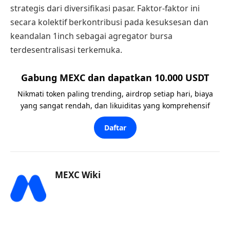
strategis dari diversifikasi pasar. Faktor-faktor ini
secara kolektif berkontribusi pada kesuksesan dan
keandalan 1inch sebagai agregator bursa
terdesentralisasi terkemuka.
Gabung MEXC dan dapatkan 10.000 USDT
Nikmati token paling trending, airdrop setiap hari, biaya
yang sangat rendah, dan likuiditas yang komprehensif
Daftar
MEXC Wiki