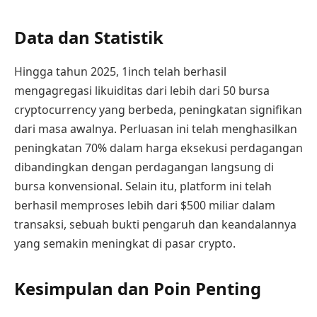
Data dan Statistik
Hingga tahun 2025, 1inch telah berhasil
mengagregasi likuiditas dari lebih dari 50 bursa
cryptocurrency yang berbeda, peningkatan signifikan
dari masa awalnya. Perluasan ini telah menghasilkan
peningkatan 70% dalam harga eksekusi perdagangan
dibandingkan dengan perdagangan langsung di
bursa konvensional. Selain itu, platform ini telah
berhasil memproses lebih dari $500 miliar dalam
transaksi, sebuah bukti pengaruh dan keandalannya
yang semakin meningkat di pasar crypto.
Kesimpulan dan Poin Penting