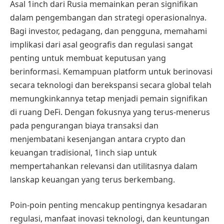
Asal 1inch dari Rusia memainkan peran signifikan
dalam pengembangan dan strategi operasionalnya.
Bagi investor, pedagang, dan pengguna, memahami
implikasi dari asal geografis dan regulasi sangat
penting untuk membuat keputusan yang
berinformasi. Kemampuan platform untuk berinovasi
secara teknologi dan berekspansi secara global telah
memungkinkannya tetap menjadi pemain signifikan
di ruang DeFi. Dengan fokusnya yang terus-menerus
pada pengurangan biaya transaksi dan
menjembatani kesenjangan antara crypto dan
keuangan tradisional, 1inch siap untuk
mempertahankan relevansi dan utilitasnya dalam
lanskap keuangan yang terus berkembang.
Poin-poin penting mencakup pentingnya kesadaran
regulasi, manfaat inovasi teknologi, dan keuntungan