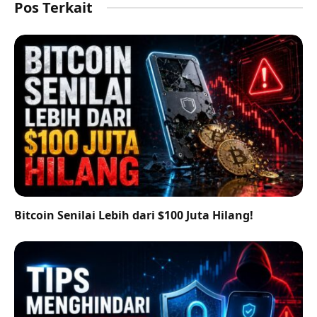
Pos Terkait
Bitcoin Senilai Lebih dari $100 Juta Hilang!