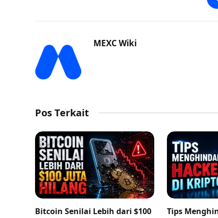
MEXC Wiki
Pos Terkait
Bitcoin Senilai Lebih dari $100
Tips Menghin