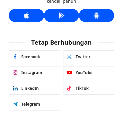
kendali penuh
Tetap Berhubungan
Facebook
Twitter
Instagram
YouTube
LinkedIn
TikTok
Telegram