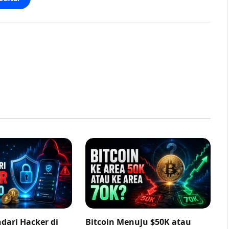
dari Hacker di
Bitcoin Menuju $50K atau