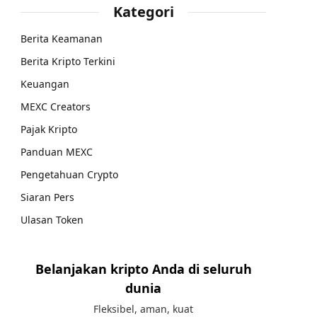
Kategori
Berita Keamanan
Berita Kripto Terkini
Keuangan
MEXC Creators
Pajak Kripto
Panduan MEXC
Pengetahuan Crypto
Siaran Pers
Ulasan Token
Belanjakan kripto Anda di seluruh
dunia
Fleksibel, aman, kuat