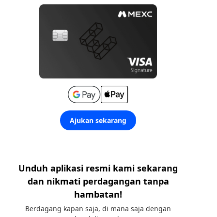
Ajukan sekarang
Unduh aplikasi resmi kami sekarang
dan nikmati perdagangan tanpa
hambatan!
Berdagang kapan saja, di mana saja dengan