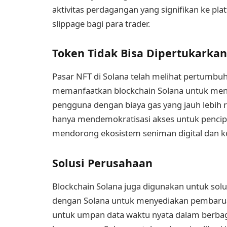
aktivitas perdagangan yang signifikan ke pl
slippage bagi para trader.
Token Tidak Bisa Dipertukarkan
Pasar NFT di Solana telah melihat pertumbuh
memanfaatkan blockchain Solana untuk me
pengguna dengan biaya gas yang jauh lebih r
hanya mendemokratisasi akses untuk pencip
mendorong ekosistem seniman digital dan ko
Solusi Perusahaan
Blockchain Solana juga digunakan untuk solus
dengan Solana untuk menyediakan pembaruan 
untuk umpan data waktu nyata dalam berbaga