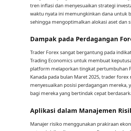
tren inflasi dan menyesuaikan strategi invest
waktu nyata ini memungkinkan dana untuk b
sehingga mengoptimalkan alokasi aset dan st
Dampak pada Perdagangan For
Trader Forex sangat bergantung pada indikat
Trading Economics untuk membuat keputusa
platform melaporkan tingkat pertumbuhan PDB
Kanada pada bulan Maret 2025, trader forex
menyesuaikan posisi perdagangan mereka, 
bagi mereka yang bertindak cepat berdasarka
Aplikasi dalam Manajemen Risi
Manajer risiko menggunakan prakiraan ekon