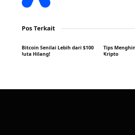
Pos Terkait
Bitcoin Senilai Lebih dari $100
Tips Menghin
Juta Hilang!
Kripto