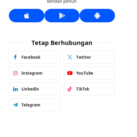
kendali penuh
Tetap Berhubungan
Facebook
Twitter
Instagram
YouTube
LinkedIn
TikTok
Telegram