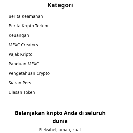
Kategori
Berita Keamanan
Berita Kripto Terkini
Keuangan
MEXC Creators
Pajak Kripto
Panduan MEXC
Pengetahuan Crypto
Siaran Pers
Ulasan Token
Belanjakan kripto Anda di seluruh
dunia
Fleksibel, aman, kuat