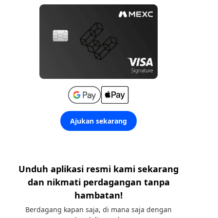
Ajukan sekarang
Unduh aplikasi resmi kami sekarang
dan nikmati perdagangan tanpa
hambatan!
Berdagang kapan saja, di mana saja dengan