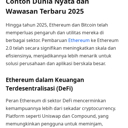
Contoh Dunia Nyata dan
Wawasan Terbaru 2025
Hingga tahun 2025, Ethereum dan Bitcoin telah
memperluas pengaruh dan utilitas mereka di
berbagai sektor. Pembaruan
Ethereum
ke Ethereum
2.0 telah secara signifikan meningkatkan skala dan
efisiensinya, menjadikannya lebih menarik untuk
solusi perusahaan dan aplikasi berskala besar.
Ethereum dalam Keuangan
Terdesentralisasi (DeFi)
Peran Ethereum di sektor DeFi mencerminkan
kemampuannya lebih dari sekadar cryptocurrency.
Platform seperti Uniswap dan Compound, yang
memungkinkan pengguna untuk meminjam,