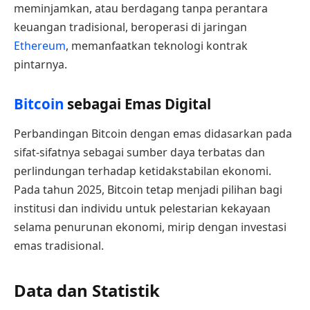
meminjamkan, atau berdagang tanpa perantara
keuangan tradisional, beroperasi di jaringan
Ethereum
, memanfaatkan teknologi kontrak
pintarnya.
Bitcoin
sebagai Emas Digital
Perbandingan Bitcoin dengan emas didasarkan pada
sifat-sifatnya sebagai sumber daya terbatas dan
perlindungan terhadap ketidakstabilan ekonomi.
Pada tahun 2025, Bitcoin tetap menjadi pilihan bagi
institusi dan individu untuk pelestarian kekayaan
selama penurunan ekonomi, mirip dengan investasi
emas tradisional.
Data dan Statistik