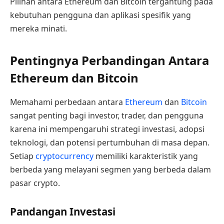
Pilihan antara Ethereum dan Bitcoin tergantung pada
kebutuhan pengguna dan aplikasi spesifik yang
mereka minati.
Pentingnya Perbandingan Antara
Ethereum dan Bitcoin
Memahami perbedaan antara
Ethereum
dan
Bitcoin
sangat penting bagi investor, trader, dan pengguna
karena ini mempengaruhi strategi investasi, adopsi
teknologi, dan potensi pertumbuhan di masa depan.
Setiap
cryptocurrency
memiliki karakteristik yang
berbeda yang melayani segmen yang berbeda dalam
pasar crypto.
Pandangan Investasi