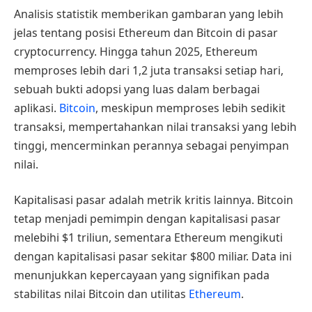
Analisis statistik memberikan gambaran yang lebih
jelas tentang posisi Ethereum dan Bitcoin di pasar
cryptocurrency. Hingga tahun 2025, Ethereum
memproses lebih dari 1,2 juta transaksi setiap hari,
sebuah bukti adopsi yang luas dalam berbagai
aplikasi.
Bitcoin
, meskipun memproses lebih sedikit
transaksi, mempertahankan nilai transaksi yang lebih
tinggi, mencerminkan perannya sebagai penyimpan
nilai.
Kapitalisasi pasar adalah metrik kritis lainnya. Bitcoin
tetap menjadi pemimpin dengan kapitalisasi pasar
melebihi $1 triliun, sementara Ethereum mengikuti
dengan kapitalisasi pasar sekitar $800 miliar. Data ini
menunjukkan kepercayaan yang signifikan pada
stabilitas nilai Bitcoin dan utilitas
Ethereum
.