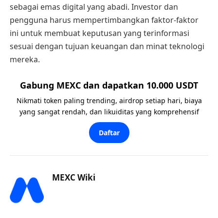
sebagai emas digital yang abadi. Investor dan
pengguna harus mempertimbangkan faktor-faktor
ini untuk membuat keputusan yang terinformasi
sesuai dengan tujuan keuangan dan minat teknologi
mereka.
Gabung MEXC dan dapatkan 10.000 USDT
Nikmati token paling trending, airdrop setiap hari, biaya
yang sangat rendah, dan likuiditas yang komprehensif
Daftar
MEXC Wiki