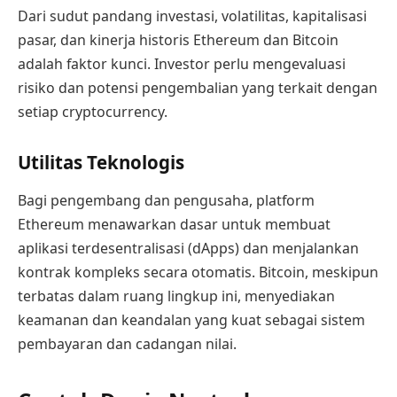
Dari sudut pandang investasi, volatilitas, kapitalisasi
pasar, dan kinerja historis Ethereum dan Bitcoin
adalah faktor kunci. Investor perlu mengevaluasi
risiko dan potensi pengembalian yang terkait dengan
setiap cryptocurrency.
Utilitas Teknologis
Bagi pengembang dan pengusaha, platform
Ethereum menawarkan dasar untuk membuat
aplikasi terdesentralisasi (dApps) dan menjalankan
kontrak kompleks secara otomatis. Bitcoin, meskipun
terbatas dalam ruang lingkup ini, menyediakan
keamanan dan keandalan yang kuat sebagai sistem
pembayaran dan cadangan nilai.