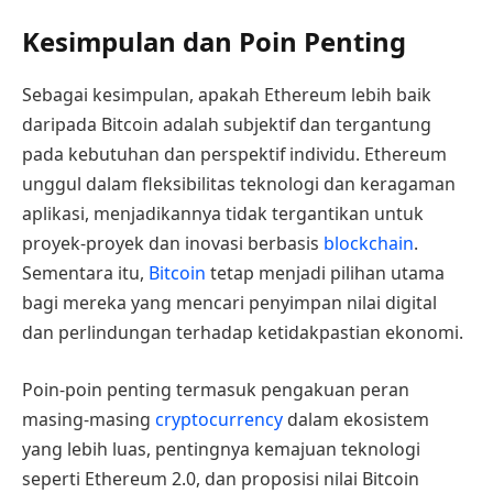
Kesimpulan dan Poin Penting
Sebagai kesimpulan, apakah Ethereum lebih baik
daripada Bitcoin adalah subjektif dan tergantung
pada kebutuhan dan perspektif individu. Ethereum
unggul dalam fleksibilitas teknologi dan keragaman
aplikasi, menjadikannya tidak tergantikan untuk
proyek-proyek dan inovasi berbasis
blockchain
.
Sementara itu,
Bitcoin
tetap menjadi pilihan utama
bagi mereka yang mencari penyimpan nilai digital
dan perlindungan terhadap ketidakpastian ekonomi.
Poin-poin penting termasuk pengakuan peran
masing-masing
cryptocurrency
dalam ekosistem
yang lebih luas, pentingnya kemajuan teknologi
seperti Ethereum 2.0, dan proposisi nilai Bitcoin