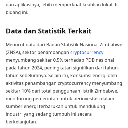
dan aplikasinya, lebih memperkuat keahlian lokal di
bidang ini.
Data dan Statistik Terkait
Menurut data dari Badan Statistik Nasional Zimbabwe
(ZNSA), sektor penambangan
cryptocurrency
menyumbang sekitar 0,5% terhadap PDB nasional
pada tahun 2024, peningkatan signifikan dari tahun-
tahun sebelumnya. Selain itu, konsumsi energi oleh
aktivitas penambangan cryptocurrency menyumbang
sekitar 10% dari total penggunaan listrik Zimbabwe,
mendorong pemerintah untuk berinvestasi dalam
sumber energi terbarukan untuk mendukung
industri yang sedang tumbuh ini secara
berkelanjutan.