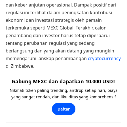
dan keberlanjutan operasional. Dampak positif dari
regulasi ini terlihat dalam peningkatan kontribusi
ekonomi dan investasi strategis oleh pemain
terkemuka seperti MEXC Global. Terakhir, calon
penambang dan investor harus tetap diperbarui
tentang perubahan regulasi yang sedang
berlangsung dan yang akan datang yang mungkin
memengaruhi lanskap penambangan
cryptocurrency
di Zimbabwe.
Gabung MEXC dan dapatkan 10.000 USDT
Nikmati token paling trending, airdrop setiap hari, biaya
yang sangat rendah, dan likuiditas yang komprehensif
Daftar