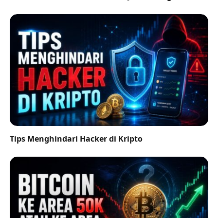
Tips Menghindari Hacker di Kripto