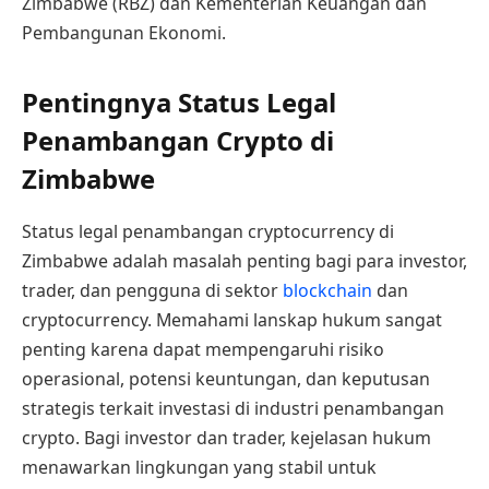
Zimbabwe (RBZ) dan Kementerian Keuangan dan
Pembangunan Ekonomi.
Pentingnya Status Legal
Penambangan Crypto di
Zimbabwe
Status legal penambangan cryptocurrency di
Zimbabwe adalah masalah penting bagi para investor,
trader, dan pengguna di sektor
blockchain
dan
cryptocurrency. Memahami lanskap hukum sangat
penting karena dapat mempengaruhi risiko
operasional, potensi keuntungan, dan keputusan
strategis terkait investasi di industri penambangan
crypto. Bagi investor dan trader, kejelasan hukum
menawarkan lingkungan yang stabil untuk