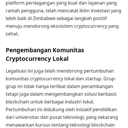
platform perdagangan yang kuat dan layanan yang
ramah pengguna, telah mencatat iklim investasi yang
lebih baik di Zimbabwe sebagai langkah positif
menuju mendorong ekosistem cryptocurrency yang
sehat.
Pengembangan Komunitas
Cryptocurrency Lokal
Legalisasi ini juga telah mendorong pertumbuhan
komunitas cryptocurrency lokal dan startup. Grup-
grup ini tidak hanya terlibat dalam penambangan
tetapi juga dalam mengembangkan solusi berbasis
blockchain untuk berbagai industri lokal.
Pertumbuhan ini didukung oleh inisiatif pendidikan
dari universitas dan pusat teknologi, yang sekarang
menawarkan kursus tentang teknologi blockchain