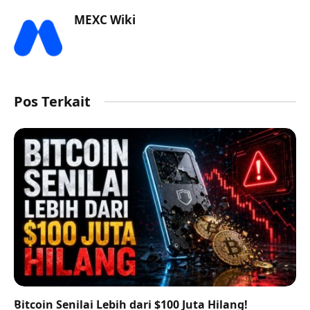
MEXC Wiki
Pos Terkait
Bitcoin Senilai Lebih dari $100 Juta Hilang!