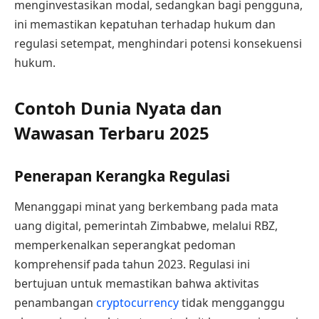
menginvestasikan modal, sedangkan bagi pengguna,
ini memastikan kepatuhan terhadap hukum dan
regulasi setempat, menghindari potensi konsekuensi
hukum.
Contoh Dunia Nyata dan
Wawasan Terbaru 2025
Penerapan Kerangka Regulasi
Menanggapi minat yang berkembang pada mata
uang digital, pemerintah Zimbabwe, melalui RBZ,
memperkenalkan seperangkat pedoman
komprehensif pada tahun 2023. Regulasi ini
bertujuan untuk memastikan bahwa aktivitas
penambangan
cryptocurrency
tidak mengganggu