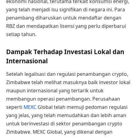
ekonomi nasional, terutama terkait konsumsi energi,
yang telah menjadi isu signifikan di negara ini. Para
penambang diharuskan untuk mendaftar dengan
RBZ dan mendapatkan lisensi yang perlu diperbarui
setiap tahun.
Dampak Terhadap Investasi Lokal dan
Internasional
Setelah legalisasi dan regulasi penambangan crypto,
Zimbabwe telah melihat masuknya baik investor lokal
maupun internasional yang tertarik untuk
membangun operasi penambangan. Perusahaan
seperti
MEXC
Global telah memuji pedoman regulasi
yang jelas, yang telah memudahkan dan lebih aman
untuk berinvestasi di sektor penambangan crypto
Zimbabwe. MEXC Global, yang dikenal dengan