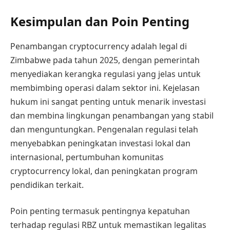
Kesimpulan dan Poin Penting
Penambangan cryptocurrency adalah legal di
Zimbabwe pada tahun 2025, dengan pemerintah
menyediakan kerangka regulasi yang jelas untuk
membimbing operasi dalam sektor ini. Kejelasan
hukum ini sangat penting untuk menarik investasi
dan membina lingkungan penambangan yang stabil
dan menguntungkan. Pengenalan regulasi telah
menyebabkan peningkatan investasi lokal dan
internasional, pertumbuhan komunitas
cryptocurrency lokal, dan peningkatan program
pendidikan terkait.
Poin penting termasuk pentingnya kepatuhan
terhadap regulasi RBZ untuk memastikan legalitas