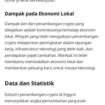
untuk praktik berkelanjutan.
Dampak pada Ekonomi Lokal
Dampak lain dari penambangan crypto yang
dilegalkan adalah kontribusinya terhadap ekonomi
lokal. Wilayah yang telah mengadopsi penambangan
crypto melaporkan peningkatan dalam lapangan
kerja, infrastruktur teknologi yang lebih baik, dan
pendapatan pajak tambahan. Manfaat ini telah
membantu menstabilkan ekonomi lokal dan
memberikan peluang baru untuk inovasi teknologi.
Data dan Statistik
Industri penambangan crypto di Inggris
menunjukkan angka pertumbuhan yang kuat.