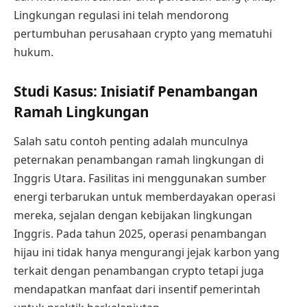
Lingkungan regulasi ini telah mendorong
pertumbuhan perusahaan crypto yang mematuhi
hukum.
Studi Kasus: Inisiatif Penambangan
Ramah Lingkungan
Salah satu contoh penting adalah munculnya
peternakan penambangan ramah lingkungan di
Inggris Utara. Fasilitas ini menggunakan sumber
energi terbarukan untuk memberdayakan operasi
mereka, sejalan dengan kebijakan lingkungan
Inggris. Pada tahun 2025, operasi penambangan
hijau ini tidak hanya mengurangi jejak karbon yang
terkait dengan penambangan crypto tetapi juga
mendapatkan manfaat dari insentif pemerintah