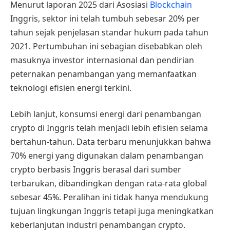
Menurut laporan 2025 dari Asosiasi
Blockchain
Inggris, sektor ini telah tumbuh sebesar 20% per
tahun sejak penjelasan standar hukum pada tahun
2021. Pertumbuhan ini sebagian disebabkan oleh
masuknya investor internasional dan pendirian
peternakan penambangan yang memanfaatkan
teknologi efisien energi terkini.
Lebih lanjut, konsumsi energi dari penambangan
crypto di Inggris telah menjadi lebih efisien selama
bertahun-tahun. Data terbaru menunjukkan bahwa
70% energi yang digunakan dalam penambangan
crypto berbasis Inggris berasal dari sumber
terbarukan, dibandingkan dengan rata-rata global
sebesar 45%. Peralihan ini tidak hanya mendukung
tujuan lingkungan Inggris tetapi juga meningkatkan
keberlanjutan industri penambangan crypto.