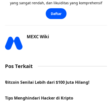
yang sangat rendah, dan likuiditas yang komprehensif
Daftar
MEXC Wiki
Pos Terkait
Bitcoin Senilai Lebih dari $100 Juta Hilang!
Tips Menghindari Hacker di Kripto