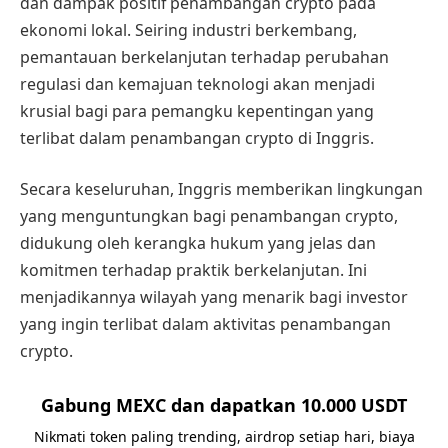
dan dampak positif penambangan crypto pada
ekonomi lokal. Seiring industri berkembang,
pemantauan berkelanjutan terhadap perubahan
regulasi dan kemajuan teknologi akan menjadi
krusial bagi para pemangku kepentingan yang
terlibat dalam penambangan crypto di Inggris.
Secara keseluruhan, Inggris memberikan lingkungan
yang menguntungkan bagi penambangan crypto,
didukung oleh kerangka hukum yang jelas dan
komitmen terhadap praktik berkelanjutan. Ini
menjadikannya wilayah yang menarik bagi investor
yang ingin terlibat dalam aktivitas penambangan
crypto.
Gabung MEXC dan dapatkan 10.000 USDT
Nikmati token paling trending, airdrop setiap hari, biaya