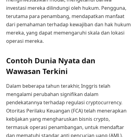
investasi mereka dilindungi oleh hukum. Pengguna,
terutama para penambang, mendapatkan manfaat
dari pemahaman terhadap kewajiban dan hak hukum
mereka, yang dapat memengaruhi skala dan lokasi
operasi mereka.
Contoh Dunia Nyata dan
Wawasan Terkini
Dalam beberapa tahun terakhir, Inggris telah
mengalami perubahan signifikan dalam
pendekatannya terhadap regulasi cryptocurrency.
Otoritas Perilaku Keuangan (FCA) telah menerapkan
kebijakan yang mengharuskan bisnis crypto,
termasuk operasi penambangan, untuk mendaftar
dan mematuhi standar anti pencucian uang (AML).