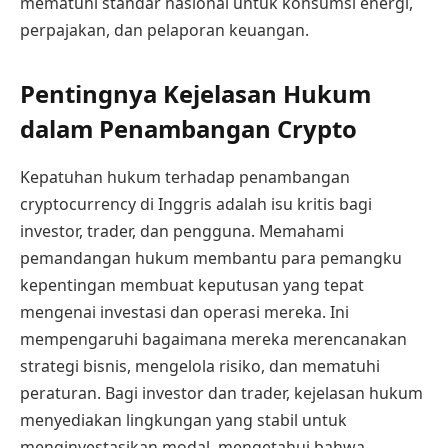
mematuhi standar nasional untuk konsumsi energi,
perpajakan, dan pelaporan keuangan.
Pentingnya Kejelasan Hukum
dalam Penambangan Crypto
Kepatuhan hukum terhadap penambangan
cryptocurrency di Inggris adalah isu kritis bagi
investor, trader, dan pengguna. Memahami
pemandangan hukum membantu para pemangku
kepentingan membuat keputusan yang tepat
mengenai investasi dan operasi mereka. Ini
mempengaruhi bagaimana mereka merencanakan
strategi bisnis, mengelola risiko, dan mematuhi
peraturan. Bagi investor dan trader, kejelasan hukum
menyediakan lingkungan yang stabil untuk
menginvestasikan modal, mengetahui bahwa