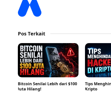
Pos Terkait
Bitcoin Senilai Lebih dari $100
Tips Menghin
Juta Hilang!
Kripto