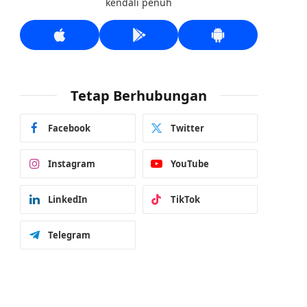
kendali penuh
Tetap Berhubungan
Facebook
Twitter
Instagram
YouTube
LinkedIn
TikTok
Telegram