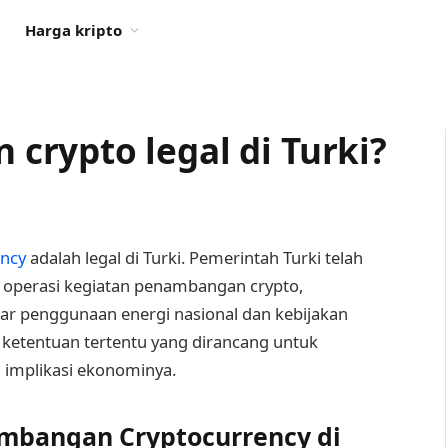
Harga kripto
rypto legal di Turki?
ency
adalah legal di Turki. Pemerintah Turki telah
 operasi kegiatan penambangan crypto,
 penggunaan energi nasional dan kebijakan
 ketentuan tertentu yang dirancang untuk
 implikasi ekonominya.
ambangan Cryptocurrency di