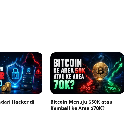
dari Hacker di
Bitcoin Menuju $50K atau
Kembali ke Area $70K?