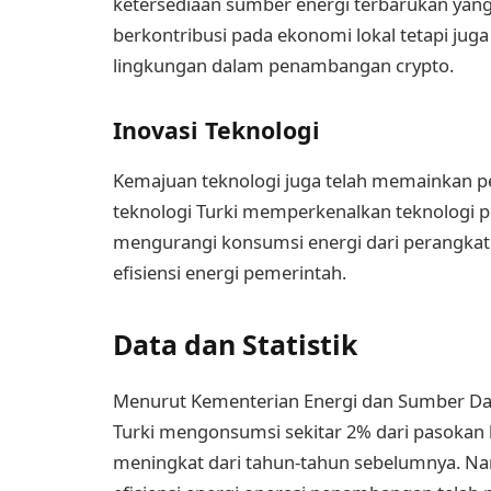
ketersediaan sumber energi terbarukan yang 
berkontribusi pada ekonomi lokal tetapi ju
lingkungan dalam penambangan crypto.
Inovasi Teknologi
Kemajuan teknologi juga telah memainkan pe
teknologi Turki memperkenalkan teknologi p
mengurangi konsumsi energi dari perangkat
efisiensi energi pemerintah.
Data dan Statistik
Menurut Kementerian Energi dan Sumber Day
Turki mengonsumsi sekitar 2% dari pasokan li
meningkat dari tahun-tahun sebelumnya. Nam