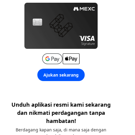
Ajukan sekarang
Unduh aplikasi resmi kami sekarang
dan nikmati perdagangan tanpa
hambatan!
Berdagang kapan saja, di mana saja dengan