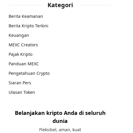
Kategori
Berita Keamanan
Berita Kripto Terkini
Keuangan
MEXC Creators
Pajak Kripto
Panduan MEXC
Pengetahuan Crypto
Siaran Pers
Ulasan Token
Belanjakan kripto Anda di seluruh
dunia
Fleksibel, aman, kuat