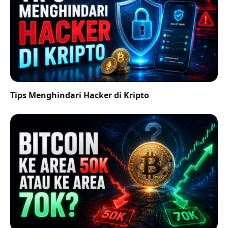
Tips Menghindari Hacker di Kripto