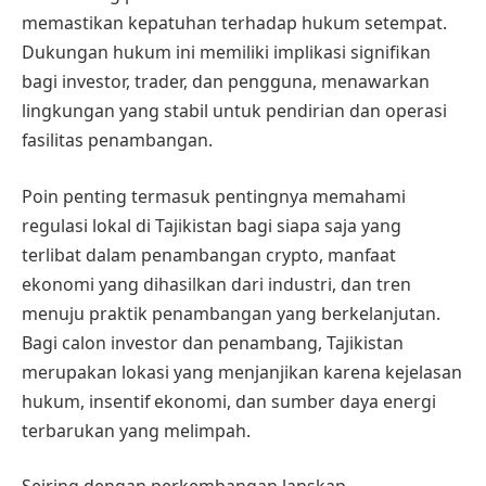
memastikan kepatuhan terhadap hukum setempat.
Dukungan hukum ini memiliki implikasi signifikan
bagi investor, trader, dan pengguna, menawarkan
lingkungan yang stabil untuk pendirian dan operasi
fasilitas penambangan.
Poin penting termasuk pentingnya memahami
regulasi lokal di Tajikistan bagi siapa saja yang
terlibat dalam penambangan crypto, manfaat
ekonomi yang dihasilkan dari industri, dan tren
menuju praktik penambangan yang berkelanjutan.
Bagi calon investor dan penambang, Tajikistan
merupakan lokasi yang menjanjikan karena kejelasan
hukum, insentif ekonomi, dan sumber daya energi
terbarukan yang melimpah.