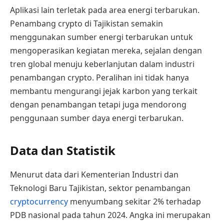
Aplikasi lain terletak pada area energi terbarukan.
Penambang crypto di Tajikistan semakin
menggunakan sumber energi terbarukan untuk
mengoperasikan kegiatan mereka, sejalan dengan
tren global menuju keberlanjutan dalam industri
penambangan crypto. Peralihan ini tidak hanya
membantu mengurangi jejak karbon yang terkait
dengan penambangan tetapi juga mendorong
penggunaan sumber daya energi terbarukan.
Data dan Statistik
Menurut data dari Kementerian Industri dan
Teknologi Baru Tajikistan, sektor penambangan
cryptocurrency
menyumbang sekitar 2% terhadap
PDB nasional pada tahun 2024. Angka ini merupakan