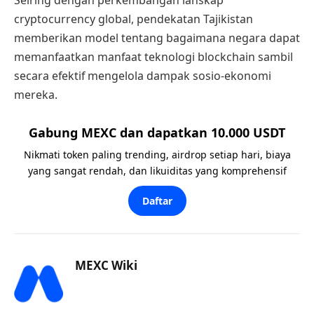
Seiring dengan perkembangan lanskap
cryptocurrency global, pendekatan Tajikistan
memberikan model tentang bagaimana negara dapat
memanfaatkan manfaat teknologi blockchain sambil
secara efektif mengelola dampak sosio-ekonomi
mereka.
Gabung MEXC dan dapatkan 10.000 USDT
Nikmati token paling trending, airdrop setiap hari, biaya
yang sangat rendah, dan likuiditas yang komprehensif
Daftar
MEXC Wiki