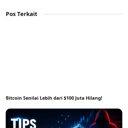
Pos Terkait
Bitcoin Senilai Lebih dari $100 Juta Hilang!