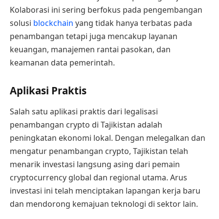
Kolaborasi ini sering berfokus pada pengembangan
solusi
blockchain
yang tidak hanya terbatas pada
penambangan tetapi juga mencakup layanan
keuangan, manajemen rantai pasokan, dan
keamanan data pemerintah.
Aplikasi Praktis
Salah satu aplikasi praktis dari legalisasi
penambangan crypto di Tajikistan adalah
peningkatan ekonomi lokal. Dengan melegalkan dan
mengatur penambangan crypto, Tajikistan telah
menarik investasi langsung asing dari pemain
cryptocurrency global dan regional utama. Arus
investasi ini telah menciptakan lapangan kerja baru
dan mendorong kemajuan teknologi di sektor lain.