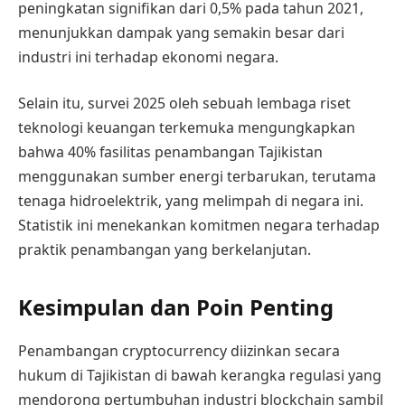
peningkatan signifikan dari 0,5% pada tahun 2021,
menunjukkan dampak yang semakin besar dari
industri ini terhadap ekonomi negara.
Selain itu, survei 2025 oleh sebuah lembaga riset
teknologi keuangan terkemuka mengungkapkan
bahwa 40% fasilitas penambangan Tajikistan
menggunakan sumber energi terbarukan, terutama
tenaga hidroelektrik, yang melimpah di negara ini.
Statistik ini menekankan komitmen negara terhadap
praktik penambangan yang berkelanjutan.
Kesimpulan dan Poin Penting
Penambangan cryptocurrency diizinkan secara
hukum di Tajikistan di bawah kerangka regulasi yang
mendorong pertumbuhan industri blockchain sambil