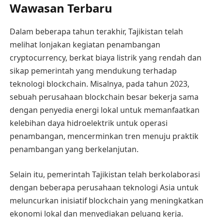
Wawasan Terbaru
Dalam beberapa tahun terakhir, Tajikistan telah
melihat lonjakan kegiatan penambangan
cryptocurrency, berkat biaya listrik yang rendah dan
sikap pemerintah yang mendukung terhadap
teknologi blockchain. Misalnya, pada tahun 2023,
sebuah perusahaan blockchain besar bekerja sama
dengan penyedia energi lokal untuk memanfaatkan
kelebihan daya hidroelektrik untuk operasi
penambangan, mencerminkan tren menuju praktik
penambangan yang berkelanjutan.
Selain itu, pemerintah Tajikistan telah berkolaborasi
dengan beberapa perusahaan teknologi Asia untuk
meluncurkan inisiatif blockchain yang meningkatkan
ekonomi lokal dan menyediakan peluang kerja.