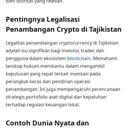
oleh otoritas yang relevan.
Pentingnya Legalisasi
Penambangan Crypto di Tajikistan
Legalitas penambangan cryptocurrency di Tajikistan
adalah isu signifikan bagi investor, trader, dan
pengguna dalam ekosistem
blockchain
. Memahami
lanskap hukum membantu dalam mengambil
keputusan yang tepat terkait investasi pada
perangkat keras dan pendirian operasi
penambangan. Ini juga mempengaruhi perencanaan
strategis portofolio aset digital dan kepatuhan
terhadap regulasi keuangan lokal.
Contoh Dunia Nyata dan