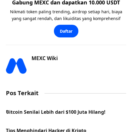
Gabung MEXC dan dapatkan 10.000 USDT
Nikmati token paling trending, airdrop setiap hari, biaya
yang sangat rendah, dan likuiditas yang komprehensif
Daftar
MEXC Wiki
Pos Terkait
Bitcoin Senilai Lebih dari $100 Juta Hilang!
Tips Menghindari Hacker di Kripto