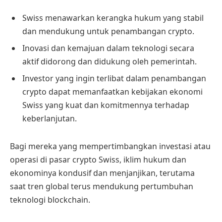
Swiss menawarkan kerangka hukum yang stabil
dan mendukung untuk penambangan crypto.
Inovasi dan kemajuan dalam teknologi secara
aktif didorong dan didukung oleh pemerintah.
Investor yang ingin terlibat dalam penambangan
crypto dapat memanfaatkan kebijakan ekonomi
Swiss yang kuat dan komitmennya terhadap
keberlanjutan.
Bagi mereka yang mempertimbangkan investasi atau
operasi di pasar crypto Swiss, iklim hukum dan
ekonominya kondusif dan menjanjikan, terutama
saat tren global terus mendukung pertumbuhan
teknologi blockchain.