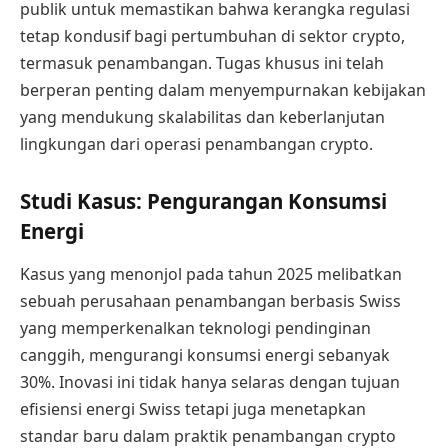
publik untuk memastikan bahwa kerangka regulasi
tetap kondusif bagi pertumbuhan di sektor crypto,
termasuk penambangan. Tugas khusus ini telah
berperan penting dalam menyempurnakan kebijakan
yang mendukung skalabilitas dan keberlanjutan
lingkungan dari operasi penambangan crypto.
Studi Kasus: Pengurangan Konsumsi
Energi
Kasus yang menonjol pada tahun 2025 melibatkan
sebuah perusahaan penambangan berbasis Swiss
yang memperkenalkan teknologi pendinginan
canggih, mengurangi konsumsi energi sebanyak
30%. Inovasi ini tidak hanya selaras dengan tujuan
efisiensi energi Swiss tetapi juga menetapkan
standar baru dalam praktik penambangan crypto