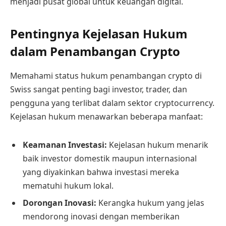
menjadi pusat global untuk keuangan digital.
Pentingnya Kejelasan Hukum
dalam Penambangan Crypto
Memahami status hukum penambangan crypto di
Swiss sangat penting bagi investor, trader, dan
pengguna yang terlibat dalam sektor cryptocurrency.
Kejelasan hukum menawarkan beberapa manfaat:
Keamanan Investasi:
Kejelasan hukum menarik
baik investor domestik maupun internasional
yang diyakinkan bahwa investasi mereka
mematuhi hukum lokal.
Dorongan Inovasi:
Kerangka hukum yang jelas
mendorong inovasi dengan memberikan