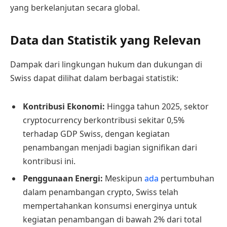
yang berkelanjutan secara global.
Data dan Statistik yang Relevan
Dampak dari lingkungan hukum dan dukungan di
Swiss dapat dilihat dalam berbagai statistik:
Kontribusi Ekonomi:
Hingga tahun 2025, sektor
cryptocurrency berkontribusi sekitar 0,5%
terhadap GDP Swiss, dengan kegiatan
penambangan menjadi bagian signifikan dari
kontribusi ini.
Penggunaan Energi:
Meskipun
ada
pertumbuhan
dalam penambangan crypto, Swiss telah
mempertahankan konsumsi energinya untuk
kegiatan penambangan di bawah 2% dari total