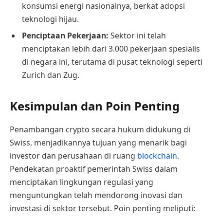
konsumsi energi nasionalnya, berkat adopsi
teknologi hijau.
Penciptaan Pekerjaan:
Sektor ini telah
menciptakan lebih dari 3.000 pekerjaan spesialis
di negara ini, terutama di pusat teknologi seperti
Zurich dan Zug.
Kesimpulan dan Poin Penting
Penambangan crypto secara hukum didukung di
Swiss, menjadikannya tujuan yang menarik bagi
investor dan perusahaan di ruang
blockchain
.
Pendekatan proaktif pemerintah Swiss dalam
menciptakan lingkungan regulasi yang
menguntungkan telah mendorong inovasi dan
investasi di sektor tersebut. Poin penting meliputi: