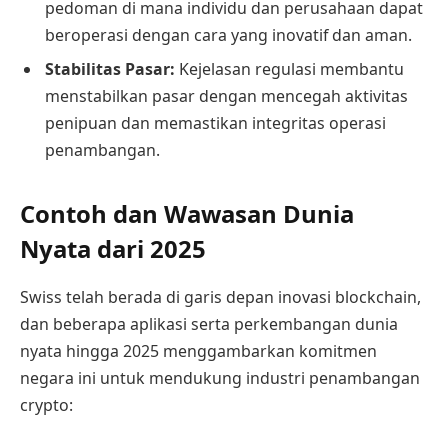
pedoman di mana individu dan perusahaan dapat
beroperasi dengan cara yang inovatif dan aman.
Stabilitas Pasar:
Kejelasan regulasi membantu
menstabilkan pasar dengan mencegah aktivitas
penipuan dan memastikan integritas operasi
penambangan.
Contoh dan Wawasan Dunia
Nyata dari 2025
Swiss telah berada di garis depan inovasi blockchain,
dan beberapa aplikasi serta perkembangan dunia
nyata hingga 2025 menggambarkan komitmen
negara ini untuk mendukung industri penambangan
crypto: