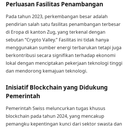
Perluasan Fasilitas Penambangan
Pada tahun 2023, perkembangan besar adalah
pendirian salah satu fasilitas penambangan terbesar
di Eropa di kanton Zug, yang terkenal dengan
sebutan “Crypto Valley.” Fasilitas ini tidak hanya
menggunakan sumber energi terbarukan tetapi juga
berkontribusi secara signifikan terhadap ekonomi
lokal dengan menciptakan pekerjaan teknologi tinggi
dan mendorong kemajuan teknologi.
Inisiatif Blockchain yang Didukung
Pemerintah
Pemerintah Swiss meluncurkan tugas khusus
blockchain pada tahun 2024, yang mencakup
pemangku kepentingan kunci dari sektor swasta dan