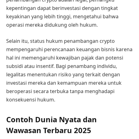
kepentingan dapat berinvestasi dengan tingkat
keyakinan yang lebih tinggi, mengetahui bahwa
operasi mereka didukung oleh hukum.
Selain itu, status hukum penambangan crypto
mempengaruhi perencanaan keuangan bisnis karena
hal ini memengaruhi kewajiban pajak dan potensi
subsidi atau insentif. Bagi penambang individu,
legalitas menentukan risiko yang terkait dengan
investasi mereka dan kemampuan mereka untuk
beroperasi secara terbuka tanpa menghadapi
konsekuensi hukum.
Contoh Dunia Nyata dan
Wawasan Terbaru 2025