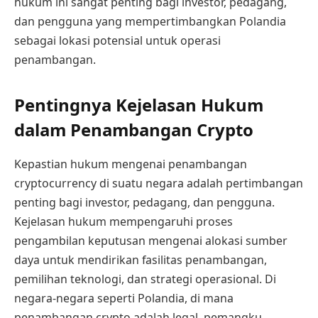
hukum ini sangat penting bagi investor, pedagang,
dan pengguna yang mempertimbangkan Polandia
sebagai lokasi potensial untuk operasi
penambangan.
Pentingnya Kejelasan Hukum
dalam Penambangan Crypto
Kepastian hukum mengenai penambangan
cryptocurrency di suatu negara adalah pertimbangan
penting bagi investor, pedagang, dan pengguna.
Kejelasan hukum mempengaruhi proses
pengambilan keputusan mengenai alokasi sumber
daya untuk mendirikan fasilitas penambangan,
pemilihan teknologi, dan strategi operasional. Di
negara-negara seperti Polandia, di mana
penambangan crypto adalah legal, pemangku