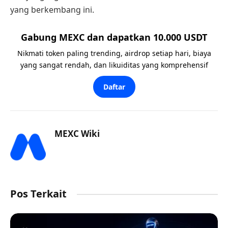
yang berkembang ini.
Gabung MEXC dan dapatkan 10.000 USDT
Nikmati token paling trending, airdrop setiap hari, biaya
yang sangat rendah, dan likuiditas yang komprehensif
Daftar
MEXC Wiki
Pos Terkait