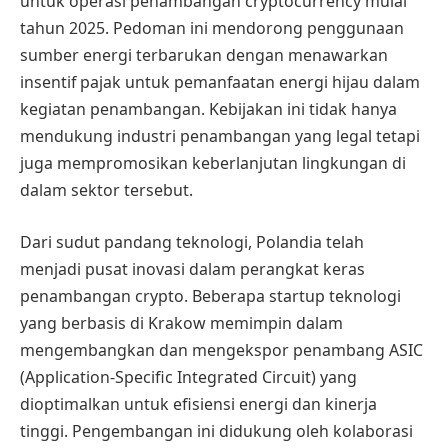
untuk operasi penambangan cryptocurrency mulai
tahun 2025. Pedoman ini mendorong penggunaan
sumber energi terbarukan dengan menawarkan
insentif pajak untuk pemanfaatan energi hijau dalam
kegiatan penambangan. Kebijakan ini tidak hanya
mendukung industri penambangan yang legal tetapi
juga mempromosikan keberlanjutan lingkungan di
dalam sektor tersebut.
Dari sudut pandang teknologi, Polandia telah
menjadi pusat inovasi dalam perangkat keras
penambangan crypto. Beberapa startup teknologi
yang berbasis di Krakow memimpin dalam
mengembangkan dan mengekspor penambang ASIC
(Application-Specific Integrated Circuit) yang
dioptimalkan untuk efisiensi energi dan kinerja
tinggi. Pengembangan ini didukung oleh kolaborasi