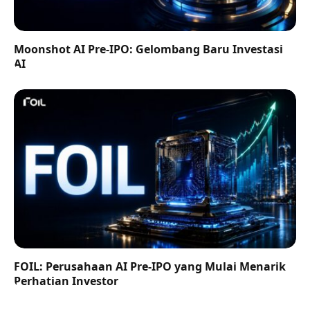
Moonshot AI Pre-IPO: Gelombang Baru Investasi
AI
FOIL: Perusahaan AI Pre-IPO yang Mulai Menarik
Perhatian Investor