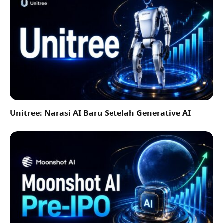
Unitree: Narasi AI Baru Setelah Generative AI