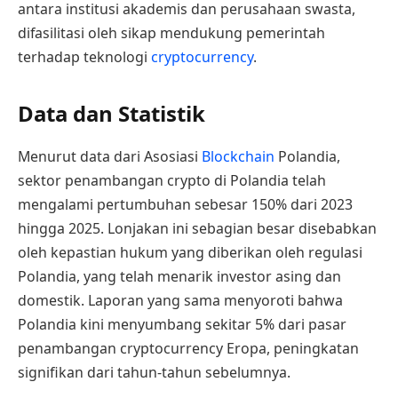
antara institusi akademis dan perusahaan swasta,
difasilitasi oleh sikap mendukung pemerintah
terhadap teknologi
cryptocurrency
.
Data dan Statistik
Menurut data dari Asosiasi
Blockchain
Polandia,
sektor penambangan crypto di Polandia telah
mengalami pertumbuhan sebesar 150% dari 2023
hingga 2025. Lonjakan ini sebagian besar disebabkan
oleh kepastian hukum yang diberikan oleh regulasi
Polandia, yang telah menarik investor asing dan
domestik. Laporan yang sama menyoroti bahwa
Polandia kini menyumbang sekitar 5% dari pasar
penambangan cryptocurrency Eropa, peningkatan
signifikan dari tahun-tahun sebelumnya.