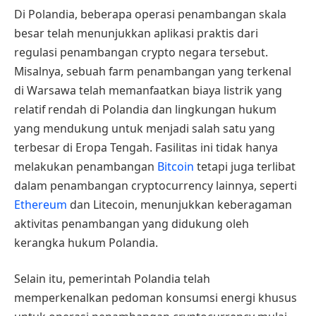
Di Polandia, beberapa operasi penambangan skala
besar telah menunjukkan aplikasi praktis dari
regulasi penambangan crypto negara tersebut.
Misalnya, sebuah farm penambangan yang terkenal
di Warsawa telah memanfaatkan biaya listrik yang
relatif rendah di Polandia dan lingkungan hukum
yang mendukung untuk menjadi salah satu yang
terbesar di Eropa Tengah. Fasilitas ini tidak hanya
melakukan penambangan
Bitcoin
tetapi juga terlibat
dalam penambangan cryptocurrency lainnya, seperti
Ethereum
dan Litecoin, menunjukkan keberagaman
aktivitas penambangan yang didukung oleh
kerangka hukum Polandia.
Selain itu, pemerintah Polandia telah
memperkenalkan pedoman konsumsi energi khusus