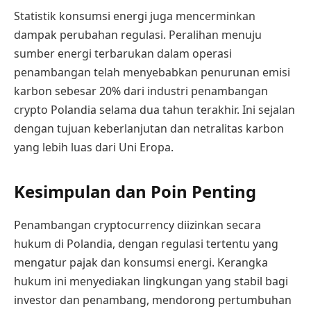
Statistik konsumsi energi juga mencerminkan
dampak perubahan regulasi. Peralihan menuju
sumber energi terbarukan dalam operasi
penambangan telah menyebabkan penurunan emisi
karbon sebesar 20% dari industri penambangan
crypto Polandia selama dua tahun terakhir. Ini sejalan
dengan tujuan keberlanjutan dan netralitas karbon
yang lebih luas dari Uni Eropa.
Kesimpulan dan Poin Penting
Penambangan cryptocurrency diizinkan secara
hukum di Polandia, dengan regulasi tertentu yang
mengatur pajak dan konsumsi energi. Kerangka
hukum ini menyediakan lingkungan yang stabil bagi
investor dan penambang, mendorong pertumbuhan