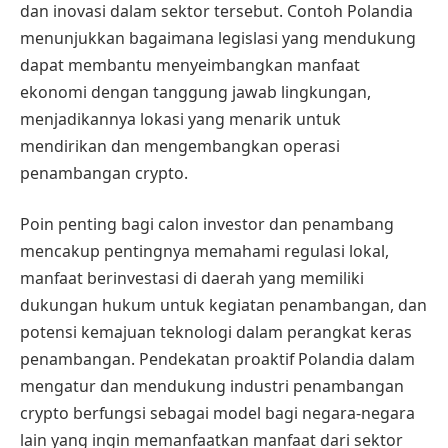
dan inovasi dalam sektor tersebut. Contoh Polandia
menunjukkan bagaimana legislasi yang mendukung
dapat membantu menyeimbangkan manfaat
ekonomi dengan tanggung jawab lingkungan,
menjadikannya lokasi yang menarik untuk
mendirikan dan mengembangkan operasi
penambangan crypto.
Poin penting bagi calon investor dan penambang
mencakup pentingnya memahami regulasi lokal,
manfaat berinvestasi di daerah yang memiliki
dukungan hukum untuk kegiatan penambangan, dan
potensi kemajuan teknologi dalam perangkat keras
penambangan. Pendekatan proaktif Polandia dalam
mengatur dan mendukung industri penambangan
crypto berfungsi sebagai model bagi negara-negara
lain yang ingin memanfaatkan manfaat dari sektor