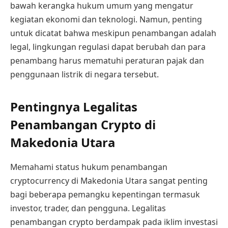
bawah kerangka hukum umum yang mengatur
kegiatan ekonomi dan teknologi. Namun, penting
untuk dicatat bahwa meskipun penambangan adalah
legal, lingkungan regulasi dapat berubah dan para
penambang harus mematuhi peraturan pajak dan
penggunaan listrik di negara tersebut.
Pentingnya Legalitas
Penambangan Crypto di
Makedonia Utara
Memahami status hukum penambangan
cryptocurrency di Makedonia Utara sangat penting
bagi beberapa pemangku kepentingan termasuk
investor, trader, dan pengguna. Legalitas
penambangan crypto berdampak pada iklim investasi