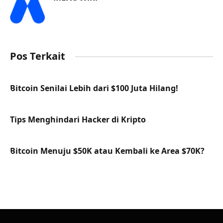
Pos Terkait
Bitcoin Senilai Lebih dari $100 Juta Hilang!
Tips Menghindari Hacker di Kripto
Bitcoin Menuju $50K atau Kembali ke Area $70K?