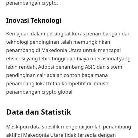
penambangan crypto.
Inovasi Teknologi
Kemajuan dalam perangkat keras penambangan dan
teknologi pendinginan telah memungkinkan
penambang di Makedonia Utara untuk mencapai
efisiensi yang lebih tinggi dan biaya operasional yang
lebih rendah. Adopsi penambang ASIC dan sistem
pendinginan cair adalah contoh bagaimana
penambang lokal tetap kompetitif di industri
penambangan crypto global.
Data dan Statistik
Meskipun data spesifik mengenai jumlah penambang
aktif di Makedonia Utara tidak tersedia dengan