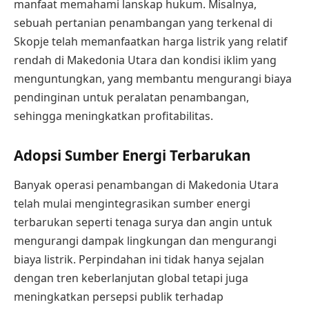
manfaat memahami lanskap hukum. Misalnya,
sebuah pertanian penambangan yang terkenal di
Skopje telah memanfaatkan harga listrik yang relatif
rendah di Makedonia Utara dan kondisi iklim yang
menguntungkan, yang membantu mengurangi biaya
pendinginan untuk peralatan penambangan,
sehingga meningkatkan profitabilitas.
Adopsi Sumber Energi Terbarukan
Banyak operasi penambangan di Makedonia Utara
telah mulai mengintegrasikan sumber energi
terbarukan seperti tenaga surya dan angin untuk
mengurangi dampak lingkungan dan mengurangi
biaya listrik. Perpindahan ini tidak hanya sejalan
dengan tren keberlanjutan global tetapi juga
meningkatkan persepsi publik terhadap