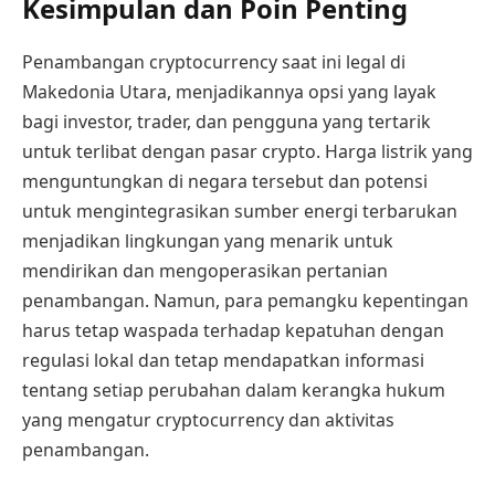
Kesimpulan dan Poin Penting
Penambangan cryptocurrency saat ini legal di
Makedonia Utara, menjadikannya opsi yang layak
bagi investor, trader, dan pengguna yang tertarik
untuk terlibat dengan pasar crypto. Harga listrik yang
menguntungkan di negara tersebut dan potensi
untuk mengintegrasikan sumber energi terbarukan
menjadikan lingkungan yang menarik untuk
mendirikan dan mengoperasikan pertanian
penambangan. Namun, para pemangku kepentingan
harus tetap waspada terhadap kepatuhan dengan
regulasi lokal dan tetap mendapatkan informasi
tentang setiap perubahan dalam kerangka hukum
yang mengatur cryptocurrency dan aktivitas
penambangan.