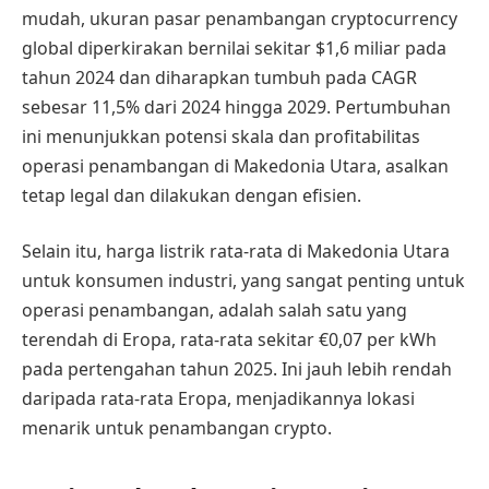
mudah, ukuran pasar penambangan cryptocurrency
global diperkirakan bernilai sekitar $1,6 miliar pada
tahun 2024 dan diharapkan tumbuh pada CAGR
sebesar 11,5% dari 2024 hingga 2029. Pertumbuhan
ini menunjukkan potensi skala dan profitabilitas
operasi penambangan di Makedonia Utara, asalkan
tetap legal dan dilakukan dengan efisien.
Selain itu, harga listrik rata-rata di Makedonia Utara
untuk konsumen industri, yang sangat penting untuk
operasi penambangan, adalah salah satu yang
terendah di Eropa, rata-rata sekitar €0,07 per kWh
pada pertengahan tahun 2025. Ini jauh lebih rendah
daripada rata-rata Eropa, menjadikannya lokasi
menarik untuk penambangan crypto.