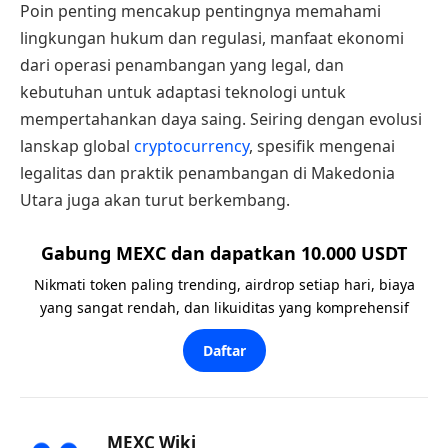
Poin penting mencakup pentingnya memahami
lingkungan hukum dan regulasi, manfaat ekonomi
dari operasi penambangan yang legal, dan
kebutuhan untuk adaptasi teknologi untuk
mempertahankan daya saing. Seiring dengan evolusi
lanskap global
cryptocurrency
, spesifik mengenai
legalitas dan praktik penambangan di Makedonia
Utara juga akan turut berkembang.
Gabung MEXC dan dapatkan 10.000 USDT
Nikmati token paling trending, airdrop setiap hari, biaya
yang sangat rendah, dan likuiditas yang komprehensif
Daftar
MEXC Wiki