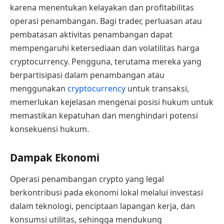
karena menentukan kelayakan dan profitabilitas
operasi penambangan. Bagi trader, perluasan atau
pembatasan aktivitas penambangan dapat
mempengaruhi ketersediaan dan volatilitas harga
cryptocurrency. Pengguna, terutama mereka yang
berpartisipasi dalam penambangan atau
menggunakan
cryptocurrency
untuk transaksi,
memerlukan kejelasan mengenai posisi hukum untuk
memastikan kepatuhan dan menghindari potensi
konsekuensi hukum.
Dampak Ekonomi
Operasi penambangan crypto yang legal
berkontribusi pada ekonomi lokal melalui investasi
dalam teknologi, penciptaan lapangan kerja, dan
konsumsi utilitas, sehingga mendukung