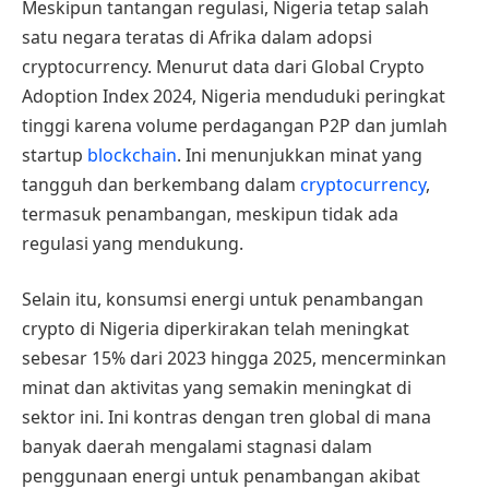
Meskipun tantangan regulasi, Nigeria tetap salah
satu negara teratas di Afrika dalam adopsi
cryptocurrency. Menurut data dari Global Crypto
Adoption Index 2024, Nigeria menduduki peringkat
tinggi karena volume perdagangan P2P dan jumlah
startup
blockchain
. Ini menunjukkan minat yang
tangguh dan berkembang dalam
cryptocurrency
,
termasuk penambangan, meskipun tidak ada
regulasi yang mendukung.
Selain itu, konsumsi energi untuk penambangan
crypto di Nigeria diperkirakan telah meningkat
sebesar 15% dari 2023 hingga 2025, mencerminkan
minat dan aktivitas yang semakin meningkat di
sektor ini. Ini kontras dengan tren global di mana
banyak daerah mengalami stagnasi dalam
penggunaan energi untuk penambangan akibat