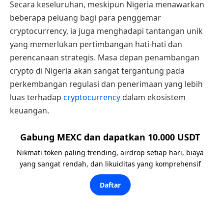
Secara keseluruhan, meskipun Nigeria menawarkan
beberapa peluang bagi para penggemar
cryptocurrency, ia juga menghadapi tantangan unik
yang memerlukan pertimbangan hati-hati dan
perencanaan strategis. Masa depan penambangan
crypto di Nigeria akan sangat tergantung pada
perkembangan regulasi dan penerimaan yang lebih
luas terhadap
cryptocurrency
dalam ekosistem
keuangan.
Gabung MEXC dan dapatkan 10.000 USDT
Nikmati token paling trending, airdrop setiap hari, biaya
yang sangat rendah, dan likuiditas yang komprehensif
Daftar