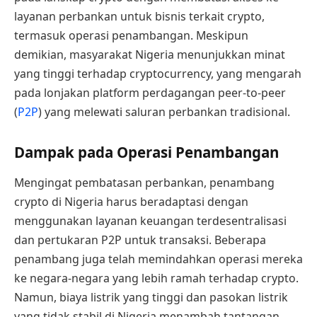
layanan perbankan untuk bisnis terkait crypto,
termasuk operasi penambangan. Meskipun
demikian, masyarakat Nigeria menunjukkan minat
yang tinggi terhadap cryptocurrency, yang mengarah
pada lonjakan platform perdagangan peer-to-peer
(
P2P
) yang melewati saluran perbankan tradisional.
Dampak pada Operasi Penambangan
Mengingat pembatasan perbankan, penambang
crypto di Nigeria harus beradaptasi dengan
menggunakan layanan keuangan terdesentralisasi
dan pertukaran P2P untuk transaksi. Beberapa
penambang juga telah memindahkan operasi mereka
ke negara-negara yang lebih ramah terhadap crypto.
Namun, biaya listrik yang tinggi dan pasokan listrik
yang tidak stabil di Nigeria menambah tantangan