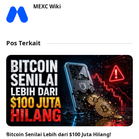
MEXC Wiki
Pos Terkait
Bitcoin Senilai Lebih dari $100 Juta Hilang!