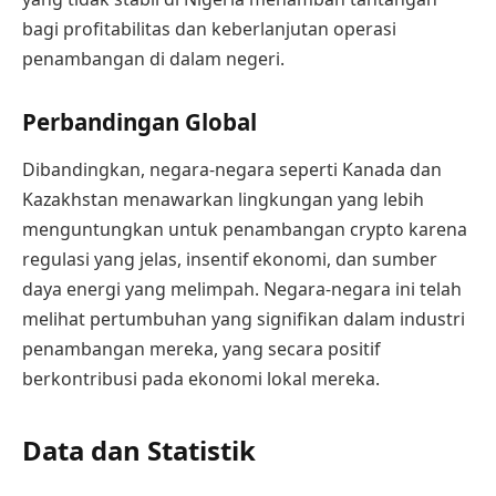
bagi profitabilitas dan keberlanjutan operasi
penambangan di dalam negeri.
Perbandingan Global
Dibandingkan, negara-negara seperti Kanada dan
Kazakhstan menawarkan lingkungan yang lebih
menguntungkan untuk penambangan crypto karena
regulasi yang jelas, insentif ekonomi, dan sumber
daya energi yang melimpah. Negara-negara ini telah
melihat pertumbuhan yang signifikan dalam industri
penambangan mereka, yang secara positif
berkontribusi pada ekonomi lokal mereka.
Data dan Statistik