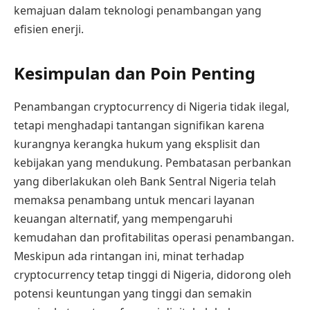
kemajuan dalam teknologi penambangan yang
efisien enerji.
Kesimpulan dan Poin Penting
Penambangan cryptocurrency di Nigeria tidak ilegal,
tetapi menghadapi tantangan signifikan karena
kurangnya kerangka hukum yang eksplisit dan
kebijakan yang mendukung. Pembatasan perbankan
yang diberlakukan oleh Bank Sentral Nigeria telah
memaksa penambang untuk mencari layanan
keuangan alternatif, yang mempengaruhi
kemudahan dan profitabilitas operasi penambangan.
Meskipun ada rintangan ini, minat terhadap
cryptocurrency tetap tinggi di Nigeria, didorong oleh
potensi keuntungan yang tinggi dan semakin