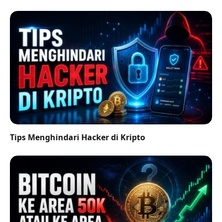
Tips Menghindari Hacker di Kripto