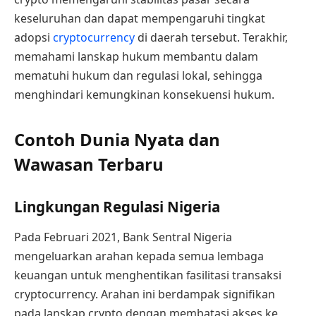
keseluruhan dan dapat mempengaruhi tingkat
adopsi
cryptocurrency
di daerah tersebut. Terakhir,
memahami lanskap hukum membantu dalam
mematuhi hukum dan regulasi lokal, sehingga
menghindari kemungkinan konsekuensi hukum.
Contoh Dunia Nyata dan
Wawasan Terbaru
Lingkungan Regulasi Nigeria
Pada Februari 2021, Bank Sentral Nigeria
mengeluarkan arahan kepada semua lembaga
keuangan untuk menghentikan fasilitasi transaksi
cryptocurrency. Arahan ini berdampak signifikan
pada lanskap crypto dengan membatasi akses ke