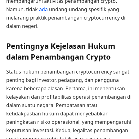
mempengaruhi aktivitas penambangan crypto.
Namun, tidak
ada
undang-undang spesifik yang
melarang praktik penambangan cryptocurrency di
dalam negeri.
Pentingnya Kejelasan Hukum
dalam Penambangan Crypto
Status hukum penambangan cryptocurrency sangat
penting bagi investor, pedagang, dan pengguna
karena beberapa alasan. Pertama, ini menentukan
kelayakan dan profitabilitas operasi penambangan di
dalam suatu negara. Pembatasan atau
ketidakpastian hukum dapat menyebabkan
peningkatan risiko operasional, yang mempengaruhi
keputusan investasi. Kedua, legalitas penambangan
crypto memengaruhi stabilitas pasar secara