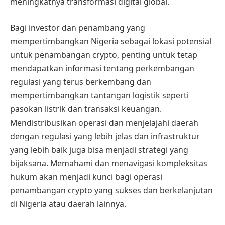
meningkatnya transformasi digital global.
Bagi investor dan penambang yang
mempertimbangkan Nigeria sebagai lokasi potensial
untuk penambangan crypto, penting untuk tetap
mendapatkan informasi tentang perkembangan
regulasi yang terus berkembang dan
mempertimbangkan tantangan logistik seperti
pasokan listrik dan transaksi keuangan.
Mendistribusikan operasi dan menjelajahi daerah
dengan regulasi yang lebih jelas dan infrastruktur
yang lebih baik juga bisa menjadi strategi yang
bijaksana. Memahami dan menavigasi kompleksitas
hukum akan menjadi kunci bagi operasi
penambangan crypto yang sukses dan berkelanjutan
di Nigeria atau daerah lainnya.