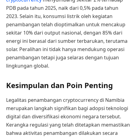
PDB pada tahun 2025, naik dari 0,5% pada tahun
2023. Selain itu, konsumsi listrik oleh kegiatan
penambangan telah dioptimalkan untuk mencakup
sekitar 10% dari output nasional, dengan 85% dari
energi ini berasal dari sumber terbarukan, terutama
solar. Peralihan ini tidak hanya mendukung operasi
penambangan tetapi juga selaras dengan tujuan
lingkungan global.
Kesimpulan dan Poin Penting
Legalitas penambangan cryptocurrency di Namibia
merupakan langkah signifikan bagi adopsi teknologi
digital dan diversifikasi ekonomi negara tersebut.
Kerangka regulasi yang telah ditetapkan memastikan
bahwa aktivitas penambangan dilakukan secara