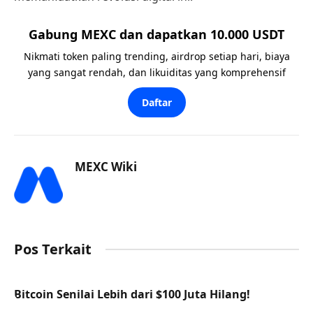
Gabung MEXC dan dapatkan 10.000 USDT
Nikmati token paling trending, airdrop setiap hari, biaya
yang sangat rendah, dan likuiditas yang komprehensif
Daftar
MEXC Wiki
Pos Terkait
Bitcoin Senilai Lebih dari $100 Juta Hilang!