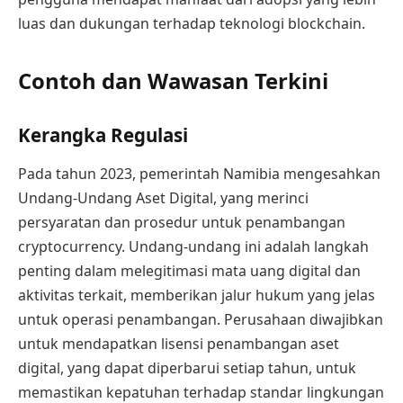
luas dan dukungan terhadap teknologi blockchain.
Contoh dan Wawasan Terkini
Kerangka Regulasi
Pada tahun 2023, pemerintah Namibia mengesahkan
Undang-Undang Aset Digital, yang merinci
persyaratan dan prosedur untuk penambangan
cryptocurrency. Undang-undang ini adalah langkah
penting dalam melegitimasi mata uang digital dan
aktivitas terkait, memberikan jalur hukum yang jelas
untuk operasi penambangan. Perusahaan diwajibkan
untuk mendapatkan lisensi penambangan aset
digital, yang dapat diperbarui setiap tahun, untuk
memastikan kepatuhan terhadap standar lingkungan