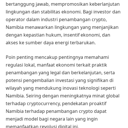
bertanggung jawab, mempromosikan keberlanjutan
lingkungan dan stabilitas ekonomi. Bagi investor dan
operator dalam industri penambangan crypto,
Namibia menawarkan lingkungan yang menjanjikan
dengan kepastian hukum, insentif ekonomi, dan
akses ke sumber daya energi terbarukan.
Poin penting mencakup pentingnya memahami
regulasi lokal, manfaat ekonomi terkait praktik
penambangan yang legal dan berkelanjutan, serta
potensi pengembalian investasi yang signifikan di
wilayah yang mendukung inovasi teknologi seperti
Namibia. Seiring dengan meningkatnya minat global
terhadap cryptocurrency, pendekatan proaktif
Namibia terhadap penambangan crypto dapat
menjadi model bagi negara lain yang ingin
memanfaatkan revolusi digital ini.