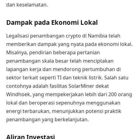
dan keselamatan.
Dampak pada Ekonomi Lokal
Legalisasi penambangan crypto di Namibia telah
memberikan dampak yang nyata pada ekonomi lokal.
Misalnya, pendirian beberapa pertanian
penambangan skala besar telah menciptakan
lapangan kerja dan mendorong pertumbuhan di
sektor terkait seperti TI dan teknik listrik. Salah satu
contohnya adalah fasilitas SolarMiner dekat
Windhoek, yang mempekerjakan lebih dari 200 orang
lokal dan beroperasi sepenuhnya menggunakan
energi terbarukan, menunjukkan potensi praktik
penambangan yang berkelanjutan.
Aliran Investasi