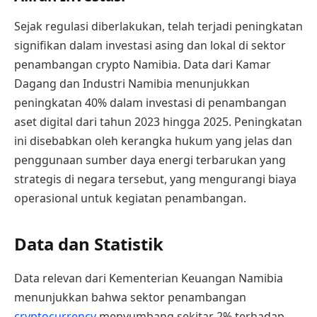
Sejak regulasi diberlakukan, telah terjadi peningkatan
signifikan dalam investasi asing dan lokal di sektor
penambangan crypto Namibia. Data dari Kamar
Dagang dan Industri Namibia menunjukkan
peningkatan 40% dalam investasi di penambangan
aset digital dari tahun 2023 hingga 2025. Peningkatan
ini disebabkan oleh kerangka hukum yang jelas dan
penggunaan sumber daya energi terbarukan yang
strategis di negara tersebut, yang mengurangi biaya
operasional untuk kegiatan penambangan.
Data dan Statistik
Data relevan dari Kementerian Keuangan Namibia
menunjukkan bahwa sektor penambangan
cryptocurrency
menyumbang sekitar 2% terhadap