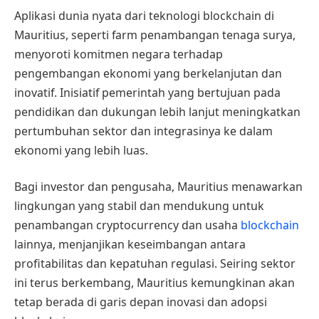
Aplikasi dunia nyata dari teknologi blockchain di
Mauritius, seperti farm penambangan tenaga surya,
menyoroti komitmen negara terhadap
pengembangan ekonomi yang berkelanjutan dan
inovatif. Inisiatif pemerintah yang bertujuan pada
pendidikan dan dukungan lebih lanjut meningkatkan
pertumbuhan sektor dan integrasinya ke dalam
ekonomi yang lebih luas.
Bagi investor dan pengusaha, Mauritius menawarkan
lingkungan yang stabil dan mendukung untuk
penambangan cryptocurrency dan usaha
blockchain
lainnya, menjanjikan keseimbangan antara
profitabilitas dan kepatuhan regulasi. Seiring sektor
ini terus berkembang, Mauritius kemungkinan akan
tetap berada di garis depan inovasi dan adopsi