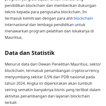
pendidikan blockchain dan memberikan dukungan
teknis kepada para pengusaha blockchain. Ini
termasuk kemitraan dengan para ahli
blockchain
internasional dan lembaga pendidikan untuk
menawarkan program pelatihan dan lokakarya di
Mauritius.
Data dan Statistik
Menurut data dari Dewan Penelitian Mauritius, sektor
blockchain, termasuk penambangan cryptocurrency,
menyumbang sekitar 0,5% dari PDB nasional pada
tahun 2024. Angka ini diperkirakan akan tumbuh
seiring semakin banyaknya bisnis yang terlibat dalam
aktivitas penambangan dan layanan blockchain
terkait.