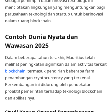
sebagai pemimpin dalam inovasi teknologi. Ini
menciptakan lingkungan yang menguntungkan bagi
perusahaan teknologi dan startup untuk berinovasi
dalam ruang blockchain.
Contoh Dunia Nyata dan
Wawasan 2025
Dalam beberapa tahun terakhir, Mauritius telah
melihat peningkatan signifikan dalam aktivitas terkait
blockchain
, termasuk pendirian beberapa farm
penambangan cryptocurrency yang terkenal.
Perkembangan ini didorong oleh pendekatan
proaktif pemerintah terhadap teknologi blockchain
dan aplikasinya.