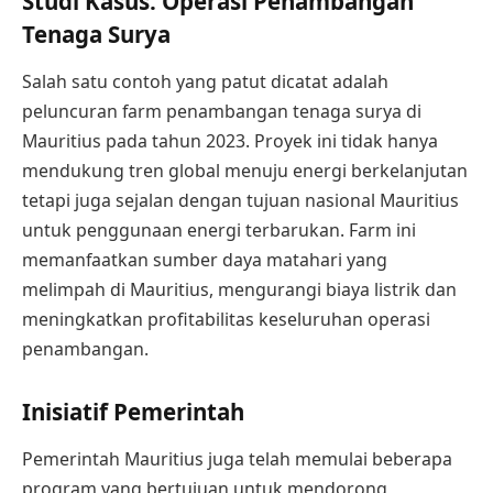
Studi Kasus: Operasi Penambangan
Tenaga Surya
Salah satu contoh yang patut dicatat adalah
peluncuran farm penambangan tenaga surya di
Mauritius pada tahun 2023. Proyek ini tidak hanya
mendukung tren global menuju energi berkelanjutan
tetapi juga sejalan dengan tujuan nasional Mauritius
untuk penggunaan energi terbarukan. Farm ini
memanfaatkan sumber daya matahari yang
melimpah di Mauritius, mengurangi biaya listrik dan
meningkatkan profitabilitas keseluruhan operasi
penambangan.
Inisiatif Pemerintah
Pemerintah Mauritius juga telah memulai beberapa
program yang bertujuan untuk mendorong