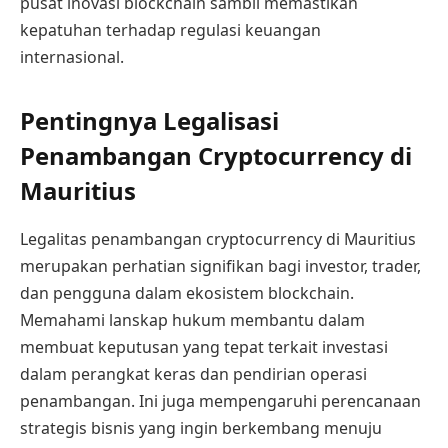
pusat inovasi blockchain sambil memastikan
kepatuhan terhadap regulasi keuangan
internasional.
Pentingnya Legalisasi
Penambangan Cryptocurrency di
Mauritius
Legalitas penambangan cryptocurrency di Mauritius
merupakan perhatian signifikan bagi investor, trader,
dan pengguna dalam ekosistem blockchain.
Memahami lanskap hukum membantu dalam
membuat keputusan yang tepat terkait investasi
dalam perangkat keras dan pendirian operasi
penambangan. Ini juga mempengaruhi perencanaan
strategis bisnis yang ingin berkembang menuju