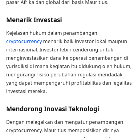
pasar Afrika dan global dari basis Mauritius.
Menarik Investasi
Kejelasan hukum dalam penambangan
cryptocurrency
menarik baik investor lokal maupun
internasional. Investor lebih cenderung untuk
menginvestasikan dana ke operasi penambangan di
yurisdiksi di mana kegiatan itu didukung oleh hukum,
mengurangi risiko perubahan regulasi mendadak
yang dapat mempengaruhi profitabilitas dan legalitas
investasi mereka.
Mendorong Inovasi Teknologi
Dengan melegalkan dan mengatur penambangan
cryptocurrency, Mauritius memposisikan dirinya