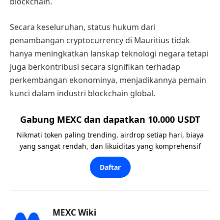
blockchain.
Secara keseluruhan, status hukum dari
penambangan cryptocurrency di Mauritius tidak
hanya meningkatkan lanskap teknologi negara tetapi
juga berkontribusi secara signifikan terhadap
perkembangan ekonominya, menjadikannya pemain
kunci dalam industri blockchain global.
Gabung MEXC dan dapatkan 10.000 USDT
Nikmati token paling trending, airdrop setiap hari, biaya
yang sangat rendah, dan likuiditas yang komprehensif
Daftar
MEXC Wiki