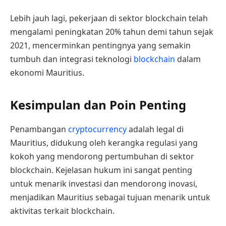
Lebih jauh lagi, pekerjaan di sektor blockchain telah
mengalami peningkatan 20% tahun demi tahun sejak
2021, mencerminkan pentingnya yang semakin
tumbuh dan integrasi teknologi
blockchain
dalam
ekonomi Mauritius.
Kesimpulan dan Poin Penting
Penambangan
cryptocurrency
adalah legal di
Mauritius, didukung oleh kerangka regulasi yang
kokoh yang mendorong pertumbuhan di sektor
blockchain. Kejelasan hukum ini sangat penting
untuk menarik investasi dan mendorong inovasi,
menjadikan Mauritius sebagai tujuan menarik untuk
aktivitas terkait blockchain.