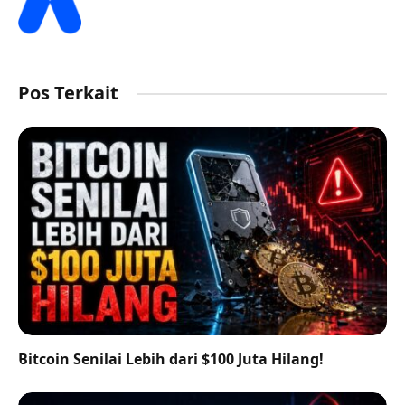
Pos Terkait
Bitcoin Senilai Lebih dari $100 Juta Hilang!