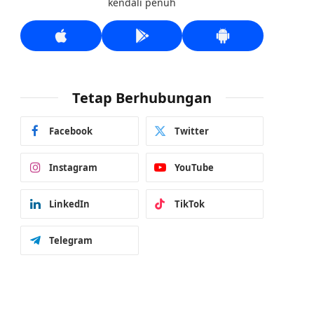
kendali penuh
Tetap Berhubungan
Facebook
Twitter
Instagram
YouTube
LinkedIn
TikTok
Telegram