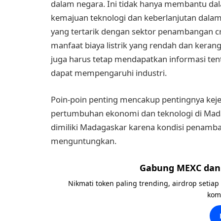
dalam negara. Ini tidak hanya membantu dal
kemajuan teknologi dan keberlanjutan dala
yang tertarik dengan sektor penambangan 
manfaat biaya listrik yang rendah dan ke
juga harus tetap mendapatkan informasi ten
dapat mempengaruhi industri.
Poin-poin penting mencakup pentingnya keje
pertumbuhan ekonomi dan teknologi di Mada
dimiliki Madagaskar karena kondisi penam
menguntungkan.
Gabung MEXC dan 
Nikmati token paling trending, airdrop setiap
kom