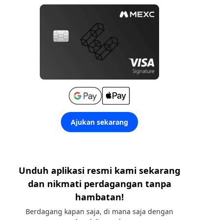
Ajukan sekarang
Unduh aplikasi resmi kami sekarang
dan nikmati perdagangan tanpa
hambatan!
Berdagang kapan saja, di mana saja dengan