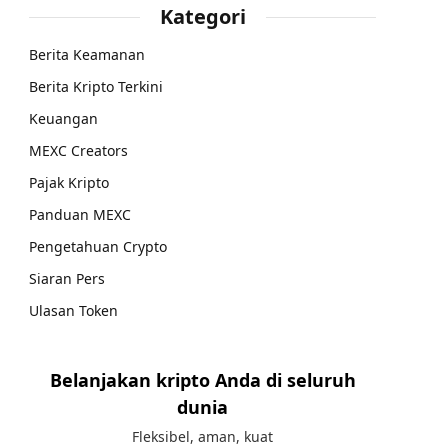
Kategori
Berita Keamanan
Berita Kripto Terkini
Keuangan
MEXC Creators
Pajak Kripto
Panduan MEXC
Pengetahuan Crypto
Siaran Pers
Ulasan Token
Belanjakan kripto Anda di seluruh
dunia
Fleksibel, aman, kuat