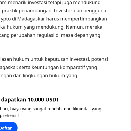
am menarik investasi tetapi juga mendukung
m praktik penambangan. Investor dan pengguna
crypto di Madagaskar harus mempertimbangkan
rangka hukum yang mendukung. Namun, mereka
tang perubahan regulasi di masa depan yang
lasan hukum untuk keputusan investasi, potensi
gaskar, serta keuntungan komparatif yang
bangan dan lingkungan hukum yang
dapatkan 10.000 USDT
 hari, biaya yang sangat rendah, dan likuiditas yang
prehensif
Daftar