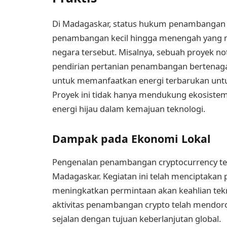
Di Madagaskar, status hukum penambangan 
penambangan kecil hingga menengah yang mem
negara tersebut. Misalnya, sebuah proyek no
pendirian pertanian penambangan bertenaga
untuk memanfaatkan energi terbarukan unt
Proyek ini tidak hanya mendukung ekosistem
energi hijau dalam kemajuan teknologi.
Dampak pada Ekonomi Lokal
Pengenalan penambangan cryptocurrency tel
Madagaskar. Kegiatan ini telah menciptakan p
meningkatkan permintaan akan keahlian teknik
aktivitas penambangan crypto telah mendor
sejalan dengan tujuan keberlanjutan global.