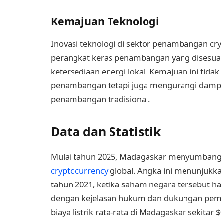
Kemajuan Teknologi
Inovasi teknologi di sektor penambangan 
perangkat keras penambangan yang disesuai
ketersediaan energi lokal. Kemajuan ini tida
penambangan tetapi juga mengurangi dampa
penambangan tradisional.
Data dan Statistik
Mulai tahun 2025, Madagaskar menyumbang 
cryptocurrency
global. Angka ini menunjukk
tahun 2021, ketika saham negara tersebut h
dengan kejelasan hukum dan dukungan pemeri
biaya listrik rata-rata di Madagaskar sekitar 