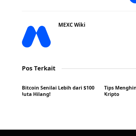
MEXC Wiki
Pos Terkait
Bitcoin Senilai Lebih dari $100
Tips Menghin
Juta Hilang!
Kripto