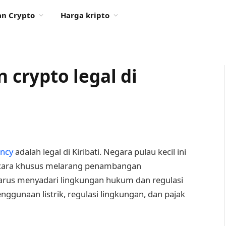
n Crypto
Harga kripto
crypto legal di
ency
adalah legal di Kiribati. Negara pulau kecil ini
cara khusus melarang penambangan
arus menyadari lingkungan hukum dan regulasi
nggunaan listrik, regulasi lingkungan, dan pajak