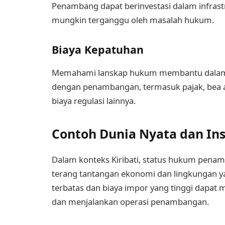
Penambang dapat berinvestasi dalam infrast
mungkin terganggu oleh masalah hukum.
Biaya Kepatuhan
Memahami lanskap hukum membantu dalam m
dengan penambangan, termasuk pajak, bea a
biaya regulasi lainnya.
Contoh Dunia Nyata dan Ins
Dalam konteks Kiribati, status hukum penam
terang tantangan ekonomi dan lingkungan ya
terbatas dan biaya impor yang tinggi dapat
dan menjalankan operasi penambangan.