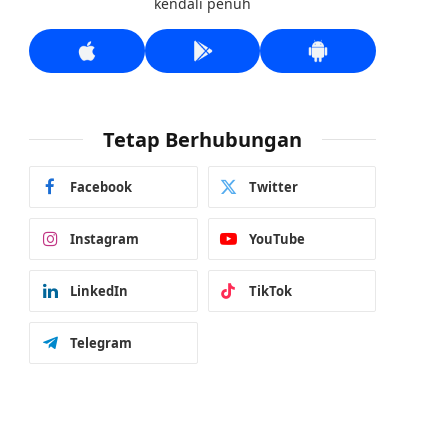
kendali penuh
Tetap Berhubungan
Facebook
Twitter
Instagram
YouTube
LinkedIn
TikTok
Telegram