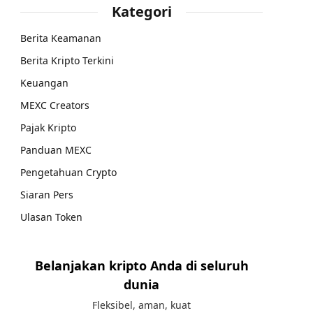
Kategori
Berita Keamanan
Berita Kripto Terkini
Keuangan
MEXC Creators
Pajak Kripto
Panduan MEXC
Pengetahuan Crypto
Siaran Pers
Ulasan Token
Belanjakan kripto Anda di seluruh
dunia
Fleksibel, aman, kuat