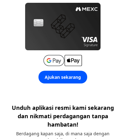
Ajukan sekarang
Unduh aplikasi resmi kami sekarang
dan nikmati perdagangan tanpa
hambatan!
Berdagang kapan saja, di mana saja dengan