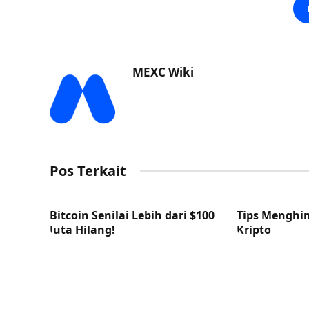
MEXC Wiki
Pos Terkait
Bitcoin Senilai Lebih dari $100
Tips Menghin
Juta Hilang!
Kripto