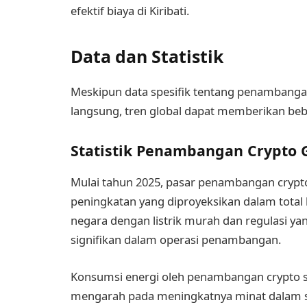
efektif biaya di Kiribati.
Data dan Statistik
Meskipun data spesifik tentang penambang
langsung, tren global dapat memberikan be
Statistik Penambangan Crypto 
Mulai tahun 2025, pasar penambangan crypt
peningkatan yang diproyeksikan dalam total
negara dengan listrik murah dan regulasi 
signifikan dalam operasi penambangan.
Konsumsi energi oleh penambangan crypto sec
mengarah pada meningkatnya minat dalam sol