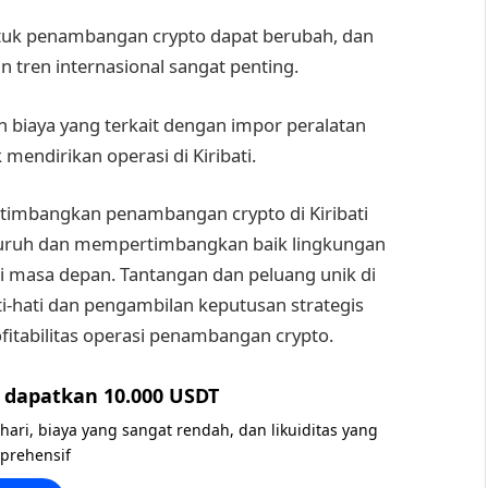
uk penambangan crypto dapat berubah, dan
 tren internasional sangat penting.
iaya yang terkait dengan impor peralatan
endirikan operasi di Kiribati.
rtimbangkan penambangan crypto di Kiribati
luruh dan mempertimbangkan baik lingkungan
 masa depan. Tantangan dan peluang unik di
-hati dan pengambilan keputusan strategis
itabilitas operasi penambangan crypto.
dapatkan 10.000 USDT
 hari, biaya yang sangat rendah, dan likuiditas yang
prehensif