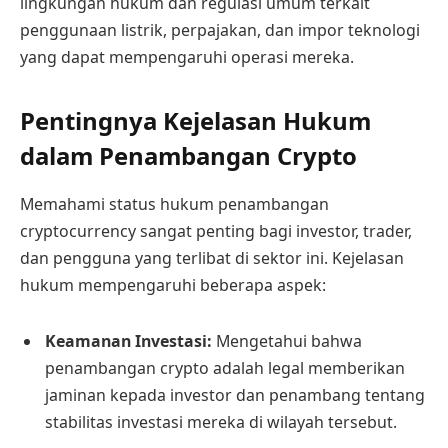
lingkungan hukum dan regulasi umum terkait
penggunaan listrik, perpajakan, dan impor teknologi
yang dapat mempengaruhi operasi mereka.
Pentingnya Kejelasan Hukum
dalam Penambangan Crypto
Memahami status hukum penambangan
cryptocurrency sangat penting bagi investor, trader,
dan pengguna yang terlibat di sektor ini. Kejelasan
hukum mempengaruhi beberapa aspek:
Keamanan Investasi:
Mengetahui bahwa
penambangan crypto adalah legal memberikan
jaminan kepada investor dan penambang tentang
stabilitas investasi mereka di wilayah tersebut.