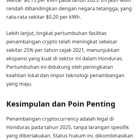
sekitar $0,15 per kWh pada tahun 2025. Ini jauh lebih
rendah dibandingkan dengan negara tetangga, yang
rata-rata sekitar $0,20 per kWh.
Lebih lanjut, tingkat pertumbuhan fasilitas
penambangan crypto telah meningkat sebesar
sekitar 25% per tahun sejak 2021, menunjukkan
ekspansi yang kuat di sektor ini dalam Honduras.
Pertumbuhan ini didukung oleh peningkatan
keahlian lokal dan impor teknologi penambangan
yang maju.
Kesimpulan dan Poin Penting
Penambangan cryptocurrency adalah legal di
Honduras pada tahun 2025, tanpa larangan spesifik
yang diberlakukan. Status hukum ini, dikombinasikan