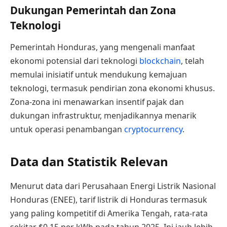
Dukungan Pemerintah dan Zona
Teknologi
Pemerintah Honduras, yang mengenali manfaat
ekonomi potensial dari teknologi
blockchain
, telah
memulai inisiatif untuk mendukung kemajuan
teknologi, termasuk pendirian zona ekonomi khusus.
Zona-zona ini menawarkan insentif pajak dan
dukungan infrastruktur, menjadikannya menarik
untuk operasi penambangan
cryptocurrency
.
Data dan Statistik Relevan
Menurut data dari Perusahaan Energi Listrik Nasional
Honduras (ENEE), tarif listrik di Honduras termasuk
yang paling kompetitif di Amerika Tengah, rata-rata