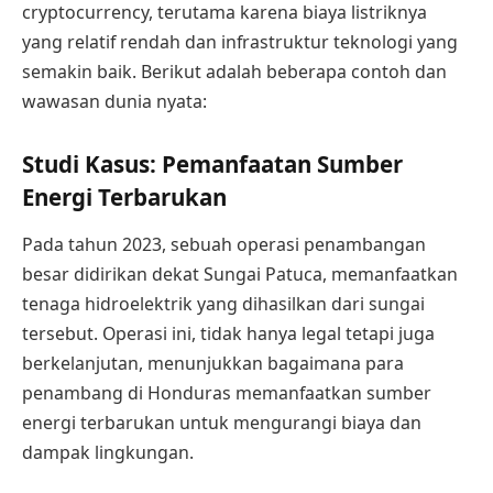
cryptocurrency, terutama karena biaya listriknya
yang relatif rendah dan infrastruktur teknologi yang
semakin baik. Berikut adalah beberapa contoh dan
wawasan dunia nyata:
Studi Kasus: Pemanfaatan Sumber
Energi Terbarukan
Pada tahun 2023, sebuah operasi penambangan
besar didirikan dekat Sungai Patuca, memanfaatkan
tenaga hidroelektrik yang dihasilkan dari sungai
tersebut. Operasi ini, tidak hanya legal tetapi juga
berkelanjutan, menunjukkan bagaimana para
penambang di Honduras memanfaatkan sumber
energi terbarukan untuk mengurangi biaya dan
dampak lingkungan.