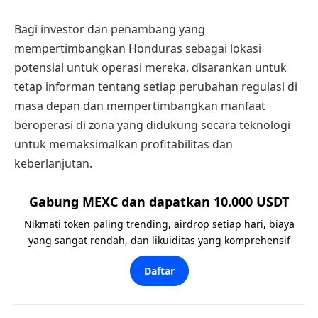
Bagi investor dan penambang yang
mempertimbangkan Honduras sebagai lokasi
potensial untuk operasi mereka, disarankan untuk
tetap informan tentang setiap perubahan regulasi di
masa depan dan mempertimbangkan manfaat
beroperasi di zona yang didukung secara teknologi
untuk memaksimalkan profitabilitas dan
keberlanjutan.
Gabung MEXC dan dapatkan 10.000 USDT
Nikmati token paling trending, airdrop setiap hari, biaya
yang sangat rendah, dan likuiditas yang komprehensif
Daftar