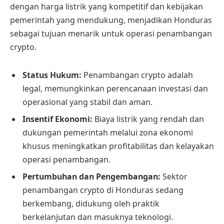
dengan harga listrik yang kompetitif dan kebijakan
pemerintah yang mendukung, menjadikan Honduras
sebagai tujuan menarik untuk operasi penambangan
crypto.
Status Hukum:
Penambangan crypto adalah
legal, memungkinkan perencanaan investasi dan
operasional yang stabil dan aman.
Insentif Ekonomi:
Biaya listrik yang rendah dan
dukungan pemerintah melalui zona ekonomi
khusus meningkatkan profitabilitas dan kelayakan
operasi penambangan.
Pertumbuhan dan Pengembangan:
Sektor
penambangan crypto di Honduras sedang
berkembang, didukung oleh praktik
berkelanjutan dan masuknya teknologi.