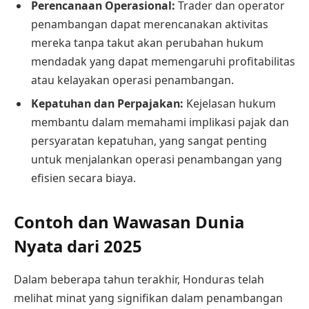
Perencanaan Operasional:
Trader dan operator
penambangan dapat merencanakan aktivitas
mereka tanpa takut akan perubahan hukum
mendadak yang dapat memengaruhi profitabilitas
atau kelayakan operasi penambangan.
Kepatuhan dan Perpajakan:
Kejelasan hukum
membantu dalam memahami implikasi pajak dan
persyaratan kepatuhan, yang sangat penting
untuk menjalankan operasi penambangan yang
efisien secara biaya.
Contoh dan Wawasan Dunia
Nyata dari 2025
Dalam beberapa tahun terakhir, Honduras telah
melihat minat yang signifikan dalam penambangan