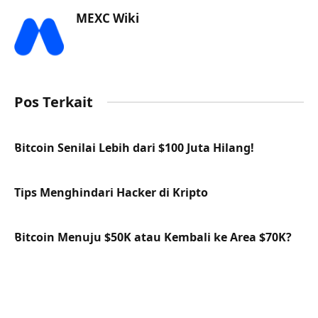
MEXC Wiki
Pos Terkait
Bitcoin Senilai Lebih dari $100 Juta Hilang!
Tips Menghindari Hacker di Kripto
Bitcoin Menuju $50K atau Kembali ke Area $70K?