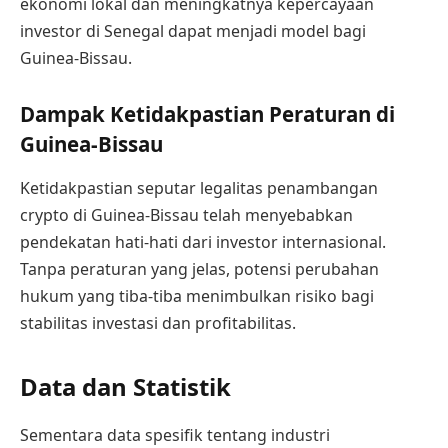
ekonomi lokal dan meningkatnya kepercayaan
investor di Senegal dapat menjadi model bagi
Guinea-Bissau.
Dampak Ketidakpastian Peraturan di
Guinea-Bissau
Ketidakpastian seputar legalitas penambangan
crypto di Guinea-Bissau telah menyebabkan
pendekatan hati-hati dari investor internasional.
Tanpa peraturan yang jelas, potensi perubahan
hukum yang tiba-tiba menimbulkan risiko bagi
stabilitas investasi dan profitabilitas.
Data dan Statistik
Sementara data spesifik tentang industri