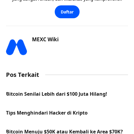
Daftar
MEXC Wiki
Pos Terkait
Bitcoin Senilai Lebih dari $100 Juta Hilang!
Tips Menghindari Hacker di Kripto
Bitcoin Menuju $50K atau Kembali ke Area $70K?