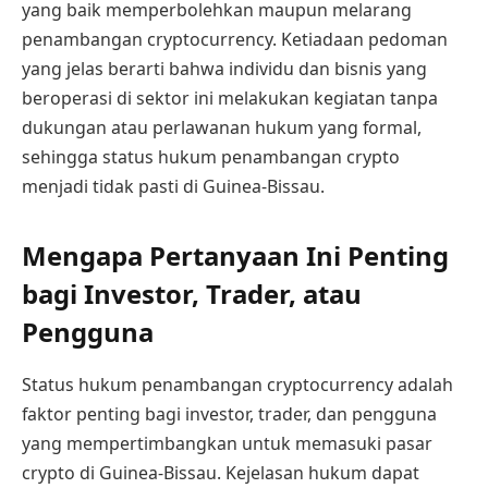
yang baik memperbolehkan maupun melarang
penambangan cryptocurrency. Ketiadaan pedoman
yang jelas berarti bahwa individu dan bisnis yang
beroperasi di sektor ini melakukan kegiatan tanpa
dukungan atau perlawanan hukum yang formal,
sehingga status hukum penambangan crypto
menjadi tidak pasti di Guinea-Bissau.
Mengapa Pertanyaan Ini Penting
bagi Investor, Trader, atau
Pengguna
Status hukum penambangan cryptocurrency adalah
faktor penting bagi investor, trader, dan pengguna
yang mempertimbangkan untuk memasuki pasar
crypto di Guinea-Bissau. Kejelasan hukum dapat