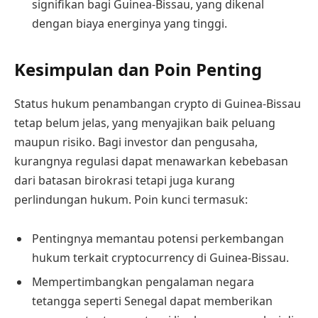
signifikan bagi Guinea-Bissau, yang dikenal
dengan biaya energinya yang tinggi.
Kesimpulan dan Poin Penting
Status hukum penambangan crypto di Guinea-Bissau
tetap belum jelas, yang menyajikan baik peluang
maupun risiko. Bagi investor dan pengusaha,
kurangnya regulasi dapat menawarkan kebebasan
dari batasan birokrasi tetapi juga kurang
perlindungan hukum. Poin kunci termasuk:
Pentingnya memantau potensi perkembangan
hukum terkait cryptocurrency di Guinea-Bissau.
Mempertimbangkan pengalaman negara
tetangga seperti Senegal dapat memberikan