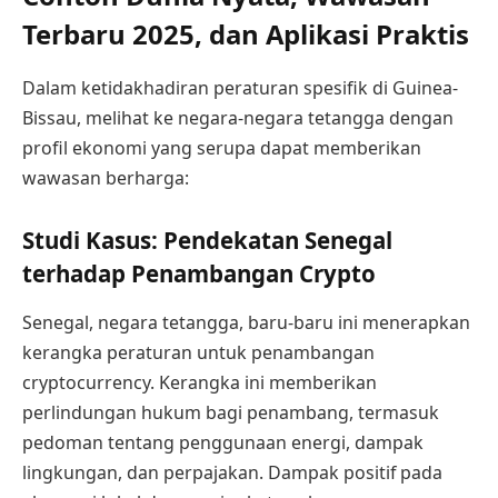
Terbaru 2025, dan Aplikasi Praktis
Dalam ketidakhadiran peraturan spesifik di Guinea-
Bissau, melihat ke negara-negara tetangga dengan
profil ekonomi yang serupa dapat memberikan
wawasan berharga:
Studi Kasus: Pendekatan Senegal
terhadap Penambangan Crypto
Senegal, negara tetangga, baru-baru ini menerapkan
kerangka peraturan untuk penambangan
cryptocurrency. Kerangka ini memberikan
perlindungan hukum bagi penambang, termasuk
pedoman tentang penggunaan energi, dampak
lingkungan, dan perpajakan. Dampak positif pada