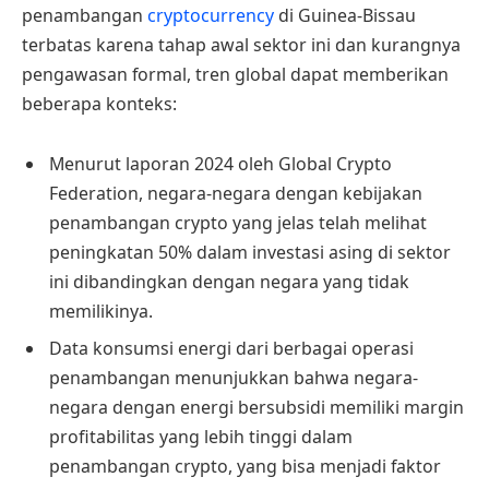
penambangan
cryptocurrency
di Guinea-Bissau
terbatas karena tahap awal sektor ini dan kurangnya
pengawasan formal, tren global dapat memberikan
beberapa konteks:
Menurut laporan 2024 oleh Global Crypto
Federation, negara-negara dengan kebijakan
penambangan crypto yang jelas telah melihat
peningkatan 50% dalam investasi asing di sektor
ini dibandingkan dengan negara yang tidak
memilikinya.
Data konsumsi energi dari berbagai operasi
penambangan menunjukkan bahwa negara-
negara dengan energi bersubsidi memiliki margin
profitabilitas yang lebih tinggi dalam
penambangan crypto, yang bisa menjadi faktor