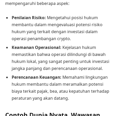
mempengaruhi beberapa aspek:
Penilaian Risiko:
Mengetahui posisi hukum
membantu dalam mengevaluasi potensi risiko
hukum yang terkait dengan investasi dalam
operasi penambangan crypto.
Keamanan Operasional:
Kejelasan hukum
memastikan bahwa operasi dilindungi di bawah
hukum lokal, yang sangat penting untuk investasi
jangka panjang dan perencanaan operasional.
Perencanaan Keuangan:
Memahami lingkungan
hukum membantu dalam meramalkan potensi
biaya terkait pajak, bea, atau kepatuhan terhadap
peraturan yang akan datang.
Contoh Dunia Nyata, Wawasan