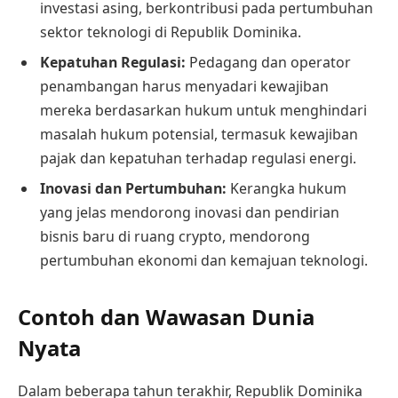
investasi asing, berkontribusi pada pertumbuhan
sektor teknologi di Republik Dominika.
Kepatuhan Regulasi:
Pedagang dan operator
penambangan harus menyadari kewajiban
mereka berdasarkan hukum untuk menghindari
masalah hukum potensial, termasuk kewajiban
pajak dan kepatuhan terhadap regulasi energi.
Inovasi dan Pertumbuhan:
Kerangka hukum
yang jelas mendorong inovasi dan pendirian
bisnis baru di ruang crypto, mendorong
pertumbuhan ekonomi dan kemajuan teknologi.
Contoh dan Wawasan Dunia
Nyata
Dalam beberapa tahun terakhir, Republik Dominika