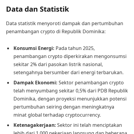
Data dan Statistik
Data statistik menyoroti dampak dan pertumbuhan
penambangan crypto di Republik Dominika:
Konsumsi Energi:
Pada tahun 2025,
penambangan crypto diperkirakan mengonsumsi
sekitar 2% dari pasokan listrik nasional,
setengahnya bersumber dari energi terbarukan.
Dampak Ekonomi:
Sektor penambangan crypto
telah menyumbang sekitar 0,5% dari PDB Republik
Dominika, dengan proyeksi menunjukkan potensi
pertumbuhan seiring dengan meningkatnya
minat global terhadap cryptocurrency.
Ketenagakerjaan:
Sektor ini telah menciptakan
lebih dari 1.000 pekerjaan langsung dan beberapa