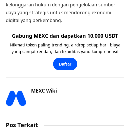
kelonggaran hukum dengan pengelolaan sumber
daya yang strategis untuk mendorong ekonomi
digital yang berkembang.
Gabung MEXC dan dapatkan 10.000 USDT
Nikmati token paling trending, airdrop setiap hari, biaya
yang sangat rendah, dan likuiditas yang komprehensif
Daftar
MEXC Wiki
Pos Terkait