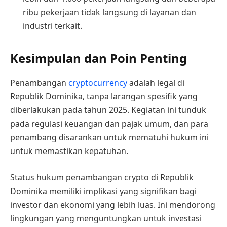
ribu pekerjaan tidak langsung di layanan dan
industri terkait.
Kesimpulan dan Poin Penting
Penambangan
cryptocurrency
adalah legal di
Republik Dominika, tanpa larangan spesifik yang
diberlakukan pada tahun 2025. Kegiatan ini tunduk
pada regulasi keuangan dan pajak umum, dan para
penambang disarankan untuk mematuhi hukum ini
untuk memastikan kepatuhan.
Status hukum penambangan crypto di Republik
Dominika memiliki implikasi yang signifikan bagi
investor dan ekonomi yang lebih luas. Ini mendorong
lingkungan yang menguntungkan untuk investasi