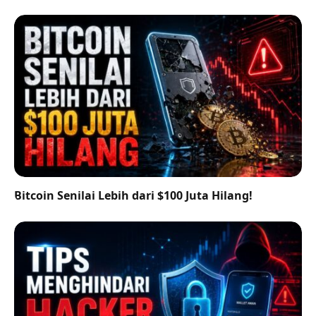
Bitcoin Senilai Lebih dari $100 Juta Hilang!