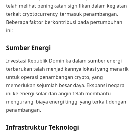
telah melihat peningkatan signifikan dalam kegiatan
terkait cryptocurrency, termasuk penambangan.
Beberapa faktor berkontribusi pada pertumbuhan
ini:
Sumber Energi
Investasi Republik Dominika dalam sumber energi
terbarukan telah menjadikannya lokasi yang menarik
untuk operasi penambangan crypto, yang
memerlukan sejumlah besar daya. Ekspansi negara
ini ke energi solar dan angin telah membantu
mengurangi biaya energi tinggi yang terkait dengan
penambangan.
Infrastruktur Teknologi