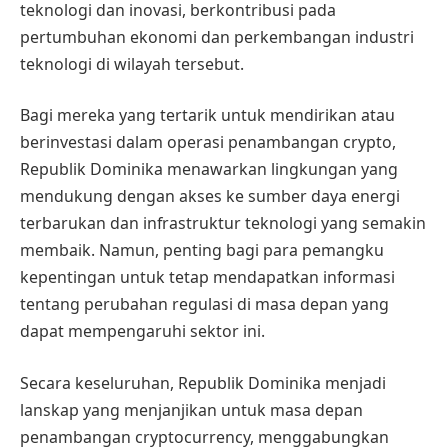
teknologi dan inovasi, berkontribusi pada
pertumbuhan ekonomi dan perkembangan industri
teknologi di wilayah tersebut.
Bagi mereka yang tertarik untuk mendirikan atau
berinvestasi dalam operasi penambangan crypto,
Republik Dominika menawarkan lingkungan yang
mendukung dengan akses ke sumber daya energi
terbarukan dan infrastruktur teknologi yang semakin
membaik. Namun, penting bagi para pemangku
kepentingan untuk tetap mendapatkan informasi
tentang perubahan regulasi di masa depan yang
dapat mempengaruhi sektor ini.
Secara keseluruhan, Republik Dominika menjadi
lanskap yang menjanjikan untuk masa depan
penambangan cryptocurrency, menggabungkan