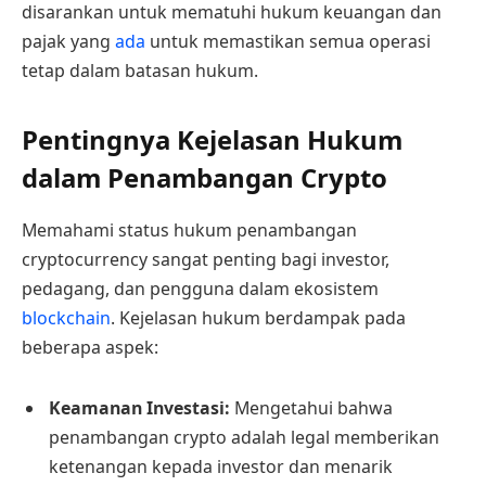
disarankan untuk mematuhi hukum keuangan dan
pajak yang
ada
untuk memastikan semua operasi
tetap dalam batasan hukum.
Pentingnya Kejelasan Hukum
dalam Penambangan Crypto
Memahami status hukum penambangan
cryptocurrency sangat penting bagi investor,
pedagang, dan pengguna dalam ekosistem
blockchain
. Kejelasan hukum berdampak pada
beberapa aspek:
Keamanan Investasi:
Mengetahui bahwa
penambangan crypto adalah legal memberikan
ketenangan kepada investor dan menarik