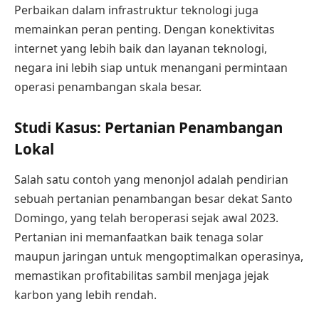
Perbaikan dalam infrastruktur teknologi juga
memainkan peran penting. Dengan konektivitas
internet yang lebih baik dan layanan teknologi,
negara ini lebih siap untuk menangani permintaan
operasi penambangan skala besar.
Studi Kasus: Pertanian Penambangan
Lokal
Salah satu contoh yang menonjol adalah pendirian
sebuah pertanian penambangan besar dekat Santo
Domingo, yang telah beroperasi sejak awal 2023.
Pertanian ini memanfaatkan baik tenaga solar
maupun jaringan untuk mengoptimalkan operasinya,
memastikan profitabilitas sambil menjaga jejak
karbon yang lebih rendah.