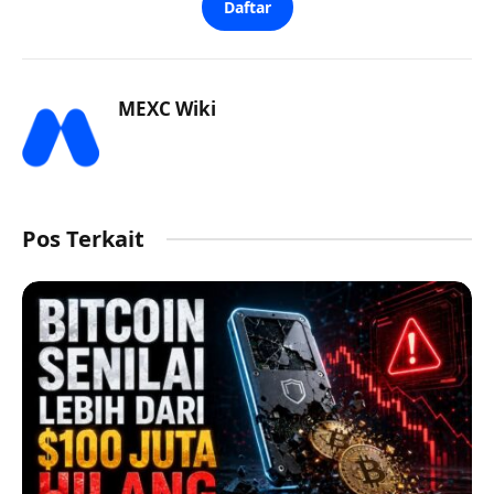
Daftar
MEXC Wiki
Pos Terkait