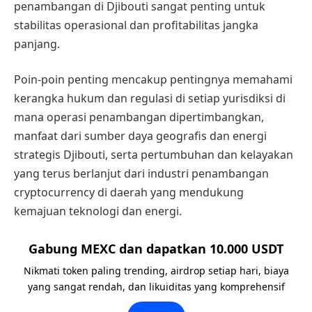
penambangan di Djibouti sangat penting untuk
stabilitas operasional dan profitabilitas jangka
panjang.
Poin-poin penting mencakup pentingnya memahami
kerangka hukum dan regulasi di setiap yurisdiksi di
mana operasi penambangan dipertimbangkan,
manfaat dari sumber daya geografis dan energi
strategis Djibouti, serta pertumbuhan dan kelayakan
yang terus berlanjut dari industri penambangan
cryptocurrency di daerah yang mendukung
kemajuan teknologi dan energi.
Gabung MEXC dan dapatkan 10.000 USDT
Nikmati token paling trending, airdrop setiap hari, biaya
yang sangat rendah, dan likuiditas yang komprehensif