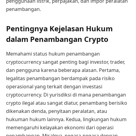
penggunaan listrik, perpajakan, dan impor peralatan
penambangan.
Pentingnya Kejelasan Hukum
dalam Penambangan Crypto
Memahami status hukum penambangan
cryptocurrency sangat penting bagi investor, trader,
dan pengguna karena beberapa alasan. Pertama,
legalitas penambangan berdampak pada risiko
operasional yang terkait dengan investasi
cryptocurrency. Di yurisdiksi di mana penambangan
crypto ilegal atau sangat diatur, penambang berisiko
dikenakan denda, penyitaan peralatan, atau
hukuman hukum lainnya. Kedua, lingkungan hukum
memengaruhi kelayakan ekonomi dari operasi
penambangan. Misalnya, negara-negara dengan