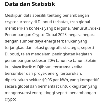
Data dan Statistik
Meskipun data spesifik tentang penambangan
cryptocurrency di Djibouti terbatas, tren global
memberikan konteks yang berguna. Menurut Indeks
Penambangan Crypto Global 2025, negara-negara
dengan sumber daya energi terbarukan yang
terjangkau dan lokasi geografis strategis, seperti
Djibouti, telah mengalami peningkatan kegiatan
penambangan sebesar 20% tahun ke tahun. Selain
itu, biaya listrik di Djibouti, terutama ketika
bersumber dari proyek energi terbarukan,
diperkirakan sekitar $0,05 per kWh, yang kompetitif
secara global dan bermanfaat untuk kegiatan yang
mengonsumsi energi tinggi seperti penambangan
crypto.