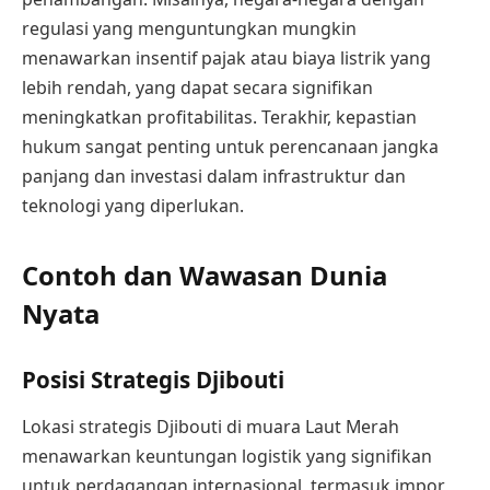
regulasi yang menguntungkan mungkin
menawarkan insentif pajak atau biaya listrik yang
lebih rendah, yang dapat secara signifikan
meningkatkan profitabilitas. Terakhir, kepastian
hukum sangat penting untuk perencanaan jangka
panjang dan investasi dalam infrastruktur dan
teknologi yang diperlukan.
Contoh dan Wawasan Dunia
Nyata
Posisi Strategis Djibouti
Lokasi strategis Djibouti di muara Laut Merah
menawarkan keuntungan logistik yang signifikan
untuk perdagangan internasional, termasuk impor