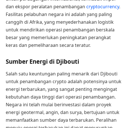
dan ekspor peralatan penambangan
cryptocurrency
.
Fasilitas pelabuhan negara ini adalah yang paling
canggih di Afrika, yang menyederhanakan logistik
untuk mendirikan operasi penambangan berskala
besar yang memerlukan peningkatan perangkat
keras dan pemeliharaan secara teratur.
Sumber Energi di Djibouti
Salah satu keuntungan paling menarik dari Djibouti
untuk penambangan crypto adalah potensinya untuk
energi terbarukan, yang sangat penting mengingat
kebutuhan daya tinggi dari operasi penambangan.
Negara ini telah mulai berinvestasi dalam proyek
energi geotermal, angin, dan surya, bertujuan untuk
memanfaatkan sumber daya terbarukan. Peralihan
menuju energi terbarukan ini dapat menurunkan