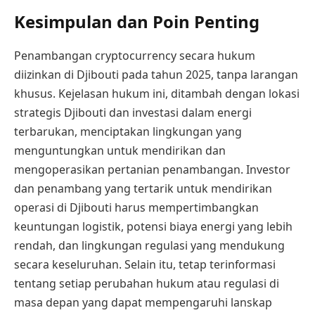
Kesimpulan dan Poin Penting
Penambangan cryptocurrency secara hukum
diizinkan di Djibouti pada tahun 2025, tanpa larangan
khusus. Kejelasan hukum ini, ditambah dengan lokasi
strategis Djibouti dan investasi dalam energi
terbarukan, menciptakan lingkungan yang
menguntungkan untuk mendirikan dan
mengoperasikan pertanian penambangan. Investor
dan penambang yang tertarik untuk mendirikan
operasi di Djibouti harus mempertimbangkan
keuntungan logistik, potensi biaya energi yang lebih
rendah, dan lingkungan regulasi yang mendukung
secara keseluruhan. Selain itu, tetap terinformasi
tentang setiap perubahan hukum atau regulasi di
masa depan yang dapat mempengaruhi lanskap