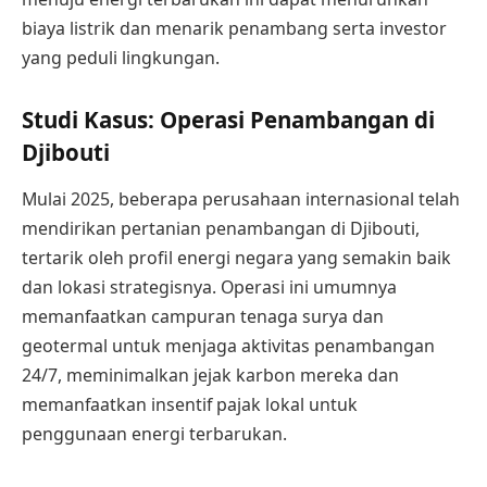
biaya listrik dan menarik penambang serta investor
yang peduli lingkungan.
Studi Kasus: Operasi Penambangan di
Djibouti
Mulai 2025, beberapa perusahaan internasional telah
mendirikan pertanian penambangan di Djibouti,
tertarik oleh profil energi negara yang semakin baik
dan lokasi strategisnya. Operasi ini umumnya
memanfaatkan campuran tenaga surya dan
geotermal untuk menjaga aktivitas penambangan
24/7, meminimalkan jejak karbon mereka dan
memanfaatkan insentif pajak lokal untuk
penggunaan energi terbarukan.