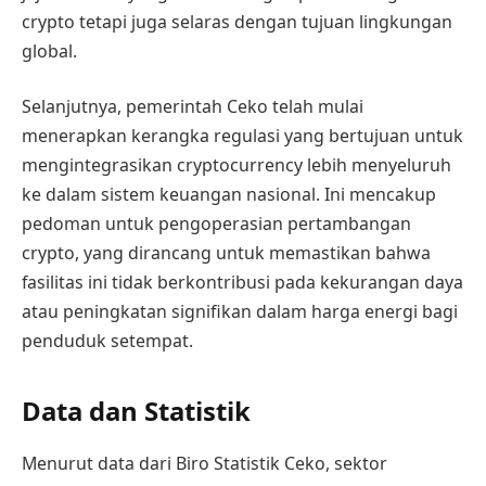
crypto tetapi juga selaras dengan tujuan lingkungan
global.
Selanjutnya, pemerintah Ceko telah mulai
menerapkan kerangka regulasi yang bertujuan untuk
mengintegrasikan cryptocurrency lebih menyeluruh
ke dalam sistem keuangan nasional. Ini mencakup
pedoman untuk pengoperasian pertambangan
crypto, yang dirancang untuk memastikan bahwa
fasilitas ini tidak berkontribusi pada kekurangan daya
atau peningkatan signifikan dalam harga energi bagi
penduduk setempat.
Data dan Statistik
Menurut data dari Biro Statistik Ceko, sektor