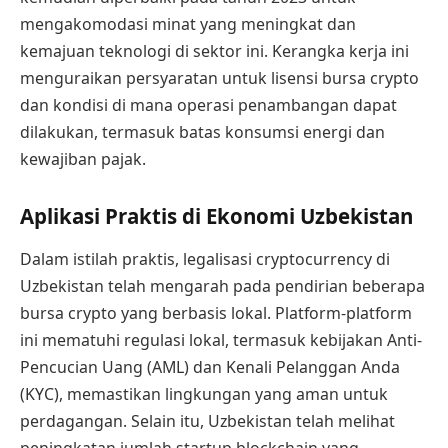
mengakomodasi minat yang meningkat dan
kemajuan teknologi di sektor ini. Kerangka kerja ini
menguraikan persyaratan untuk lisensi bursa crypto
dan kondisi di mana operasi penambangan dapat
dilakukan, termasuk batas konsumsi energi dan
kewajiban pajak.
Aplikasi Praktis di Ekonomi Uzbekistan
Dalam istilah praktis, legalisasi cryptocurrency di
Uzbekistan telah mengarah pada pendirian beberapa
bursa crypto yang berbasis lokal. Platform-platform
ini mematuhi regulasi lokal, termasuk kebijakan Anti-
Pencucian Uang (AML) dan Kenali Pelanggan Anda
(KYC), memastikan lingkungan yang aman untuk
perdagangan. Selain itu, Uzbekistan telah melihat