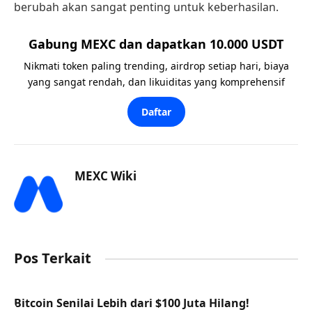
berubah akan sangat penting untuk keberhasilan.
Gabung MEXC dan dapatkan 10.000 USDT
Nikmati token paling trending, airdrop setiap hari, biaya
yang sangat rendah, dan likuiditas yang komprehensif
Daftar
MEXC Wiki
Pos Terkait
Bitcoin Senilai Lebih dari $100 Juta Hilang!