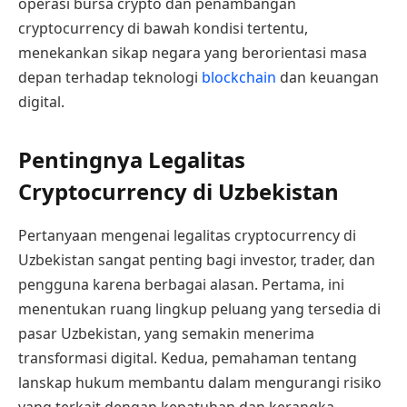
operasi bursa crypto dan penambangan
cryptocurrency di bawah kondisi tertentu,
menekankan sikap negara yang berorientasi masa
depan terhadap teknologi
blockchain
dan keuangan
digital.
Pentingnya Legalitas
Cryptocurrency di Uzbekistan
Pertanyaan mengenai legalitas cryptocurrency di
Uzbekistan sangat penting bagi investor, trader, dan
pengguna karena berbagai alasan. Pertama, ini
menentukan ruang lingkup peluang yang tersedia di
pasar Uzbekistan, yang semakin menerima
transformasi digital. Kedua, pemahaman tentang
lanskap hukum membantu dalam mengurangi risiko