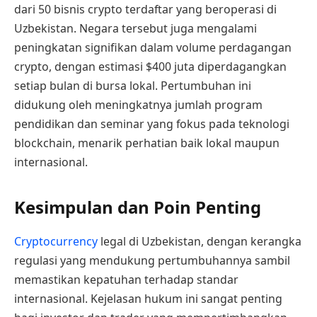
dari 50 bisnis crypto terdaftar yang beroperasi di
Uzbekistan. Negara tersebut juga mengalami
peningkatan signifikan dalam volume perdagangan
crypto, dengan estimasi $400 juta diperdagangkan
setiap bulan di bursa lokal. Pertumbuhan ini
didukung oleh meningkatnya jumlah program
pendidikan dan seminar yang fokus pada teknologi
blockchain, menarik perhatian baik lokal maupun
internasional.
Kesimpulan dan Poin Penting
Cryptocurrency
legal di Uzbekistan, dengan kerangka
regulasi yang mendukung pertumbuhannya sambil
memastikan kepatuhan terhadap standar
internasional. Kejelasan hukum ini sangat penting