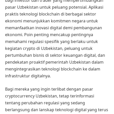
bagi investor dan trader yang mempertimbangkan
pasar Uzbekistan untuk peluang potensial. Aplikasi
praktis teknologi blockchain di berbagai sektor
ekonomi menunjukkan komitmen negara untuk
memanfaatkan inovasi digital demi pembangunan
ekonomi. Poin penting mencakup pentingnya
memahami regulasi spesifik yang berlaku untuk
kegiatan crypto di Uzbekistan, peluang untuk
pertumbuhan bisnis di sektor keuangan digital, dan
pendekatan proaktif pemerintah Uzbekistan dalam
mengintegrasikan teknologi blockchain ke dalam
infrastruktur digitalnya.
Bagi mereka yang ingin terlibat dengan pasar
cryptocurrency Uzbekistan, tetap terinformasi
tentang perubahan regulasi yang sedang
berlangsung dan lanskap teknologi digital yang terus