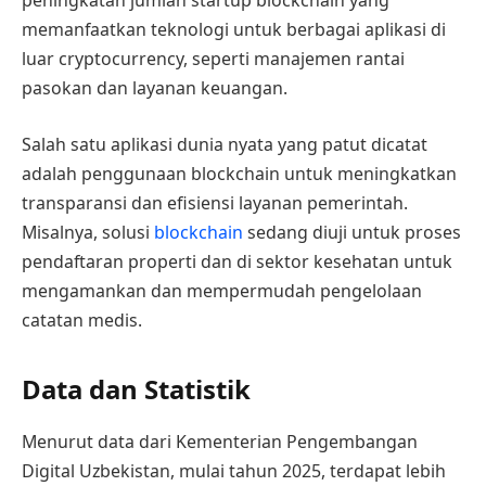
peningkatan jumlah startup blockchain yang
memanfaatkan teknologi untuk berbagai aplikasi di
luar cryptocurrency, seperti manajemen rantai
pasokan dan layanan keuangan.
Salah satu aplikasi dunia nyata yang patut dicatat
adalah penggunaan blockchain untuk meningkatkan
transparansi dan efisiensi layanan pemerintah.
Misalnya, solusi
blockchain
sedang diuji untuk proses
pendaftaran properti dan di sektor kesehatan untuk
mengamankan dan mempermudah pengelolaan
catatan medis.
Data dan Statistik
Menurut data dari Kementerian Pengembangan
Digital Uzbekistan, mulai tahun 2025, terdapat lebih