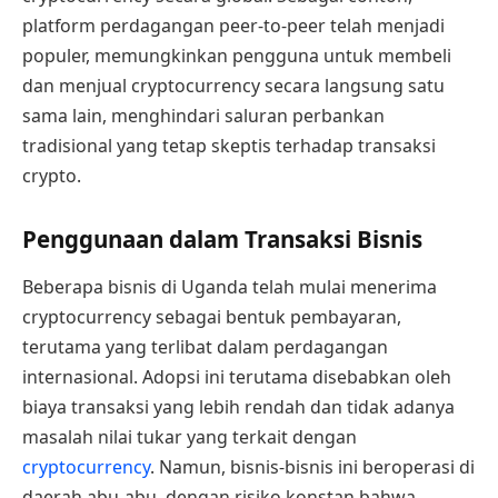
platform perdagangan peer-to-peer telah menjadi
populer, memungkinkan pengguna untuk membeli
dan menjual cryptocurrency secara langsung satu
sama lain, menghindari saluran perbankan
tradisional yang tetap skeptis terhadap transaksi
crypto.
Penggunaan dalam Transaksi Bisnis
Beberapa bisnis di Uganda telah mulai menerima
cryptocurrency sebagai bentuk pembayaran,
terutama yang terlibat dalam perdagangan
internasional. Adopsi ini terutama disebabkan oleh
biaya transaksi yang lebih rendah dan tidak adanya
masalah nilai tukar yang terkait dengan
cryptocurrency
. Namun, bisnis-bisnis ini beroperasi di
daerah abu-abu, dengan risiko konstan bahwa