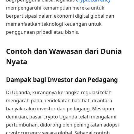
mempengaruhi kemampuan mereka untuk
berpartisipasi dalam ekonomi digital global dan
memanfaatkan teknologi keuangan untuk
penggunaan pribadi atau bisnis.
Contoh dan Wawasan dari Dunia
Nyata
Dampak bagi Investor dan Pedagang
Di Uganda, kurangnya kerangka regulasi telah
mengarah pada pendekatan hati-hati di antara
banyak calon investor dan pedagang. Meskipun
demikian, pasar crypto Uganda telah mengalami
pertumbuhan, didorong oleh peningkatan adopsi
cryptocurrency secara global. Sebagai contoh,