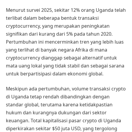
Menurut survei 2025, sekitar 12% orang Uganda telah
terlibat dalam beberapa bentuk transaksi
cryptocurrency, yang merupakan peningkatan
signifikan dari kurang dari 5% pada tahun 2020.
Pertumbuhan ini mencerminkan tren yang lebih luas
yang terlihat di banyak negara Afrika di mana
cryptocurrency dianggap sebagai alternatif untuk
mata uang lokal yang tidak stabil dan sebagai sarana
untuk berpartisipasi dalam ekonomi global.
Meskipun ada pertumbuhan, volume transaksi crypto
di Uganda tetap rendah dibandingkan dengan
standar global, terutama karena ketidakpastian
hukum dan kurangnya dukungan dari sektor
keuangan. Total kapitalisasi pasar crypto di Uganda
diperkirakan sekitar $50 juta USD, yang tergolong