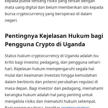
kepada publik tentang risiko yang terkait dengan
mata uang digital dan belum memberikan izin kepada
bursa cryptocurrency yang beroperasi di dalam
negeri.
Pentingnya Kejelasan Hukum bagi
Pengguna Crypto di Uganda
Status hukum cryptocurrency di Uganda adalah isu
kritis bagi investor, pedagang, dan pengguna sehari-
hari. Kejelasan hukum mempengaruhi segala hal
mulai dari keamanan investasi hingga kemudahan
dalam berbisnis dan potensi perubahan regulasi di
masa depan. Bagi investor dan pedagang, memahami
kerangka hukum adalah hal yang penting untuk
mengelola risiko dan mematuhi hukum setempat.
Bagi pengguna biasa, legalitas
cryptocurrency