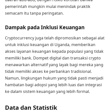
pemerintah mungkin mulai menindak praktik
semacam itu tanpa peringatan.
Dampak pada Inklusi Keuangan
Cryptocurrency juga telah dipromosikan sebagai alat
untuk inklusi keuangan di Uganda, memberikan
akses layanan keuangan kepada populasi yang tidak
memiliki bank. Dompet digital dan transaksi crypto
menawarkan alternatif yang layak bagi mereka yang
tidak memiliki akses ke perbankan tradisional.
Namun, lingkungan hukum yang tidak pasti menjadi
hambatan bagi adopsi yang lebih luas dan integrasi
ke dalam sistem keuangan yang lebih formal.
Data dan Statistik