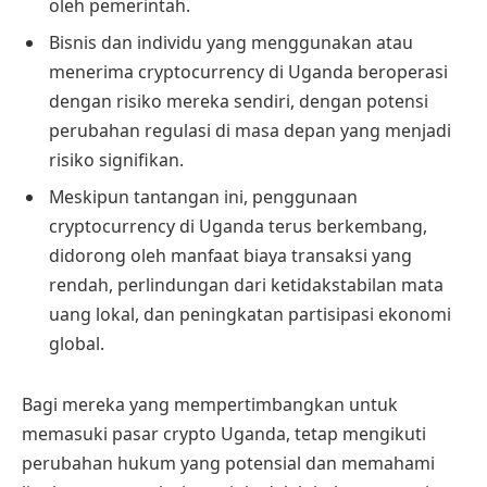
oleh pemerintah.
Bisnis dan individu yang menggunakan atau
menerima cryptocurrency di Uganda beroperasi
dengan risiko mereka sendiri, dengan potensi
perubahan regulasi di masa depan yang menjadi
risiko signifikan.
Meskipun tantangan ini, penggunaan
cryptocurrency di Uganda terus berkembang,
didorong oleh manfaat biaya transaksi yang
rendah, perlindungan dari ketidakstabilan mata
uang lokal, dan peningkatan partisipasi ekonomi
global.
Bagi mereka yang mempertimbangkan untuk
memasuki pasar crypto Uganda, tetap mengikuti
perubahan hukum yang potensial dan memahami