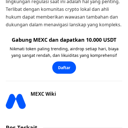
lingkungan regulasi saat ini adalah hal yang penting.
Terlibat dengan komunitas crypto lokal dan ahli
hukum dapat memberikan wawasan tambahan dan
dukungan dalam menavigasi lanskap yang kompleks.
Gabung MEXC dan dapatkan 10.000 USDT
Nikmati token paling trending, airdrop setiap hari, biaya
yang sangat rendah, dan likuiditas yang komprehensif
Daftar
MEXC Wiki
Pos Terkait