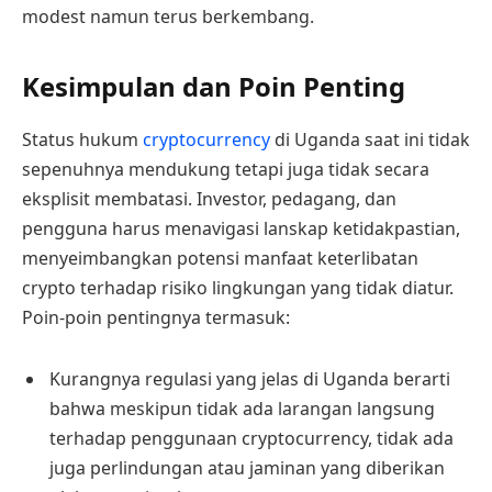
modest namun terus berkembang.
Kesimpulan dan Poin Penting
Status hukum
cryptocurrency
di Uganda saat ini tidak
sepenuhnya mendukung tetapi juga tidak secara
eksplisit membatasi. Investor, pedagang, dan
pengguna harus menavigasi lanskap ketidakpastian,
menyeimbangkan potensi manfaat keterlibatan
crypto terhadap risiko lingkungan yang tidak diatur.
Poin-poin pentingnya termasuk:
Kurangnya regulasi yang jelas di Uganda berarti
bahwa meskipun tidak ada larangan langsung
terhadap penggunaan cryptocurrency, tidak ada
juga perlindungan atau jaminan yang diberikan