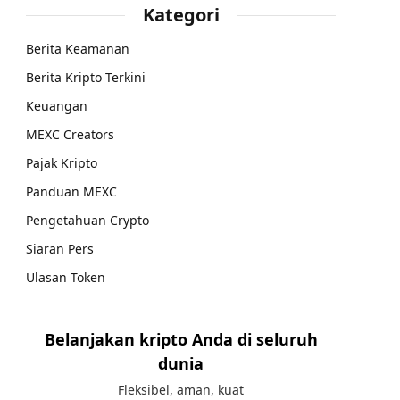
Kategori
Berita Keamanan
Berita Kripto Terkini
Keuangan
MEXC Creators
Pajak Kripto
Panduan MEXC
Pengetahuan Crypto
Siaran Pers
Ulasan Token
Belanjakan kripto Anda di seluruh
dunia
Fleksibel, aman, kuat