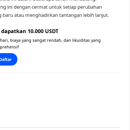
g ini dengan cermat untuk setiap perubahan
 baru atau menghadirkan tantangan lebih lanjut.
dapatkan 10.000 USDT
 hari, biaya yang sangat rendah, dan likuiditas yang
prehensif
Daftar