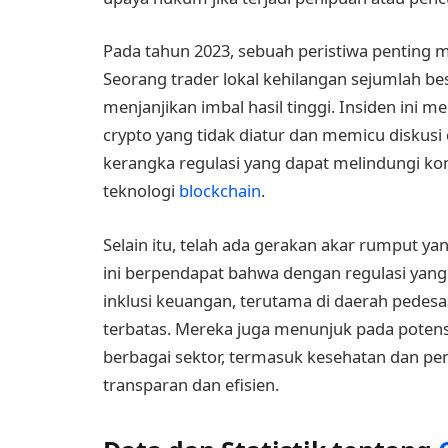
Pada tahun 2023, sebuah peristiwa penting m
Seorang trader lokal kehilangan sejumlah b
menjanjikan imbal hasil tinggi. Insiden ini 
crypto yang tidak diatur dan memicu diskusi
kerangka regulasi yang dapat melindungi k
teknologi
blockchain
.
Selain itu, telah ada gerakan akar rumput y
ini berpendapat bahwa dengan regulasi yang
inklusi keuangan, terutama di daerah pedesa
terbatas. Mereka juga menunjuk pada potens
berbagai sektor, termasuk kesehatan dan p
transparan dan efisien.