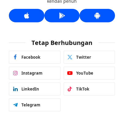
kendali penuh
Tetap Berhubungan
Facebook
Twitter
Instagram
YouTube
LinkedIn
TikTok
Telegram