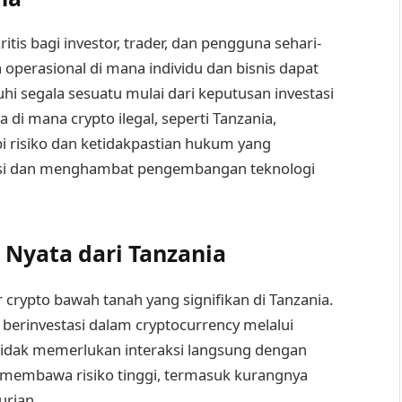
tis bagi investor, trader, dan pengguna sehari-
operasional di mana individu dan bisnis dapat
i segala sesuatu mulai dari keputusan investasi
a di mana crypto ilegal, seperti Tanzania,
 risiko dan ketidakpastian hukum yang
stasi dan menghambat pengembangan teknologi
Nyata dari Tanzania
 crypto bawah tanah yang signifikan di Tanzania.
berinvestasi dalam cryptocurrency melalui
 tidak memerlukan interaksi langsung dengan
i membawa risiko tinggi, termasuk kurangnya
urian.