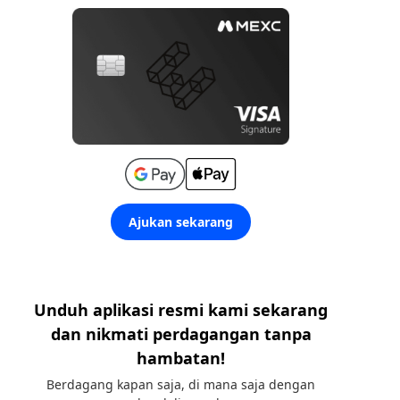
Ajukan sekarang
Unduh aplikasi resmi kami sekarang
dan nikmati perdagangan tanpa
hambatan!
Berdagang kapan saja, di mana saja dengan