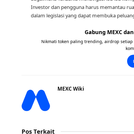
Investor dan pengguna harus memantau ruan
dalam legislasi yang dapat membuka peluang
Gabung MEXC dan 
Nikmati token paling trending, airdrop setiap
kom
MEXC Wiki
Pos Terkait