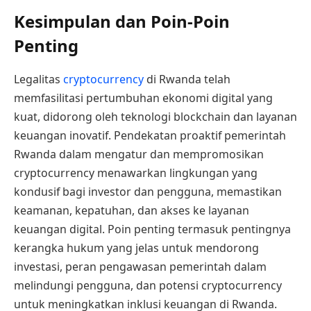
Kesimpulan dan Poin-Poin
Penting
Legalitas
cryptocurrency
di Rwanda telah
memfasilitasi pertumbuhan ekonomi digital yang
kuat, didorong oleh teknologi blockchain dan layanan
keuangan inovatif. Pendekatan proaktif pemerintah
Rwanda dalam mengatur dan mempromosikan
cryptocurrency menawarkan lingkungan yang
kondusif bagi investor dan pengguna, memastikan
keamanan, kepatuhan, dan akses ke layanan
keuangan digital. Poin penting termasuk pentingnya
kerangka hukum yang jelas untuk mendorong
investasi, peran pengawasan pemerintah dalam
melindungi pengguna, dan potensi cryptocurrency
untuk meningkatkan inklusi keuangan di Rwanda.