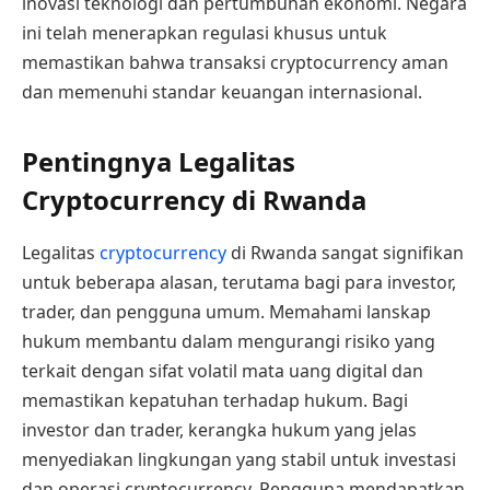
inovasi teknologi dan pertumbuhan ekonomi. Negara
ini telah menerapkan regulasi khusus untuk
memastikan bahwa transaksi cryptocurrency aman
dan memenuhi standar keuangan internasional.
Pentingnya Legalitas
Cryptocurrency di Rwanda
Legalitas
cryptocurrency
di Rwanda sangat signifikan
untuk beberapa alasan, terutama bagi para investor,
trader, dan pengguna umum. Memahami lanskap
hukum membantu dalam mengurangi risiko yang
terkait dengan sifat volatil mata uang digital dan
memastikan kepatuhan terhadap hukum. Bagi
investor dan trader, kerangka hukum yang jelas
menyediakan lingkungan yang stabil untuk investasi
dan operasi cryptocurrency. Pengguna mendapatkan