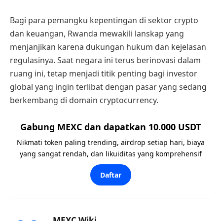
Bagi para pemangku kepentingan di sektor crypto
dan keuangan, Rwanda mewakili lanskap yang
menjanjikan karena dukungan hukum dan kejelasan
regulasinya. Saat negara ini terus berinovasi dalam
ruang ini, tetap menjadi titik penting bagi investor
global yang ingin terlibat dengan pasar yang sedang
berkembang di domain cryptocurrency.
Gabung MEXC dan dapatkan 10.000 USDT
Nikmati token paling trending, airdrop setiap hari, biaya
yang sangat rendah, dan likuiditas yang komprehensif
Daftar
MEXC Wiki