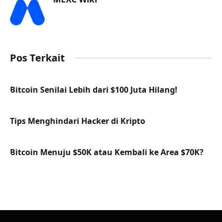
Pos Terkait
Bitcoin Senilai Lebih dari $100 Juta Hilang!
Tips Menghindari Hacker di Kripto
Bitcoin Menuju $50K atau Kembali ke Area $70K?