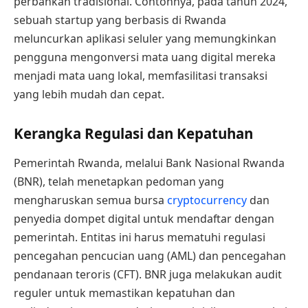
perbankan tradisional. Contohnya, pada tahun 2024,
sebuah startup yang berbasis di Rwanda
meluncurkan aplikasi seluler yang memungkinkan
pengguna mengonversi mata uang digital mereka
menjadi mata uang lokal, memfasilitasi transaksi
yang lebih mudah dan cepat.
Kerangka Regulasi dan Kepatuhan
Pemerintah Rwanda, melalui Bank Nasional Rwanda
(BNR), telah menetapkan pedoman yang
mengharuskan semua bursa
cryptocurrency
dan
penyedia dompet digital untuk mendaftar dengan
pemerintah. Entitas ini harus mematuhi regulasi
pencegahan pencucian uang (AML) dan pencegahan
pendanaan teroris (CFT). BNR juga melakukan audit
reguler untuk memastikan kepatuhan dan