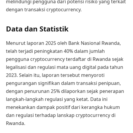
melindungi pengguna dari potensi risiko yang terkait
dengan transaksi cryptocurrency.
Data dan Statistik
Menurut laporan 2025 oleh Bank Nasional Rwanda,
telah terjadi peningkatan 40% dalam jumlah
pengguna cryptocurrency terdaftar di Rwanda sejak
legalisasi dan regulasi mata uang digital pada tahun
2023. Selain itu, laporan tersebut menyoroti
pengurangan signifikan dalam transaksi penipuan,
dengan penurunan 25% dilaporkan sejak penerapan
langkah-langkah regulasi yang ketat. Data ini
menekankan dampak positif dari kerangka hukum
dan regulasi terhadap lanskap cryptocurrency di
Rwanda.