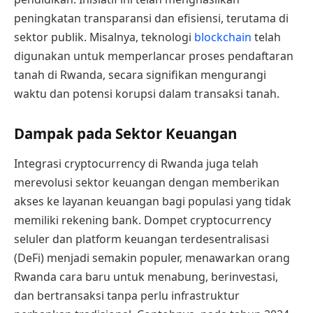
peningkatan transparansi dan efisiensi, terutama di
sektor publik. Misalnya, teknologi
blockchain
telah
digunakan untuk memperlancar proses pendaftaran
tanah di Rwanda, secara signifikan mengurangi
waktu dan potensi korupsi dalam transaksi tanah.
Dampak pada Sektor Keuangan
Integrasi cryptocurrency di Rwanda juga telah
merevolusi sektor keuangan dengan memberikan
akses ke layanan keuangan bagi populasi yang tidak
memiliki rekening bank. Dompet cryptocurrency
seluler dan platform keuangan terdesentralisasi
(DeFi) menjadi semakin populer, menawarkan orang
Rwanda cara baru untuk menabung, berinvestasi,
dan bertransaksi tanpa perlu infrastruktur