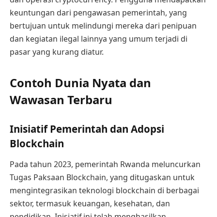
keuntungan dari pengawasan pemerintah, yang
bertujuan untuk melindungi mereka dari penipuan
dan kegiatan ilegal lainnya yang umum terjadi di
pasar yang kurang diatur.
Contoh Dunia Nyata dan
Wawasan Terbaru
Inisiatif Pemerintah dan Adopsi
Blockchain
Pada tahun 2023, pemerintah Rwanda meluncurkan
Tugas Paksaan Blockchain, yang ditugaskan untuk
mengintegrasikan teknologi blockchain di berbagai
sektor, termasuk keuangan, kesehatan, dan
pendidikan. Inisiatif ini telah menghasilkan