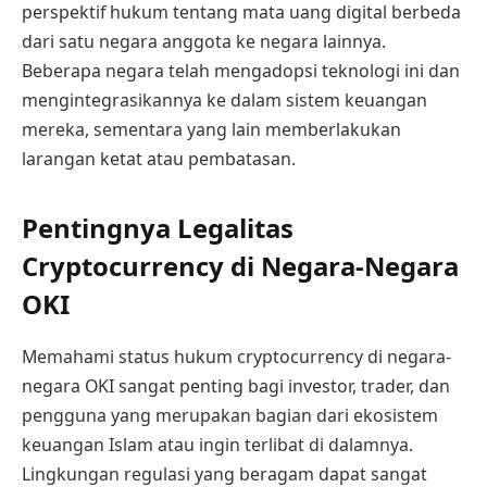
perspektif hukum tentang mata uang digital berbeda
dari satu negara anggota ke negara lainnya.
Beberapa negara telah mengadopsi teknologi ini dan
mengintegrasikannya ke dalam sistem keuangan
mereka, sementara yang lain memberlakukan
larangan ketat atau pembatasan.
Pentingnya Legalitas
Cryptocurrency di Negara-Negara
OKI
Memahami status hukum cryptocurrency di negara-
negara OKI sangat penting bagi investor, trader, dan
pengguna yang merupakan bagian dari ekosistem
keuangan Islam atau ingin terlibat di dalamnya.
Lingkungan regulasi yang beragam dapat sangat