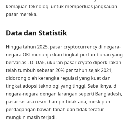
kemajuan teknologi untuk memperluas jangkauan
pasar mereka.
Data dan Statistik
Hingga tahun 2025, pasar cryptocurrency di negara-
negara OKI menunjukkan tingkat pertumbuhan yang
bervariasi. Di UAE, ukuran pasar crypto diperkirakan
telah tumbuh sebesar 20% per tahun sejak 2021,
didorong oleh kerangka regulasi yang kuat dan
tingkat adopsi teknologi yang tinggi. Sebaliknya, di
negara-negara dengan larangan seperti Bangladesh,
pasar secara resmi hampir tidak ada, meskipun
perdagangan bawah tanah dan tidak teratur
mungkin masih terjadi.