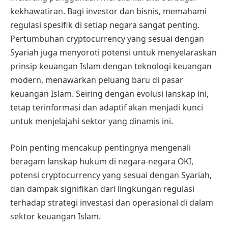
kekhawatiran. Bagi investor dan bisnis, memahami
regulasi spesifik di setiap negara sangat penting.
Pertumbuhan cryptocurrency yang sesuai dengan
Syariah juga menyoroti potensi untuk menyelaraskan
prinsip keuangan Islam dengan teknologi keuangan
modern, menawarkan peluang baru di pasar
keuangan Islam. Seiring dengan evolusi lanskap ini,
tetap terinformasi dan adaptif akan menjadi kunci
untuk menjelajahi sektor yang dinamis ini.
Poin penting mencakup pentingnya mengenali
beragam lanskap hukum di negara-negara OKI,
potensi cryptocurrency yang sesuai dengan Syariah,
dan dampak signifikan dari lingkungan regulasi
terhadap strategi investasi dan operasional di dalam
sektor keuangan Islam.