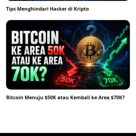
Tips Menghindari Hacker di Kripto
Bitcoin Menuju $50K atau Kembali ke Area $70K?