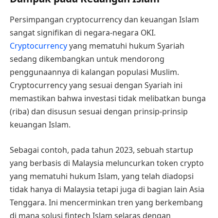
Persimpangan cryptocurrency dan keuangan Islam
sangat signifikan di negara-negara OKI.
Cryptocurrency
yang mematuhi hukum Syariah
sedang dikembangkan untuk mendorong
penggunaannya di kalangan populasi Muslim.
Cryptocurrency yang sesuai dengan Syariah ini
memastikan bahwa investasi tidak melibatkan bunga
(riba) dan disusun sesuai dengan prinsip-prinsip
keuangan Islam.
Sebagai contoh, pada tahun 2023, sebuah startup
yang berbasis di Malaysia meluncurkan token crypto
yang mematuhi hukum Islam, yang telah diadopsi
tidak hanya di Malaysia tetapi juga di bagian lain Asia
Tenggara. Ini mencerminkan tren yang berkembang
di mana solusi fintech Islam selaras dengan