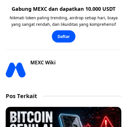
Gabung MEXC dan dapatkan 10.000 USDT
Nikmati token paling trending, airdrop setiap hari, biaya
yang sangat rendah, dan likuiditas yang komprehensif
Daftar
MEXC Wiki
Pos Terkait