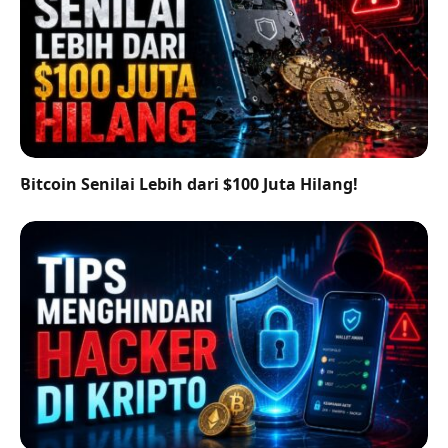
Bitcoin Senilai Lebih dari $100 Juta Hilang!