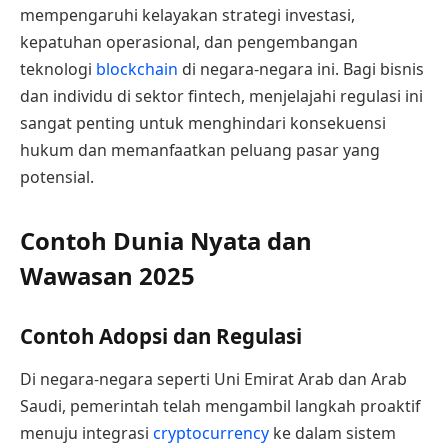
mempengaruhi kelayakan strategi investasi,
kepatuhan operasional, dan pengembangan
teknologi
blockchain
di negara-negara ini. Bagi bisnis
dan individu di sektor fintech, menjelajahi regulasi ini
sangat penting untuk menghindari konsekuensi
hukum dan memanfaatkan peluang pasar yang
potensial.
Contoh Dunia Nyata dan
Wawasan 2025
Contoh Adopsi dan Regulasi
Di negara-negara seperti Uni Emirat Arab dan Arab
Saudi, pemerintah telah mengambil langkah proaktif
menuju integrasi
cryptocurrency
ke dalam sistem