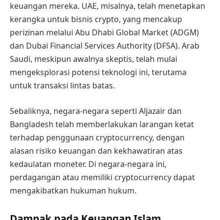
keuangan mereka. UAE, misalnya, telah menetapkan
kerangka untuk bisnis crypto, yang mencakup
perizinan melalui Abu Dhabi Global Market (ADGM)
dan Dubai Financial Services Authority (DFSA). Arab
Saudi, meskipun awalnya skeptis, telah mulai
mengeksplorasi potensi teknologi ini, terutama
untuk transaksi lintas batas.
Sebaliknya, negara-negara seperti Aljazair dan
Bangladesh telah memberlakukan larangan ketat
terhadap penggunaan cryptocurrency, dengan
alasan risiko keuangan dan kekhawatiran atas
kedaulatan moneter. Di negara-negara ini,
perdagangan atau memiliki cryptocurrency dapat
mengakibatkan hukuman hukum.
Dampak pada Keuangan Islam