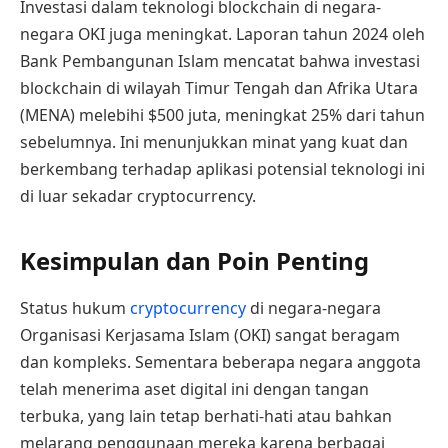
Investasi dalam teknologi blockchain di negara-
negara OKI juga meningkat. Laporan tahun 2024 oleh
Bank Pembangunan Islam mencatat bahwa investasi
blockchain di wilayah Timur Tengah dan Afrika Utara
(MENA) melebihi $500 juta, meningkat 25% dari tahun
sebelumnya. Ini menunjukkan minat yang kuat dan
berkembang terhadap aplikasi potensial teknologi ini
di luar sekadar cryptocurrency.
Kesimpulan dan Poin Penting
Status hukum
cryptocurrency
di negara-negara
Organisasi Kerjasama Islam (OKI) sangat beragam
dan kompleks. Sementara beberapa negara anggota
telah menerima aset digital ini dengan tangan
terbuka, yang lain tetap berhati-hati atau bahkan
melarang penggunaan mereka karena berbagai