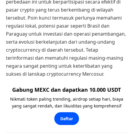
perbedaan ini untuk berpartisipasi secara efektif di
pasar crypto yang terus berkembang di wilayah
tersebut. Poin kunci termasuk perlunya memahami
regulasi lokal, potensi pasar seperti Brasil dan
Paraguay untuk investasi dan operasi penambangan,
serta evolusi berkelanjutan dari undang-undang
cryptocurrency di daerah tersebut. Tetap
terinformasi dan mematuhi regulasi masing-masing
negara sangat penting untuk keterlibatan yang
sukses di lanskap cryptocurrency Mercosur.
Gabung MEXC dan dapatkan 10.000 USDT
Nikmati token paling trending, airdrop setiap hari, biaya
yang sangat rendah, dan likuiditas yang komprehensif
Daftar