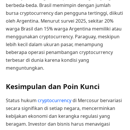
berbeda-beda. Brasil memimpin dengan jumlah
bursa cryptocurrency dan pengguna tertinggi, diikuti
oleh Argentina. Menurut survei 2025, sekitar 20%
warga Brasil dan 15% warga Argentina memiliki atau
menggunakan cryptocurrency. Paraguay, meskipun
lebih kecil dalam ukuran pasar, menampung
beberapa operasi penambangan cryptocurrency
terbesar di dunia karena kondisi yang
menguntungkan.
Kesimpulan dan Poin Kunci
Status hukum
cryptocurrency
di Mercosur bervariasi
secara signifikan di setiap negara, mencerminkan
kebijakan ekonomi dan kerangka regulasi yang
beragam. Investor dan bisnis harus menavigasi