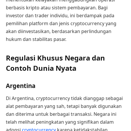
berbasis kripto atau sistem pembayaran. Bagi
investor dan trader individu, ini berdampak pada
pemilihan platform dan jenis cryptocurrency yang
akan diinvestasikan, berdasarkan perlindungan
hukum dan stabilitas pasar.
Regulasi Khusus Negara dan
Contoh Dunia Nyata
Argentina
Di Argentina, cryptocurrency tidak dianggap sebagai
alat pembayaran yang sah, tetapi banyak digunakan
dan diterima untuk berbagai transaksi. Negara ini
telah melihat peningkatan yang signifikan dalam
adopsi
cryptocurrency
karena ketidakstabilan