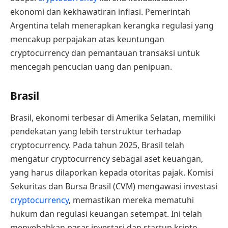
ekonomi dan kekhawatiran inflasi. Pemerintah
Argentina telah menerapkan kerangka regulasi yang
mencakup perpajakan atas keuntungan
cryptocurrency dan pemantauan transaksi untuk
mencegah pencucian uang dan penipuan.
Brasil
Brasil, ekonomi terbesar di Amerika Selatan, memiliki
pendekatan yang lebih terstruktur terhadap
cryptocurrency. Pada tahun 2025, Brasil telah
mengatur cryptocurrency sebagai aset keuangan,
yang harus dilaporkan kepada otoritas pajak. Komisi
Sekuritas dan Bursa Brasil (CVM) mengawasi investasi
cryptocurrency
, memastikan mereka mematuhi
hukum dan regulasi keuangan setempat. Ini telah
menyebabkan pasar investasi dan startup kripto