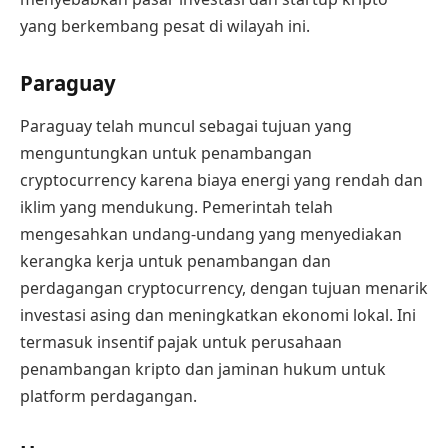
yang berkembang pesat di wilayah ini.
Paraguay
Paraguay telah muncul sebagai tujuan yang
menguntungkan untuk penambangan
cryptocurrency karena biaya energi yang rendah dan
iklim yang mendukung. Pemerintah telah
mengesahkan undang-undang yang menyediakan
kerangka kerja untuk penambangan dan
perdagangan cryptocurrency, dengan tujuan menarik
investasi asing dan meningkatkan ekonomi lokal. Ini
termasuk insentif pajak untuk perusahaan
penambangan kripto dan jaminan hukum untuk
platform perdagangan.