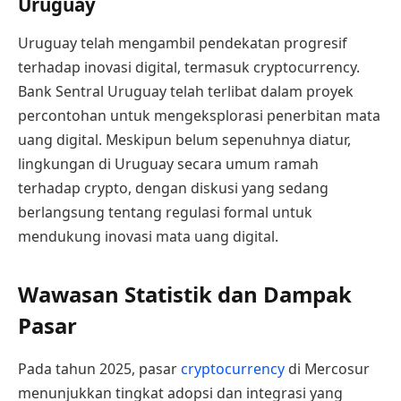
Uruguay
Uruguay telah mengambil pendekatan progresif
terhadap inovasi digital, termasuk cryptocurrency.
Bank Sentral Uruguay telah terlibat dalam proyek
percontohan untuk mengeksplorasi penerbitan mata
uang digital. Meskipun belum sepenuhnya diatur,
lingkungan di Uruguay secara umum ramah
terhadap crypto, dengan diskusi yang sedang
berlangsung tentang regulasi formal untuk
mendukung inovasi mata uang digital.
Wawasan Statistik dan Dampak
Pasar
Pada tahun 2025, pasar
cryptocurrency
di Mercosur
menunjukkan tingkat adopsi dan integrasi yang