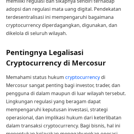
memiliki regulasi dan sikapnya sendiri terhadap
adopsi dan regulasi mata uang digital. Pendekatan
terdesentralisasi ini mempengaruhi bagaimana
cryptocurrency diperdagangkan, digunakan, dan
dikelola di seluruh wilayah.
Pentingnya Legalisasi
Cryptocurrency di Mercosur
Memahami status hukum
cryptocurrency
di
Mercosur sangat penting bagi investor, trader, dan
pengguna di dalam maupun di luar wilayah tersebut.
Lingkungan regulasi yang beragam dapat
mempengaruhi keputusan investasi, strategi
operasional, dan implikasi hukum dari keterlibatan
dalam transaksi cryptocurrency. Bagi bisnis, hal ini
menentukan kelayakan menggabungkan operasi