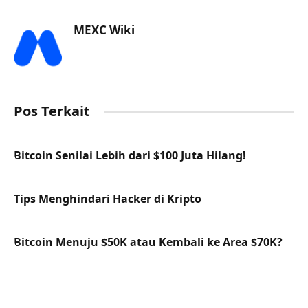
MEXC Wiki
Pos Terkait
Bitcoin Senilai Lebih dari $100 Juta Hilang!
Tips Menghindari Hacker di Kripto
Bitcoin Menuju $50K atau Kembali ke Area $70K?