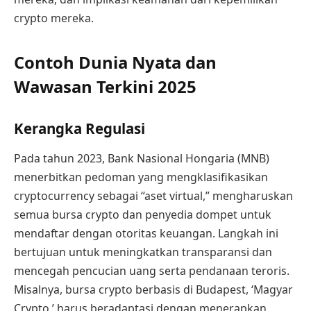
crypto mereka.
Contoh Dunia Nyata dan
Wawasan Terkini 2025
Kerangka Regulasi
Pada tahun 2023, Bank Nasional Hongaria (MNB)
menerbitkan pedoman yang mengklasifikasikan
cryptocurrency sebagai “aset virtual,” mengharuskan
semua bursa crypto dan penyedia dompet untuk
mendaftar dengan otoritas keuangan. Langkah ini
bertujuan untuk meningkatkan transparansi dan
mencegah pencucian uang serta pendanaan teroris.
Misalnya, bursa crypto berbasis di Budapest, ‘Magyar
Crypto,’ harus beradaptasi dengan menerapkan