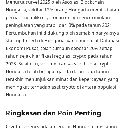
Menurut survei 2025 oleh Asosiasi Blockchain
Hongaria, sekitar 12% orang Hongaria memiliki atau
pernah memiliki cryptocurrency, mencerminkan
peningkatan yang stabil dari 8% pada tahun 2021.
Pertumbuhan ini didukung oleh semakin banyaknya
startup fintech di Hongaria, yang, menurut Database
Ekonomi Pusat, telah tumbuh sebesar 20% setiap
tahun sejak klarifikasi regulasi crypto pada tahun
2023. Selain itu, volume transaksi di bursa crypto
Hongaria telah berlipat ganda dalam dua tahun
terakhir, menunjukkan minat dan kepercayaan yang
meningkat terhadap aset crypto di antara populasi
Hongaria.
Ringkasan dan Poin Penting
Cryptocurrency adalah legal di Hongaria, meskipun