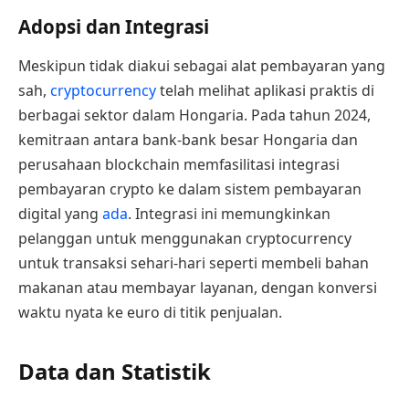
Adopsi dan Integrasi
Meskipun tidak diakui sebagai alat pembayaran yang
sah,
cryptocurrency
telah melihat aplikasi praktis di
berbagai sektor dalam Hongaria. Pada tahun 2024,
kemitraan antara bank-bank besar Hongaria dan
perusahaan blockchain memfasilitasi integrasi
pembayaran crypto ke dalam sistem pembayaran
digital yang
ada
. Integrasi ini memungkinkan
pelanggan untuk menggunakan cryptocurrency
untuk transaksi sehari-hari seperti membeli bahan
makanan atau membayar layanan, dengan konversi
waktu nyata ke euro di titik penjualan.
Data dan Statistik