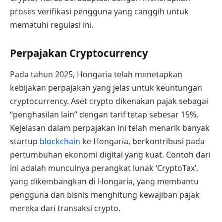
proses verifikasi pengguna yang canggih untuk
mematuhi regulasi ini.
Perpajakan Cryptocurrency
Pada tahun 2025, Hongaria telah menetapkan
kebijakan perpajakan yang jelas untuk keuntungan
cryptocurrency. Aset crypto dikenakan pajak sebagai
“penghasilan lain” dengan tarif tetap sebesar 15%.
Kejelasan dalam perpajakan ini telah menarik banyak
startup
blockchain
ke Hongaria, berkontribusi pada
pertumbuhan ekonomi digital yang kuat. Contoh dari
ini adalah munculnya perangkat lunak ‘CryptoTax’,
yang dikembangkan di Hongaria, yang membantu
pengguna dan bisnis menghitung kewajiban pajak
mereka dari transaksi crypto.