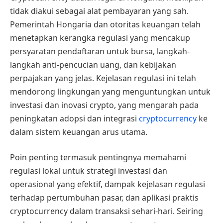
tidak diakui sebagai alat pembayaran yang sah.
Pemerintah Hongaria dan otoritas keuangan telah
menetapkan kerangka regulasi yang mencakup
persyaratan pendaftaran untuk bursa, langkah-
langkah anti-pencucian uang, dan kebijakan
perpajakan yang jelas. Kejelasan regulasi ini telah
mendorong lingkungan yang menguntungkan untuk
investasi dan inovasi crypto, yang mengarah pada
peningkatan adopsi dan integrasi
cryptocurrency
ke
dalam sistem keuangan arus utama.
Poin penting termasuk pentingnya memahami
regulasi lokal untuk strategi investasi dan
operasional yang efektif, dampak kejelasan regulasi
terhadap pertumbuhan pasar, dan aplikasi praktis
cryptocurrency dalam transaksi sehari-hari. Seiring