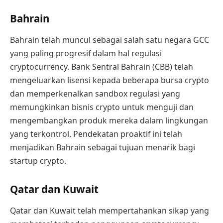
Bahrain
Bahrain telah muncul sebagai salah satu negara GCC
yang paling progresif dalam hal regulasi
cryptocurrency. Bank Sentral Bahrain (CBB) telah
mengeluarkan lisensi kepada beberapa bursa crypto
dan memperkenalkan sandbox regulasi yang
memungkinkan bisnis crypto untuk menguji dan
mengembangkan produk mereka dalam lingkungan
yang terkontrol. Pendekatan proaktif ini telah
menjadikan Bahrain sebagai tujuan menarik bagi
startup crypto.
Qatar dan Kuwait
Qatar dan Kuwait telah mempertahankan sikap yang