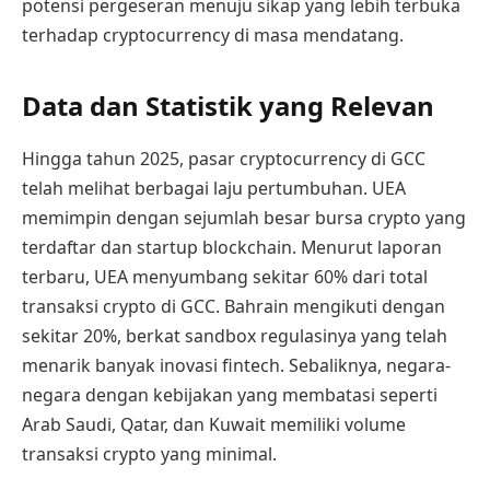
potensi pergeseran menuju sikap yang lebih terbuka
terhadap cryptocurrency di masa mendatang.
Data dan Statistik yang Relevan
Hingga tahun 2025, pasar cryptocurrency di GCC
telah melihat berbagai laju pertumbuhan. UEA
memimpin dengan sejumlah besar bursa crypto yang
terdaftar dan startup blockchain. Menurut laporan
terbaru, UEA menyumbang sekitar 60% dari total
transaksi crypto di GCC. Bahrain mengikuti dengan
sekitar 20%, berkat sandbox regulasinya yang telah
menarik banyak inovasi fintech. Sebaliknya, negara-
negara dengan kebijakan yang membatasi seperti
Arab Saudi, Qatar, dan Kuwait memiliki volume
transaksi crypto yang minimal.