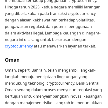
membatasi terhadap penggunaan cryptocurrency.
Hingga tahun 2025, kedua negara memiliki larangan
yang diberlakukan pada transaksi cryptocurrency,
dengan alasan kekhawatiran terhadap volatilitas,
pengawasan regulasi, dan potensi penggunaan
dalam aktivitas ilegal. Lembaga keuangan di negara-
negara ini dilarang untuk berurusan dengan
cryptocurrency
atau menawarkan layanan terkait.
Oman
Oman, seperti Bahrain, telah mengambil langkah-
langkah menuju penciptaan lingkungan yang
mendukung teknologi cryptocurrency. Bank Sentral
Oman sedang dalam proses menyusun regulasi yang
bertujuan untuk menyeimbangkan inovasi keuangan
dengan manajemen risiko. Langkah ini menunjukkan