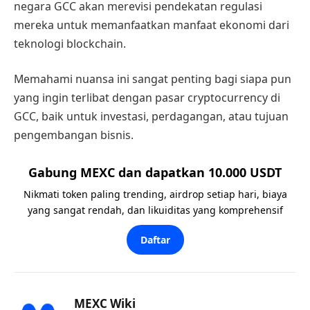
negara GCC akan merevisi pendekatan regulasi
mereka untuk memanfaatkan manfaat ekonomi dari
teknologi blockchain.
Memahami nuansa ini sangat penting bagi siapa pun
yang ingin terlibat dengan pasar cryptocurrency di
GCC, baik untuk investasi, perdagangan, atau tujuan
pengembangan bisnis.
Gabung MEXC dan dapatkan 10.000 USDT
Nikmati token paling trending, airdrop setiap hari, biaya
yang sangat rendah, dan likuiditas yang komprehensif
Daftar
MEXC Wiki