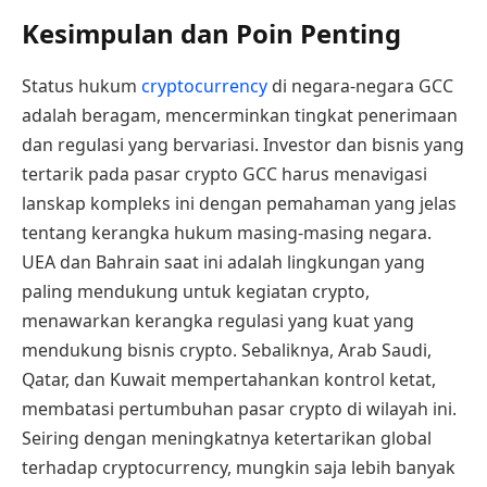
Kesimpulan dan Poin Penting
Status hukum
cryptocurrency
di negara-negara GCC
adalah beragam, mencerminkan tingkat penerimaan
dan regulasi yang bervariasi. Investor dan bisnis yang
tertarik pada pasar crypto GCC harus menavigasi
lanskap kompleks ini dengan pemahaman yang jelas
tentang kerangka hukum masing-masing negara.
UEA dan Bahrain saat ini adalah lingkungan yang
paling mendukung untuk kegiatan crypto,
menawarkan kerangka regulasi yang kuat yang
mendukung bisnis crypto. Sebaliknya, Arab Saudi,
Qatar, dan Kuwait mempertahankan kontrol ketat,
membatasi pertumbuhan pasar crypto di wilayah ini.
Seiring dengan meningkatnya ketertarikan global
terhadap cryptocurrency, mungkin saja lebih banyak