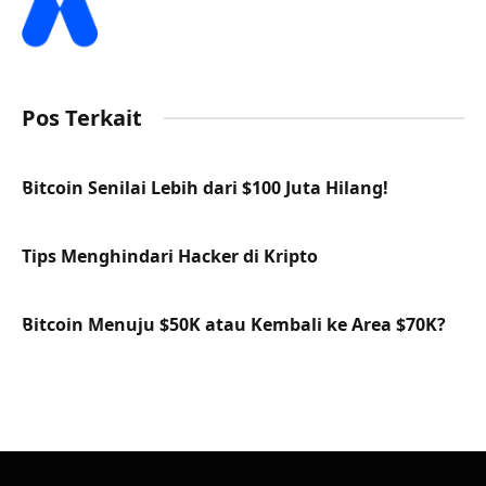
Pos Terkait
Bitcoin Senilai Lebih dari $100 Juta Hilang!
Tips Menghindari Hacker di Kripto
Bitcoin Menuju $50K atau Kembali ke Area $70K?