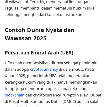
di wilayah ini. Terakhir, mengetahui lingkungan
regulasi membantu dalam mematuhi hukum lokal,
sehingga menghindari konsekuensi hukum.
Contoh Dunia Nyata dan
Wawasan 2025
Persatuan Emirat Arab (UEA)
UEA telah memposisikan dirinya sebagai pemimpin
dalam adopsi
cryptocurrency
di dalam GCC. Pada
tahun 2025, pemerintah UEA telah menetapkan
kerangka hukum yang tidak hanya memungkinkan
tetapi juga mendorong operasional teknologi
blockchain
dan cryptocurrency. “Crypto Valley” Dubai
di Pusat Multi Komoditas Dubai (DMCC) adalah salah