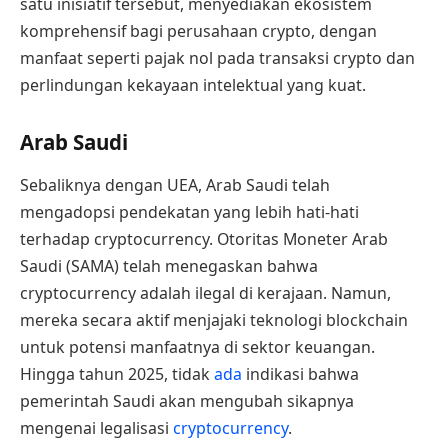
satu inisiatif tersebut, menyediakan ekosistem
komprehensif bagi perusahaan crypto, dengan
manfaat seperti pajak nol pada transaksi crypto dan
perlindungan kekayaan intelektual yang kuat.
Arab Saudi
Sebaliknya dengan UEA, Arab Saudi telah
mengadopsi pendekatan yang lebih hati-hati
terhadap cryptocurrency. Otoritas Moneter Arab
Saudi (SAMA) telah menegaskan bahwa
cryptocurrency adalah ilegal di kerajaan. Namun,
mereka secara aktif menjajaki teknologi blockchain
untuk potensi manfaatnya di sektor keuangan.
Hingga tahun 2025, tidak
ada
indikasi bahwa
pemerintah Saudi akan mengubah sikapnya
mengenai legalisasi
cryptocurrency
.