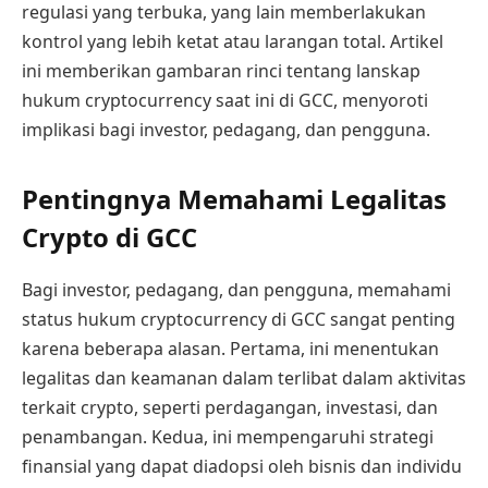
regulasi yang terbuka, yang lain memberlakukan
kontrol yang lebih ketat atau larangan total. Artikel
ini memberikan gambaran rinci tentang lanskap
hukum cryptocurrency saat ini di GCC, menyoroti
implikasi bagi investor, pedagang, dan pengguna.
Pentingnya Memahami Legalitas
Crypto di GCC
Bagi investor, pedagang, dan pengguna, memahami
status hukum cryptocurrency di GCC sangat penting
karena beberapa alasan. Pertama, ini menentukan
legalitas dan keamanan dalam terlibat dalam aktivitas
terkait crypto, seperti perdagangan, investasi, dan
penambangan. Kedua, ini mempengaruhi strategi
finansial yang dapat diadopsi oleh bisnis dan individu