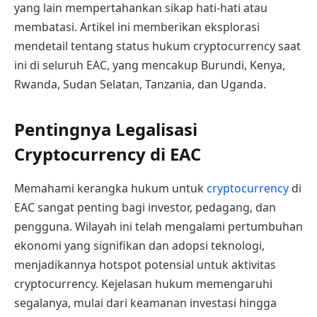
yang lain mempertahankan sikap hati-hati atau
membatasi. Artikel ini memberikan eksplorasi
mendetail tentang status hukum cryptocurrency saat
ini di seluruh EAC, yang mencakup Burundi, Kenya,
Rwanda, Sudan Selatan, Tanzania, dan Uganda.
Pentingnya Legalisasi
Cryptocurrency di EAC
Memahami kerangka hukum untuk
cryptocurrency
di
EAC sangat penting bagi investor, pedagang, dan
pengguna. Wilayah ini telah mengalami pertumbuhan
ekonomi yang signifikan dan adopsi teknologi,
menjadikannya hotspot potensial untuk aktivitas
cryptocurrency. Kejelasan hukum memengaruhi
segalanya, mulai dari keamanan investasi hingga