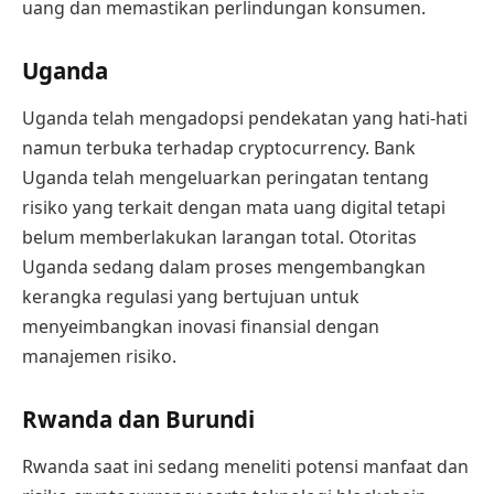
uang dan memastikan perlindungan konsumen.
Uganda
Uganda telah mengadopsi pendekatan yang hati-hati
namun terbuka terhadap cryptocurrency. Bank
Uganda telah mengeluarkan peringatan tentang
risiko yang terkait dengan mata uang digital tetapi
belum memberlakukan larangan total. Otoritas
Uganda sedang dalam proses mengembangkan
kerangka regulasi yang bertujuan untuk
menyeimbangkan inovasi finansial dengan
manajemen risiko.
Rwanda dan Burundi
Rwanda saat ini sedang meneliti potensi manfaat dan