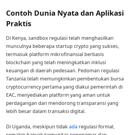
Contoh Dunia Nyata dan Aplikasi
Praktis
Di Kenya, sandbox regulasi telah menghasilkan
munculnya beberapa startup crypto yang sukses,
termasuk platform mikrofinansial berbasis
blockchain yang telah meningkatkan inklusi
keuangan di daerah pedesaan. Pedoman regulasi
Tanzania telah memungkinkan pembentukan bursa
cryptocurrency pertama yang diakui pemerintah di
EAC, menyediakan platform yang aman untuk
perdagangan dan mendorong transparansi yang
lebih besar dalam transaksi digital.
Di Uganda, meskipun tidak
ada
regulasi formal,
semakin banyak komunitas penggemar dan