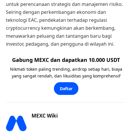
untuk perencanaan strategis dan manajemen risiko.
Seiring dengan perkembangan ekonomi dan
teknologi EAC, pendekatan terhadap regulasi
cryptocurrency kemungkinan akan berkembang,
menawarkan peluang dan tantangan baru bagi
investor, pedagang, dan pengguna di wilayah ini.
Gabung MEXC dan dapatkan 10.000 USDT
Nikmati token paling trending, airdrop setiap hari, biaya
yang sangat rendah, dan likuiditas yang komprehensif
Daftar
MEXC Wiki