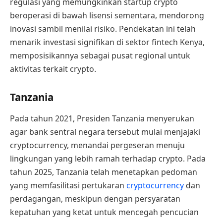
regulasi yang memungkinkan startup crypto
beroperasi di bawah lisensi sementara, mendorong
inovasi sambil menilai risiko. Pendekatan ini telah
menarik investasi signifikan di sektor fintech Kenya,
memposisikannya sebagai pusat regional untuk
aktivitas terkait crypto.
Tanzania
Pada tahun 2021, Presiden Tanzania menyerukan
agar bank sentral negara tersebut mulai menjajaki
cryptocurrency, menandai pergeseran menuju
lingkungan yang lebih ramah terhadap crypto. Pada
tahun 2025, Tanzania telah menetapkan pedoman
yang memfasilitasi pertukaran
cryptocurrency
dan
perdagangan, meskipun dengan persyaratan
kepatuhan yang ketat untuk mencegah pencucian