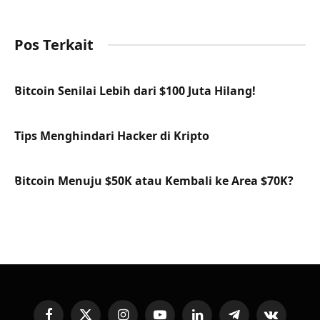
Pos Terkait
Bitcoin Senilai Lebih dari $100 Juta Hilang!
Tips Menghindari Hacker di Kripto
Bitcoin Menuju $50K atau Kembali ke Area $70K?