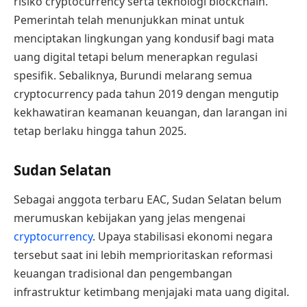
risiko cryptocurrency serta teknologi blockchain.
Pemerintah telah menunjukkan minat untuk
menciptakan lingkungan yang kondusif bagi mata
uang digital tetapi belum menerapkan regulasi
spesifik. Sebaliknya, Burundi melarang semua
cryptocurrency pada tahun 2019 dengan mengutip
kekhawatiran keamanan keuangan, dan larangan ini
tetap berlaku hingga tahun 2025.
Sudan Selatan
Sebagai anggota terbaru EAC, Sudan Selatan belum
merumuskan kebijakan yang jelas mengenai
cryptocurrency
. Upaya stabilisasi ekonomi negara
tersebut saat ini lebih memprioritaskan reformasi
keuangan tradisional dan pengembangan
infrastruktur ketimbang menjajaki mata uang digital.