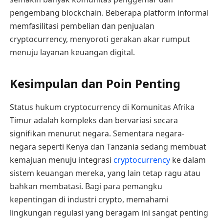
pengembang blockchain. Beberapa platform informal
memfasilitasi pembelian dan penjualan
cryptocurrency, menyoroti gerakan akar rumput
menuju layanan keuangan digital.
Kesimpulan dan Poin Penting
Status hukum cryptocurrency di Komunitas Afrika
Timur adalah kompleks dan bervariasi secara
signifikan menurut negara. Sementara negara-
negara seperti Kenya dan Tanzania sedang membuat
kemajuan menuju integrasi
cryptocurrency
ke dalam
sistem keuangan mereka, yang lain tetap ragu atau
bahkan membatasi. Bagi para pemangku
kepentingan di industri crypto, memahami
lingkungan regulasi yang beragam ini sangat penting