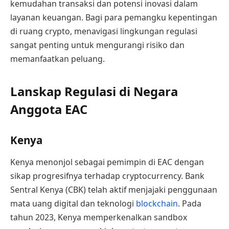
kemudahan transaksi dan potensi inovasi dalam
layanan keuangan. Bagi para pemangku kepentingan
di ruang crypto, menavigasi lingkungan regulasi
sangat penting untuk mengurangi risiko dan
memanfaatkan peluang.
Lanskap Regulasi di Negara
Anggota EAC
Kenya
Kenya menonjol sebagai pemimpin di EAC dengan
sikap progresifnya terhadap cryptocurrency. Bank
Sentral Kenya (CBK) telah aktif menjajaki penggunaan
mata uang digital dan teknologi
blockchain
. Pada
tahun 2023, Kenya memperkenalkan sandbox