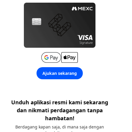
Ajukan sekarang
Unduh aplikasi resmi kami sekarang
dan nikmati perdagangan tanpa
hambatan!
Berdagang kapan saja, di mana saja dengan