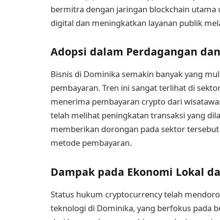
bermitra dengan jaringan blockchain utama 
digital dan meningkatkan layanan publik mela
Adopsi dalam Perdagangan dan 
Bisnis di Dominika semakin banyak yang mu
pembayaran. Tren ini sangat terlihat di sektor
menerima pembayaran crypto dari wisatawan in
telah melihat peningkatan transaksi yang 
memberikan dorongan pada sektor tersebut d
metode pembayaran.
Dampak pada Ekonomi Lokal da
Status hukum cryptocurrency telah mendoro
teknologi di Dominika, yang berfokus pada ber