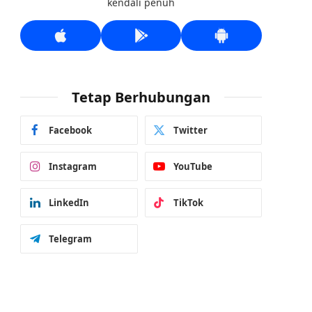
kendali penuh
Tetap Berhubungan
Facebook
Twitter
Instagram
YouTube
LinkedIn
TikTok
Telegram