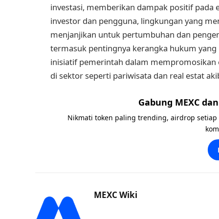
investasi, memberikan dampak positif pada 
investor dan pengguna, lingkungan yang m
menjanjikan untuk pertumbuhan dan pengem
termasuk pentingnya kerangka hukum yang 
inisiatif pemerintah dalam mempromosikan ek
di sektor seperti pariwisata dan real estat ak
Gabung MEXC dan 
Nikmati token paling trending, airdrop setiap
kom
MEXC Wiki