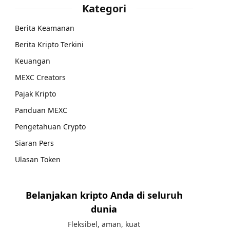
Kategori
Berita Keamanan
Berita Kripto Terkini
Keuangan
MEXC Creators
Pajak Kripto
Panduan MEXC
Pengetahuan Crypto
Siaran Pers
Ulasan Token
Belanjakan kripto Anda di seluruh
dunia
Fleksibel, aman, kuat