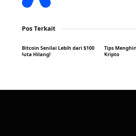
Pos Terkait
Bitcoin Senilai Lebih dari $100
Tips Menghin
Juta Hilang!
Kripto