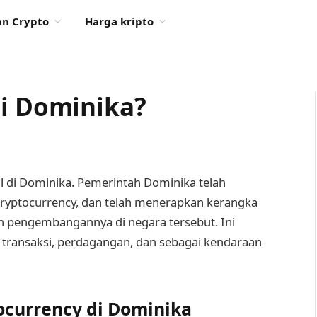
n Crypto
Harga kripto
di Dominika?
l di Dominika. Pemerintah Dominika telah
ryptocurrency, dan telah menerapkan kerangka
n pengembangannya di negara tersebut. Ini
transaksi, perdagangan, dan sebagai kendaraan
ocurrency di Dominika