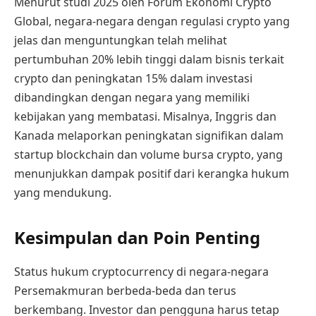
Menurut studi 2025 oleh Forum Ekonomi Crypto
Global, negara-negara dengan regulasi crypto yang
jelas dan menguntungkan telah melihat
pertumbuhan 20% lebih tinggi dalam bisnis terkait
crypto dan peningkatan 15% dalam investasi
dibandingkan dengan negara yang memiliki
kebijakan yang membatasi. Misalnya, Inggris dan
Kanada melaporkan peningkatan signifikan dalam
startup blockchain dan volume bursa crypto, yang
menunjukkan dampak positif dari kerangka hukum
yang mendukung.
Kesimpulan dan Poin Penting
Status hukum cryptocurrency di negara-negara
Persemakmuran berbeda-beda dan terus
berkembang. Investor dan pengguna harus tetap