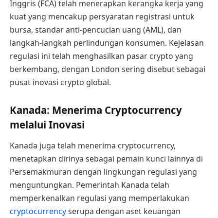
Inggris (FCA) telah menerapkan kerangka kerja yang
kuat yang mencakup persyaratan registrasi untuk
bursa, standar anti-pencucian uang (AML), dan
langkah-langkah perlindungan konsumen. Kejelasan
regulasi ini telah menghasilkan pasar crypto yang
berkembang, dengan London sering disebut sebagai
pusat inovasi crypto global.
Kanada: Menerima Cryptocurrency
melalui Inovasi
Kanada juga telah menerima cryptocurrency,
menetapkan dirinya sebagai pemain kunci lainnya di
Persemakmuran dengan lingkungan regulasi yang
menguntungkan. Pemerintah Kanada telah
memperkenalkan regulasi yang memperlakukan
cryptocurrency
serupa dengan aset keuangan