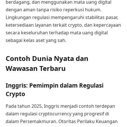
berdagang, dan menggunakan mata uang digital
dengan aman tanpa risiko reperkusi hukum.
Lingkungan regulasi mempengaruhi stabilitas pasar,
ketersediaan layanan terkait crypto, dan kepercayaan
secara keseluruhan terhadap mata uang digital
sebagai kelas aset yang sah.
Contoh Dunia Nyata dan
Wawasan Terbaru
Inggris: Pemimpin dalam Regulasi
Crypto
Pada tahun 2025, Inggris menjadi contoh terdepan
dalam regulasi cryptocurrency yang progresif di
dalam Persemakmuran. Otoritas Perilaku Keuangan