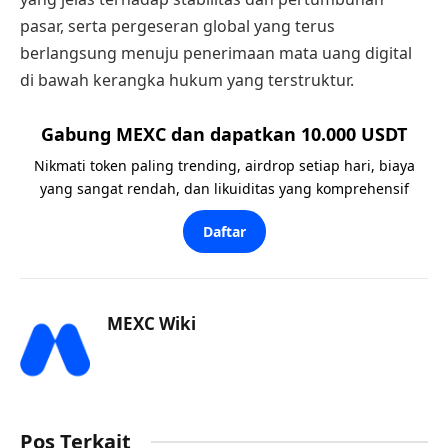
pasar, serta pergeseran global yang terus
berlangsung menuju penerimaan mata uang digital
di bawah kerangka hukum yang terstruktur.
Gabung MEXC dan dapatkan 10.000 USDT
Nikmati token paling trending, airdrop setiap hari, biaya
yang sangat rendah, dan likuiditas yang komprehensif
Daftar
MEXC Wiki
Pos Terkait