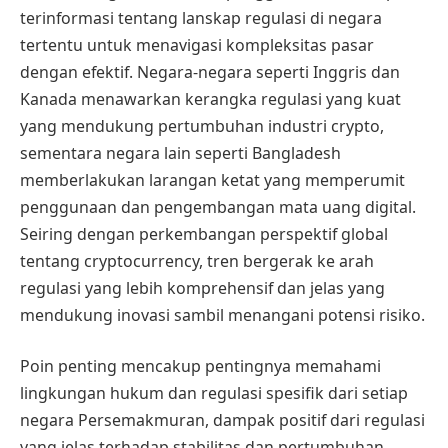
terinformasi tentang lanskap regulasi di negara
tertentu untuk menavigasi kompleksitas pasar
dengan efektif. Negara-negara seperti Inggris dan
Kanada menawarkan kerangka regulasi yang kuat
yang mendukung pertumbuhan industri crypto,
sementara negara lain seperti Bangladesh
memberlakukan larangan ketat yang memperumit
penggunaan dan pengembangan mata uang digital.
Seiring dengan perkembangan perspektif global
tentang cryptocurrency, tren bergerak ke arah
regulasi yang lebih komprehensif dan jelas yang
mendukung inovasi sambil menangani potensi risiko.
Poin penting mencakup pentingnya memahami
lingkungan hukum dan regulasi spesifik dari setiap
negara Persemakmuran, dampak positif dari regulasi
yang jelas terhadap stabilitas dan pertumbuhan