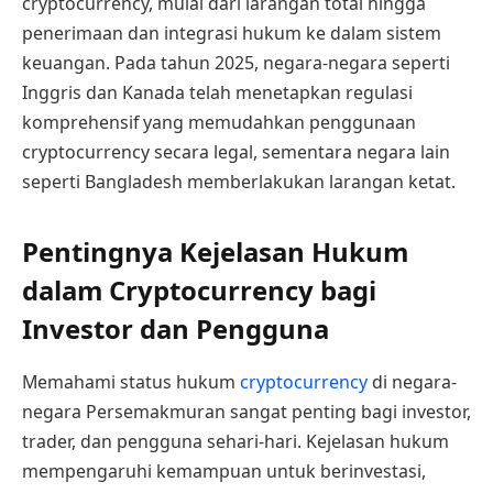
cryptocurrency, mulai dari larangan total hingga
penerimaan dan integrasi hukum ke dalam sistem
keuangan. Pada tahun 2025, negara-negara seperti
Inggris dan Kanada telah menetapkan regulasi
komprehensif yang memudahkan penggunaan
cryptocurrency secara legal, sementara negara lain
seperti Bangladesh memberlakukan larangan ketat.
Pentingnya Kejelasan Hukum
dalam Cryptocurrency bagi
Investor dan Pengguna
Memahami status hukum
cryptocurrency
di negara-
negara Persemakmuran sangat penting bagi investor,
trader, dan pengguna sehari-hari. Kejelasan hukum
mempengaruhi kemampuan untuk berinvestasi,