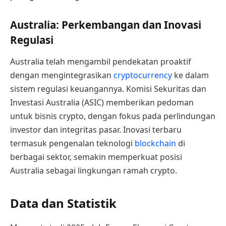
Australia: Perkembangan dan Inovasi
Regulasi
Australia telah mengambil pendekatan proaktif
dengan mengintegrasikan
cryptocurrency
ke dalam
sistem regulasi keuangannya. Komisi Sekuritas dan
Investasi Australia (ASIC) memberikan pedoman
untuk bisnis crypto, dengan fokus pada perlindungan
investor dan integritas pasar. Inovasi terbaru
termasuk pengenalan teknologi
blockchain
di
berbagai sektor, semakin memperkuat posisi
Australia sebagai lingkungan ramah crypto.
Data dan Statistik