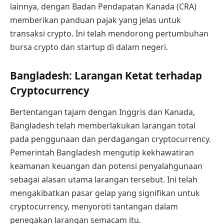
lainnya, dengan Badan Pendapatan Kanada (CRA)
memberikan panduan pajak yang jelas untuk
transaksi crypto. Ini telah mendorong pertumbuhan
bursa crypto dan startup di dalam negeri.
Bangladesh: Larangan Ketat terhadap
Cryptocurrency
Bertentangan tajam dengan Inggris dan Kanada,
Bangladesh telah memberlakukan larangan total
pada penggunaan dan perdagangan cryptocurrency.
Pemerintah Bangladesh mengutip kekhawatiran
keamanan keuangan dan potensi penyalahgunaan
sebagai alasan utama larangan tersebut. Ini telah
mengakibatkan pasar gelap yang signifikan untuk
cryptocurrency, menyoroti tantangan dalam
penegakan larangan semacam itu.