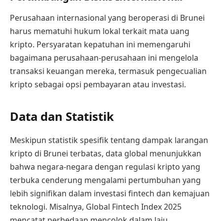
Perusahaan internasional yang beroperasi di Brunei
harus mematuhi hukum lokal terkait mata uang
kripto. Persyaratan kepatuhan ini memengaruhi
bagaimana perusahaan-perusahaan ini mengelola
transaksi keuangan mereka, termasuk pengecualian
kripto sebagai opsi pembayaran atau investasi.
Data dan Statistik
Meskipun statistik spesifik tentang dampak larangan
kripto di Brunei terbatas, data global menunjukkan
bahwa negara-negara dengan regulasi kripto yang
terbuka cenderung mengalami pertumbuhan yang
lebih signifikan dalam investasi fintech dan kemajuan
teknologi. Misalnya, Global Fintech Index 2025
mencatat perbedaan mencolok dalam laju