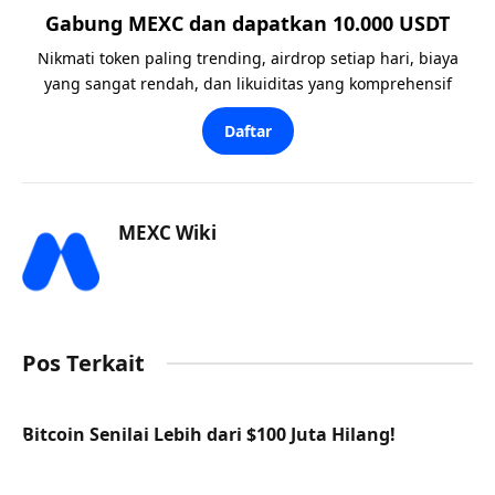
Gabung MEXC dan dapatkan 10.000 USDT
Nikmati token paling trending, airdrop setiap hari, biaya
yang sangat rendah, dan likuiditas yang komprehensif
Daftar
MEXC Wiki
Pos Terkait
Bitcoin Senilai Lebih dari $100 Juta Hilang!