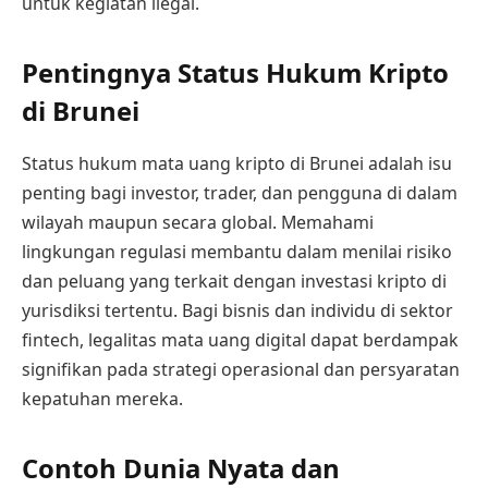
untuk kegiatan ilegal.
Pentingnya Status Hukum Kripto
di Brunei
Status hukum mata uang kripto di Brunei adalah isu
penting bagi investor, trader, dan pengguna di dalam
wilayah maupun secara global. Memahami
lingkungan regulasi membantu dalam menilai risiko
dan peluang yang terkait dengan investasi kripto di
yurisdiksi tertentu. Bagi bisnis dan individu di sektor
fintech, legalitas mata uang digital dapat berdampak
signifikan pada strategi operasional dan persyaratan
kepatuhan mereka.
Contoh Dunia Nyata dan