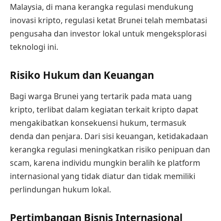
Malaysia, di mana kerangka regulasi mendukung
inovasi kripto, regulasi ketat Brunei telah membatasi
pengusaha dan investor lokal untuk mengeksplorasi
teknologi ini.
Risiko Hukum dan Keuangan
Bagi warga Brunei yang tertarik pada mata uang
kripto, terlibat dalam kegiatan terkait kripto dapat
mengakibatkan konsekuensi hukum, termasuk
denda dan penjara. Dari sisi keuangan, ketidakadaan
kerangka regulasi meningkatkan risiko penipuan dan
scam, karena individu mungkin beralih ke platform
internasional yang tidak diatur dan tidak memiliki
perlindungan hukum lokal.
Pertimbangan Bisnis Internasional