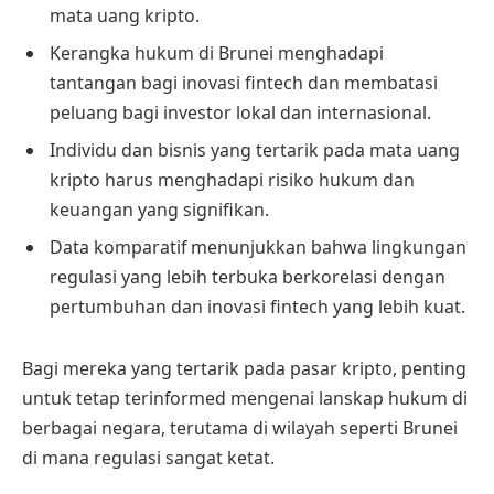
mata uang kripto.
Kerangka hukum di Brunei menghadapi
tantangan bagi inovasi fintech dan membatasi
peluang bagi investor lokal dan internasional.
Individu dan bisnis yang tertarik pada mata uang
kripto harus menghadapi risiko hukum dan
keuangan yang signifikan.
Data komparatif menunjukkan bahwa lingkungan
regulasi yang lebih terbuka berkorelasi dengan
pertumbuhan dan inovasi fintech yang lebih kuat.
Bagi mereka yang tertarik pada pasar kripto, penting
untuk tetap terinformed mengenai lanskap hukum di
berbagai negara, terutama di wilayah seperti Brunei
di mana regulasi sangat ketat.