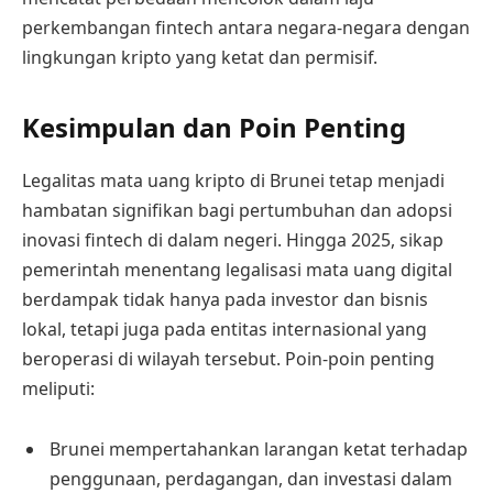
perkembangan fintech antara negara-negara dengan
lingkungan kripto yang ketat dan permisif.
Kesimpulan dan Poin Penting
Legalitas mata uang kripto di Brunei tetap menjadi
hambatan signifikan bagi pertumbuhan dan adopsi
inovasi fintech di dalam negeri. Hingga 2025, sikap
pemerintah menentang legalisasi mata uang digital
berdampak tidak hanya pada investor dan bisnis
lokal, tetapi juga pada entitas internasional yang
beroperasi di wilayah tersebut. Poin-poin penting
meliputi:
Brunei mempertahankan larangan ketat terhadap
penggunaan, perdagangan, dan investasi dalam