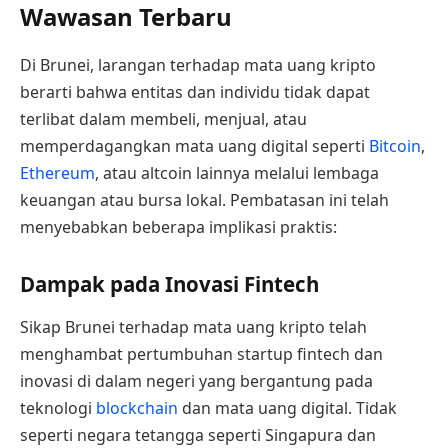
Wawasan Terbaru
Di Brunei, larangan terhadap mata uang kripto
berarti bahwa entitas dan individu tidak dapat
terlibat dalam membeli, menjual, atau
memperdagangkan mata uang digital seperti
Bitcoin
,
Ethereum
, atau altcoin lainnya melalui lembaga
keuangan atau bursa lokal. Pembatasan ini telah
menyebabkan beberapa implikasi praktis:
Dampak pada Inovasi Fintech
Sikap Brunei terhadap mata uang kripto telah
menghambat pertumbuhan startup fintech dan
inovasi di dalam negeri yang bergantung pada
teknologi
blockchain
dan mata uang digital. Tidak
seperti negara tetangga seperti Singapura dan