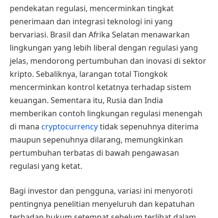
pendekatan regulasi, mencerminkan tingkat
penerimaan dan integrasi teknologi ini yang
bervariasi. Brasil dan Afrika Selatan menawarkan
lingkungan yang lebih liberal dengan regulasi yang
jelas, mendorong pertumbuhan dan inovasi di sektor
kripto. Sebaliknya, larangan total Tiongkok
mencerminkan kontrol ketatnya terhadap sistem
keuangan. Sementara itu, Rusia dan India
memberikan contoh lingkungan regulasi menengah
di mana
cryptocurrency
tidak sepenuhnya diterima
maupun sepenuhnya dilarang, memungkinkan
pertumbuhan terbatas di bawah pengawasan
regulasi yang ketat.
Bagi investor dan pengguna, variasi ini menyoroti
pentingnya penelitian menyeluruh dan kepatuhan
terhadap hukum setempat sebelum terlibat dalam