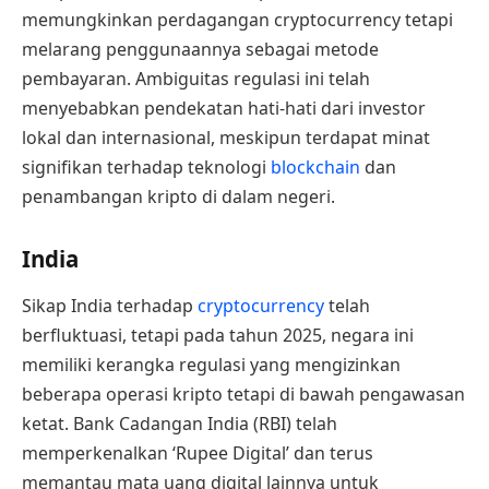
memungkinkan perdagangan cryptocurrency tetapi
melarang penggunaannya sebagai metode
pembayaran. Ambiguitas regulasi ini telah
menyebabkan pendekatan hati-hati dari investor
lokal dan internasional, meskipun terdapat minat
signifikan terhadap teknologi
blockchain
dan
penambangan kripto di dalam negeri.
India
Sikap India terhadap
cryptocurrency
telah
berfluktuasi, tetapi pada tahun 2025, negara ini
memiliki kerangka regulasi yang mengizinkan
beberapa operasi kripto tetapi di bawah pengawasan
ketat. Bank Cadangan India (RBI) telah
memperkenalkan ‘Rupee Digital’ dan terus
memantau mata uang digital lainnya untuk