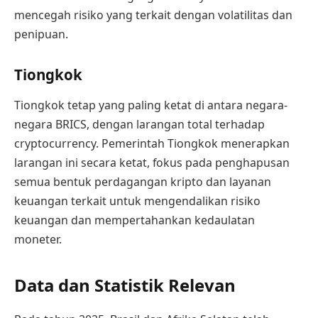
mencegah risiko yang terkait dengan volatilitas dan
penipuan.
Tiongkok
Tiongkok tetap yang paling ketat di antara negara-
negara BRICS, dengan larangan total terhadap
cryptocurrency. Pemerintah Tiongkok menerapkan
larangan ini secara ketat, fokus pada penghapusan
semua bentuk perdagangan kripto dan layanan
keuangan terkait untuk mengendalikan risiko
keuangan dan mempertahankan kedaulatan
moneter.
Data dan Statistik Relevan