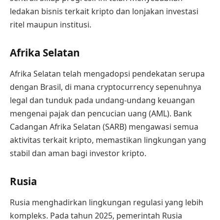
ledakan bisnis terkait kripto dan lonjakan investasi
ritel maupun institusi.
Afrika Selatan
Afrika Selatan telah mengadopsi pendekatan serupa
dengan Brasil, di mana cryptocurrency sepenuhnya
legal dan tunduk pada undang-undang keuangan
mengenai pajak dan pencucian uang (AML). Bank
Cadangan Afrika Selatan (SARB) mengawasi semua
aktivitas terkait kripto, memastikan lingkungan yang
stabil dan aman bagi investor kripto.
Rusia
Rusia menghadirkan lingkungan regulasi yang lebih
kompleks. Pada tahun 2025, pemerintah Rusia