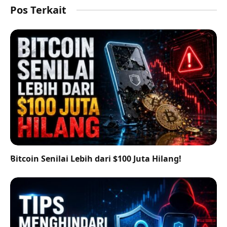
Pos Terkait
Bitcoin Senilai Lebih dari $100 Juta Hilang!