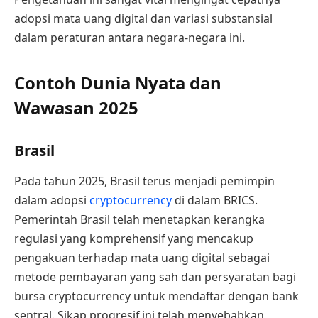
adopsi mata uang digital dan variasi substansial
dalam peraturan antara negara-negara ini.
Contoh Dunia Nyata dan
Wawasan 2025
Brasil
Pada tahun 2025, Brasil terus menjadi pemimpin
dalam adopsi
cryptocurrency
di dalam BRICS.
Pemerintah Brasil telah menetapkan kerangka
regulasi yang komprehensif yang mencakup
pengakuan terhadap mata uang digital sebagai
metode pembayaran yang sah dan persyaratan bagi
bursa cryptocurrency untuk mendaftar dengan bank
sentral. Sikap progresif ini telah menyebabkan