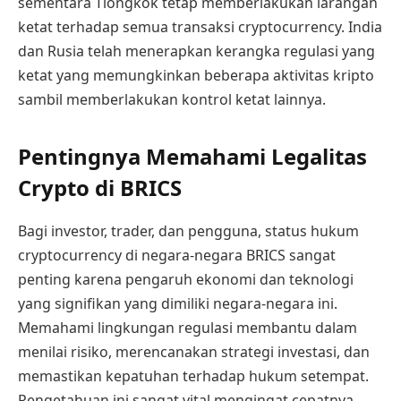
sementara Tiongkok tetap memberlakukan larangan
ketat terhadap semua transaksi cryptocurrency. India
dan Rusia telah menerapkan kerangka regulasi yang
ketat yang memungkinkan beberapa aktivitas kripto
sambil memberlakukan kontrol ketat lainnya.
Pentingnya Memahami Legalitas
Crypto di BRICS
Bagi investor, trader, dan pengguna, status hukum
cryptocurrency di negara-negara BRICS sangat
penting karena pengaruh ekonomi dan teknologi
yang signifikan yang dimiliki negara-negara ini.
Memahami lingkungan regulasi membantu dalam
menilai risiko, merencanakan strategi investasi, dan
memastikan kepatuhan terhadap hukum setempat.
Pengetahuan ini sangat vital mengingat cepatnya