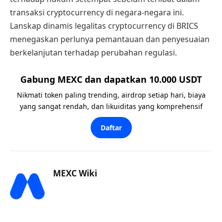
transaksi cryptocurrency di negara-negara ini.
Lanskap dinamis legalitas cryptocurrency di BRICS
menegaskan perlunya pemantauan dan penyesuaian
berkelanjutan terhadap perubahan regulasi.
Gabung MEXC dan dapatkan 10.000 USDT
Nikmati token paling trending, airdrop setiap hari, biaya
yang sangat rendah, dan likuiditas yang komprehensif
Daftar
MEXC Wiki