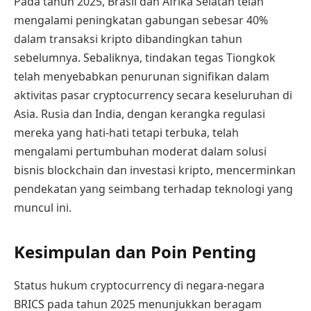
Pada tahun 2025, Brasil dan Afrika Selatan telah
mengalami peningkatan gabungan sebesar 40%
dalam transaksi kripto dibandingkan tahun
sebelumnya. Sebaliknya, tindakan tegas Tiongkok
telah menyebabkan penurunan signifikan dalam
aktivitas pasar cryptocurrency secara keseluruhan di
Asia. Rusia dan India, dengan kerangka regulasi
mereka yang hati-hati tetapi terbuka, telah
mengalami pertumbuhan moderat dalam solusi
bisnis blockchain dan investasi kripto, mencerminkan
pendekatan yang seimbang terhadap teknologi yang
muncul ini.
Kesimpulan dan Poin Penting
Status hukum cryptocurrency di negara-negara
BRICS pada tahun 2025 menunjukkan beragam