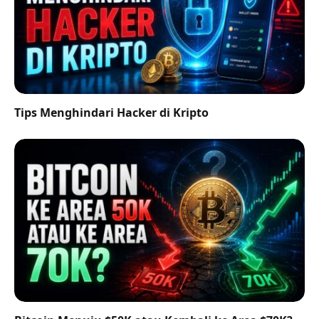
Tips Menghindari Hacker di Kripto