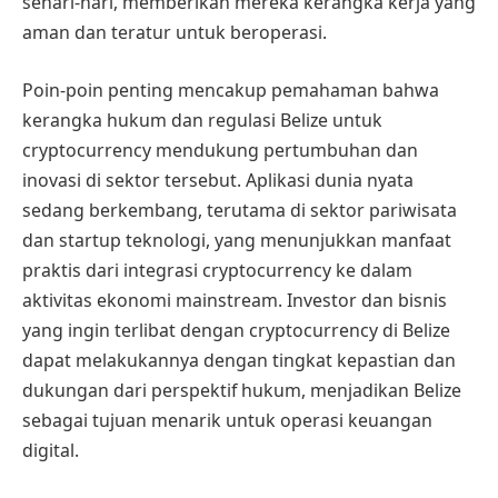
sehari-hari, memberikan mereka kerangka kerja yang
aman dan teratur untuk beroperasi.
Poin-poin penting mencakup pemahaman bahwa
kerangka hukum dan regulasi Belize untuk
cryptocurrency mendukung pertumbuhan dan
inovasi di sektor tersebut. Aplikasi dunia nyata
sedang berkembang, terutama di sektor pariwisata
dan startup teknologi, yang menunjukkan manfaat
praktis dari integrasi cryptocurrency ke dalam
aktivitas ekonomi mainstream. Investor dan bisnis
yang ingin terlibat dengan cryptocurrency di Belize
dapat melakukannya dengan tingkat kepastian dan
dukungan dari perspektif hukum, menjadikan Belize
sebagai tujuan menarik untuk operasi keuangan
digital.