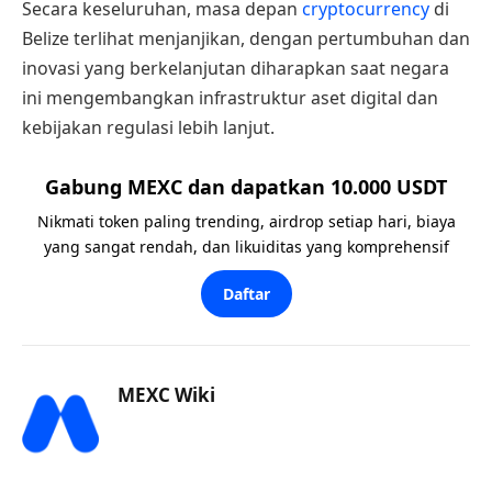
Secara keseluruhan, masa depan
cryptocurrency
di
Belize terlihat menjanjikan, dengan pertumbuhan dan
inovasi yang berkelanjutan diharapkan saat negara
ini mengembangkan infrastruktur aset digital dan
kebijakan regulasi lebih lanjut.
Gabung MEXC dan dapatkan 10.000 USDT
Nikmati token paling trending, airdrop setiap hari, biaya
yang sangat rendah, dan likuiditas yang komprehensif
Daftar
MEXC Wiki