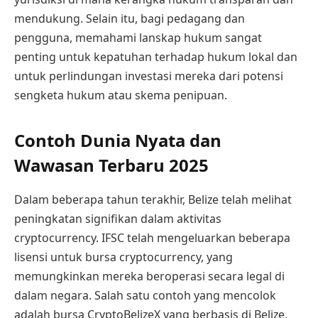
mendukung. Selain itu, bagi pedagang dan
pengguna, memahami lanskap hukum sangat
penting untuk kepatuhan terhadap hukum lokal dan
untuk perlindungan investasi mereka dari potensi
sengketa hukum atau skema penipuan.
Contoh Dunia Nyata dan
Wawasan Terbaru 2025
Dalam beberapa tahun terakhir, Belize telah melihat
peningkatan signifikan dalam aktivitas
cryptocurrency. IFSC telah mengeluarkan beberapa
lisensi untuk bursa cryptocurrency, yang
memungkinkan mereka beroperasi secara legal di
dalam negara. Salah satu contoh yang mencolok
adalah bursa CryptoBelizeX yang berbasis di Belize,