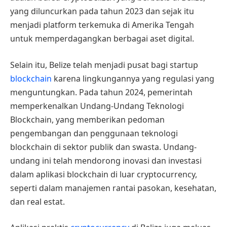
yang diluncurkan pada tahun 2023 dan sejak itu
menjadi platform terkemuka di Amerika Tengah
untuk memperdagangkan berbagai aset digital.
Selain itu, Belize telah menjadi pusat bagi startup
blockchain
karena lingkungannya yang regulasi yang
menguntungkan. Pada tahun 2024, pemerintah
memperkenalkan Undang-Undang Teknologi
Blockchain, yang memberikan pedoman
pengembangan dan penggunaan teknologi
blockchain di sektor publik dan swasta. Undang-
undang ini telah mendorong inovasi dan investasi
dalam aplikasi blockchain di luar cryptocurrency,
seperti dalam manajemen rantai pasokan, kesehatan,
dan real estat.