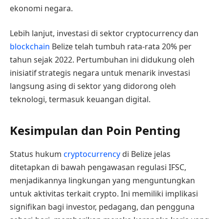
ekonomi negara.
Lebih lanjut, investasi di sektor cryptocurrency dan
blockchain
Belize telah tumbuh rata-rata 20% per
tahun sejak 2022. Pertumbuhan ini didukung oleh
inisiatif strategis negara untuk menarik investasi
langsung asing di sektor yang didorong oleh
teknologi, termasuk keuangan digital.
Kesimpulan dan Poin Penting
Status hukum
cryptocurrency
di Belize jelas
ditetapkan di bawah pengawasan regulasi IFSC,
menjadikannya lingkungan yang menguntungkan
untuk aktivitas terkait crypto. Ini memiliki implikasi
signifikan bagi investor, pedagang, dan pengguna