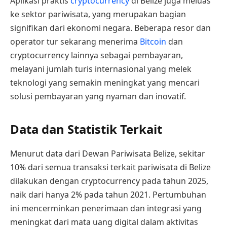
Aplikasi praktis
cryptocurrency
di Belize juga meluas
ke sektor pariwisata, yang merupakan bagian
signifikan dari ekonomi negara. Beberapa resor dan
operator tur sekarang menerima
Bitcoin
dan
cryptocurrency lainnya sebagai pembayaran,
melayani jumlah turis internasional yang melek
teknologi yang semakin meningkat yang mencari
solusi pembayaran yang nyaman dan inovatif.
Data dan Statistik Terkait
Menurut data dari Dewan Pariwisata Belize, sekitar
10% dari semua transaksi terkait pariwisata di Belize
dilakukan dengan cryptocurrency pada tahun 2025,
naik dari hanya 2% pada tahun 2021. Pertumbuhan
ini mencerminkan penerimaan dan integrasi yang
meningkat dari mata uang digital dalam aktivitas