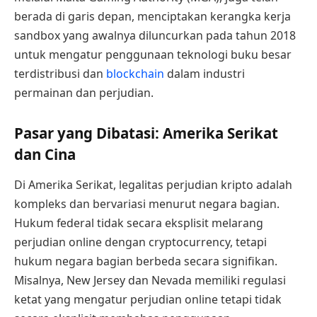
berada di garis depan, menciptakan kerangka kerja
sandbox yang awalnya diluncurkan pada tahun 2018
untuk mengatur penggunaan teknologi buku besar
terdistribusi dan
blockchain
dalam industri
permainan dan perjudian.
Pasar yang Dibatasi: Amerika Serikat
dan Cina
Di Amerika Serikat, legalitas perjudian kripto adalah
kompleks dan bervariasi menurut negara bagian.
Hukum federal tidak secara eksplisit melarang
perjudian online dengan cryptocurrency, tetapi
hukum negara bagian berbeda secara signifikan.
Misalnya, New Jersey dan Nevada memiliki regulasi
ketat yang mengatur perjudian online tetapi tidak