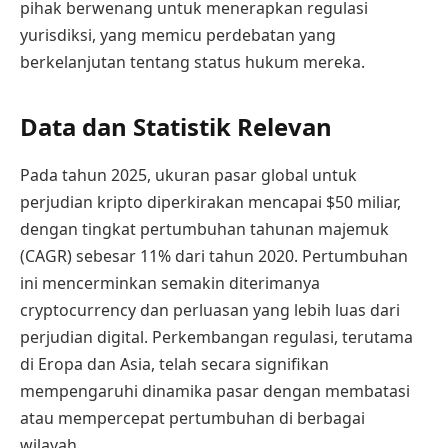
pihak berwenang untuk menerapkan regulasi
yurisdiksi, yang memicu perdebatan yang
berkelanjutan tentang status hukum mereka.
Data dan Statistik Relevan
Pada tahun 2025, ukuran pasar global untuk
perjudian kripto diperkirakan mencapai $50 miliar,
dengan tingkat pertumbuhan tahunan majemuk
(CAGR) sebesar 11% dari tahun 2020. Pertumbuhan
ini mencerminkan semakin diterimanya
cryptocurrency dan perluasan yang lebih luas dari
perjudian digital. Perkembangan regulasi, terutama
di Eropa dan Asia, telah secara signifikan
mempengaruhi dinamika pasar dengan membatasi
atau mempercepat pertumbuhan di berbagai
wilayah.