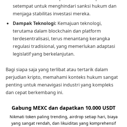
setempat untuk menghindari sanksi hukum dan
menjaga stabilitas investasi mereka.
Dampak Teknologi:
Kemajuan teknologi,
terutama dalam blockchain dan platform
terdesentralisasi, terus menantang kerangka
regulasi tradisional, yang memerlukan adaptasi
legislatif yang berkelanjutan.
Bagi siapa saja yang terlibat atau tertarik dalam
perjudian kripto, memahami konteks hukum sangat
penting untuk menavigasi industri yang kompleks
dan cepat berkembang ini.
Gabung MEXC dan dapatkan 10.000 USDT
Nikmati token paling trending, airdrop setiap hari, biaya
yang sangat rendah, dan likuiditas yang komprehensif