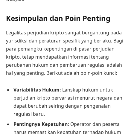
Kesimpulan dan Poin Penting
Legalitas perjudian kripto sangat bergantung pada
yurisdiksi dan peraturan spesifik yang berlaku. Bagi
para pemangku kepentingan di pasar perjudian
kripto, tetap mendapatkan informasi tentang
perubahan hukum dan pembaruan regulasi adalah
hal yang penting. Berikut adalah poin-poin kunci:
Variabilitas Hukum:
Lanskap hukum untuk
perjudian kripto bervariasi menurut negara dan
dapat berubah seiring dengan pengenalan
regulasi baru.
Pentingnya Kepatuhan:
Operator dan peserta
harus memastikan kepatuhan terhadap hukum