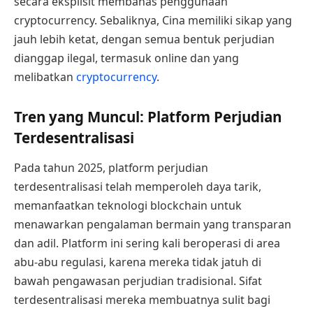
secara eksplisit membahas penggunaan
cryptocurrency. Sebaliknya, Cina memiliki sikap yang
jauh lebih ketat, dengan semua bentuk perjudian
dianggap ilegal, termasuk online dan yang
melibatkan
cryptocurrency
.
Tren yang Muncul: Platform Perjudian
Terdesentralisasi
Pada tahun 2025, platform perjudian
terdesentralisasi telah memperoleh daya tarik,
memanfaatkan teknologi blockchain untuk
menawarkan pengalaman bermain yang transparan
dan adil. Platform ini sering kali beroperasi di area
abu-abu regulasi, karena mereka tidak jatuh di
bawah pengawasan perjudian tradisional. Sifat
terdesentralisasi mereka membuatnya sulit bagi