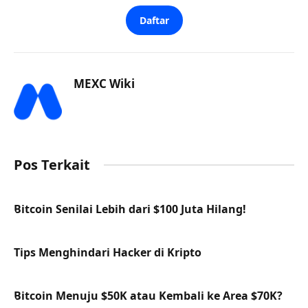
Daftar
MEXC Wiki
Pos Terkait
Bitcoin Senilai Lebih dari $100 Juta Hilang!
Tips Menghindari Hacker di Kripto
Bitcoin Menuju $50K atau Kembali ke Area $70K?