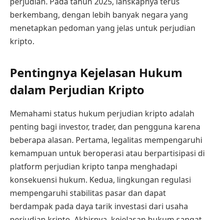
perjudian. Pada tahun 2025, lanskapnya terus
berkembang, dengan lebih banyak negara yang
menetapkan pedoman yang jelas untuk perjudian
kripto.
Pentingnya Kejelasan Hukum
dalam Perjudian Kripto
Memahami status hukum perjudian kripto adalah
penting bagi investor, trader, dan pengguna karena
beberapa alasan. Pertama, legalitas mempengaruhi
kemampuan untuk beroperasi atau berpartisipasi di
platform perjudian kripto tanpa menghadapi
konsekuensi hukum. Kedua, lingkungan regulasi
mempengaruhi stabilitas pasar dan dapat
berdampak pada daya tarik investasi dari usaha
perjudian kripto. Akhirnya, kejelasan hukum sangat