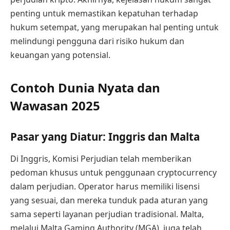
penting untuk memastikan kepatuhan terhadap
hukum setempat, yang merupakan hal penting untuk
melindungi pengguna dari risiko hukum dan
keuangan yang potensial.
Contoh Dunia Nyata dan
Wawasan 2025
Pasar yang Diatur: Inggris dan Malta
Di Inggris, Komisi Perjudian telah memberikan
pedoman khusus untuk penggunaan cryptocurrency
dalam perjudian. Operator harus memiliki lisensi
yang sesuai, dan mereka tunduk pada aturan yang
sama seperti layanan perjudian tradisional. Malta,
melalui Malta Gaming Authority (MGA), juga telah