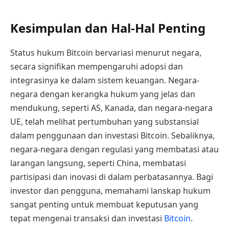
Kesimpulan dan Hal-Hal Penting
Status hukum Bitcoin bervariasi menurut negara,
secara signifikan mempengaruhi adopsi dan
integrasinya ke dalam sistem keuangan. Negara-
negara dengan kerangka hukum yang jelas dan
mendukung, seperti AS, Kanada, dan negara-negara
UE, telah melihat pertumbuhan yang substansial
dalam penggunaan dan investasi Bitcoin. Sebaliknya,
negara-negara dengan regulasi yang membatasi atau
larangan langsung, seperti China, membatasi
partisipasi dan inovasi di dalam perbatasannya. Bagi
investor dan pengguna, memahami lanskap hukum
sangat penting untuk membuat keputusan yang
tepat mengenai transaksi dan investasi
Bitcoin
.