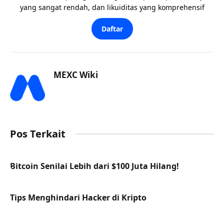
yang sangat rendah, dan likuiditas yang komprehensif
Daftar
MEXC Wiki
Pos Terkait
Bitcoin Senilai Lebih dari $100 Juta Hilang!
Tips Menghindari Hacker di Kripto