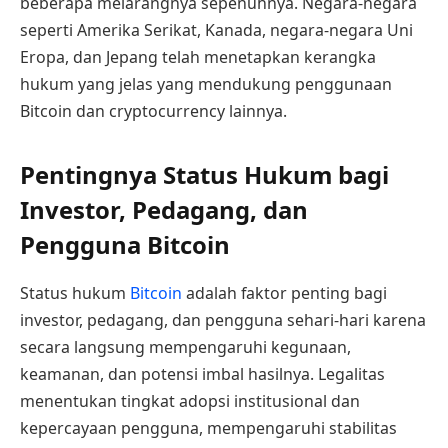
beberapa melarangnya sepenuhnya. Negara-negara
seperti Amerika Serikat, Kanada, negara-negara Uni
Eropa, dan Jepang telah menetapkan kerangka
hukum yang jelas yang mendukung penggunaan
Bitcoin dan cryptocurrency lainnya.
Pentingnya Status Hukum bagi
Investor, Pedagang, dan
Pengguna Bitcoin
Status hukum
Bitcoin
adalah faktor penting bagi
investor, pedagang, dan pengguna sehari-hari karena
secara langsung mempengaruhi kegunaan,
keamanan, dan potensi imbal hasilnya. Legalitas
menentukan tingkat adopsi institusional dan
kepercayaan pengguna, mempengaruhi stabilitas