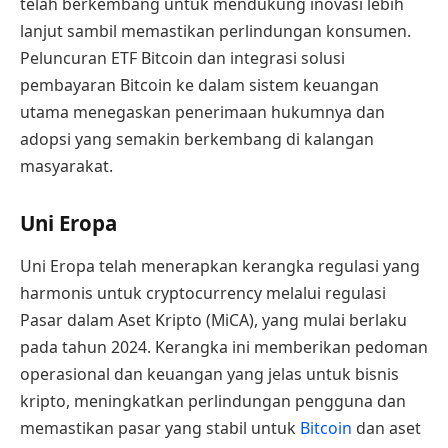
telah berkembang untuk mendukung inovasi lebih
lanjut sambil memastikan perlindungan konsumen.
Peluncuran ETF Bitcoin dan integrasi solusi
pembayaran Bitcoin ke dalam sistem keuangan
utama menegaskan penerimaan hukumnya dan
adopsi yang semakin berkembang di kalangan
masyarakat.
Uni Eropa
Uni Eropa telah menerapkan kerangka regulasi yang
harmonis untuk cryptocurrency melalui regulasi
Pasar dalam Aset Kripto (MiCA), yang mulai berlaku
pada tahun 2024. Kerangka ini memberikan pedoman
operasional dan keuangan yang jelas untuk bisnis
kripto, meningkatkan perlindungan pengguna dan
memastikan pasar yang stabil untuk
Bitcoin
dan aset