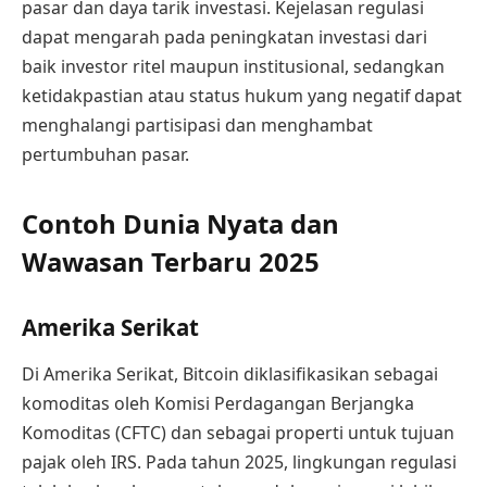
pasar dan daya tarik investasi. Kejelasan regulasi
dapat mengarah pada peningkatan investasi dari
baik investor ritel maupun institusional, sedangkan
ketidakpastian atau status hukum yang negatif dapat
menghalangi partisipasi dan menghambat
pertumbuhan pasar.
Contoh Dunia Nyata dan
Wawasan Terbaru 2025
Amerika Serikat
Di Amerika Serikat, Bitcoin diklasifikasikan sebagai
komoditas oleh Komisi Perdagangan Berjangka
Komoditas (CFTC) dan sebagai properti untuk tujuan
pajak oleh IRS. Pada tahun 2025, lingkungan regulasi