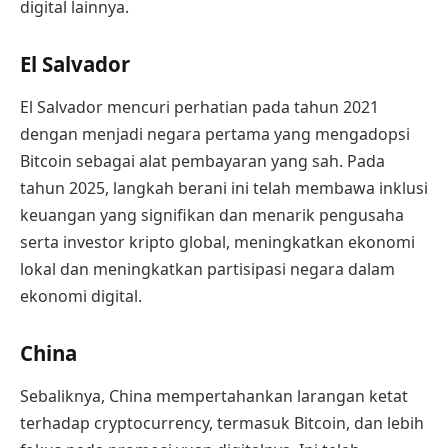
digital lainnya.
El Salvador
El Salvador mencuri perhatian pada tahun 2021
dengan menjadi negara pertama yang mengadopsi
Bitcoin sebagai alat pembayaran yang sah. Pada
tahun 2025, langkah berani ini telah membawa inklusi
keuangan yang signifikan dan menarik pengusaha
serta investor kripto global, meningkatkan ekonomi
lokal dan meningkatkan partisipasi negara dalam
ekonomi digital.
China
Sebaliknya, China mempertahankan larangan ketat
terhadap cryptocurrency, termasuk Bitcoin, dan lebih