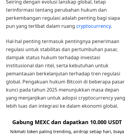
Seiring dengan evolusi lanskap global, tetap
terinformasi tentang perubahan hukum dan
perkembangan regulasi adalah penting bagi siapa
pun yang terlibat dalam ruang
cryptocurrency
.
Hal-hal penting termasuk pentingnya penerimaan
regulasi untuk stabilitas dan pertumbuhan pasar,
dampak status hukum terhadap investasi
institusional dan ritel, serta kebutuhan untuk
pemantauan berkelanjutan terhadap tren regulasi
global. Pengakuan hukum Bitcoin di beberapa pasar
kunci pada tahun 2025 menunjukkan masa depan
yang menjanjikan untuk adopsi cryptocurrency yang
lebih luas dan integrasi ke dalam ekonomi global.
Gabung MEXC dan dapatkan 10.000 USDT
Nikmati token paling trending, airdrop setiap hari, biaya