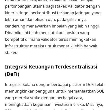
pertimbangan utama bagi staker. Validator dengan
kinerja tinggi berkontribusi terhadap jaringan yang
lebih aman dan efisien dan, pada gilirannya,
cenderung menawarkan imbalan yang lebih tinggi.
Dinamika ini telah menciptakan lanskap yang
kompetitif di mana validator terus meningkatkan
infrastruktur mereka untuk menarik lebih banyak
staker.
Integrasi Keuangan Terdesentralisasi
(DeFi)
Integrasi Solana dengan berbagai platform DeFi telah
memungkinkan pengguna untuk memanfaatkan SOL
yang mereka stake dengan berbagai cara,
meningkatkan kegunaan investasi mereka. Misalnya,