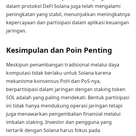
dalam protokol DeFi Solana juga telah mengalami
peningkatan yang stabil, menunjukkan meningkatnya
kepercayaan dan partisipasi dalam aplikasi keuangan
jaringan.
Kesimpulan dan Poin Penting
Meskipun penambangan tradisional melalui daya
komputasi tidak berlaku untuk Solana karena
mekanisme konsensus PoH dan PoS-nya,
berpartisipasi dalam jaringan dengan staking token
SOL adalah yang paling mendekati. Bentuk partisipasi
ini tidak hanya mendukung operasi jaringan tetapi
juga menawarkan pengembalian finansial melalui
imbalan staking. Investor dan pengguna yang
tertarik dengan Solana harus fokus pada