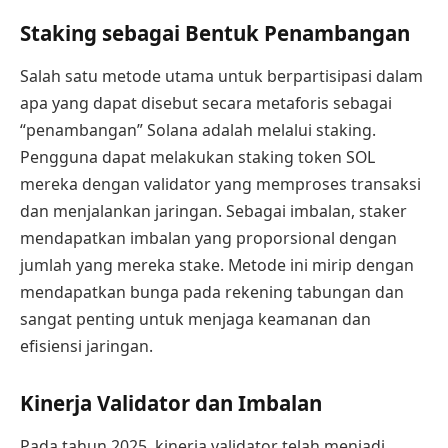
Staking sebagai Bentuk Penambangan
Salah satu metode utama untuk berpartisipasi dalam
apa yang dapat disebut secara metaforis sebagai
“penambangan” Solana adalah melalui staking.
Pengguna dapat melakukan staking token SOL
mereka dengan validator yang memproses transaksi
dan menjalankan jaringan. Sebagai imbalan, staker
mendapatkan imbalan yang proporsional dengan
jumlah yang mereka stake. Metode ini mirip dengan
mendapatkan bunga pada rekening tabungan dan
sangat penting untuk menjaga keamanan dan
efisiensi jaringan.
Kinerja Validator dan Imbalan
Pada tahun 2025, kinerja validator telah menjadi