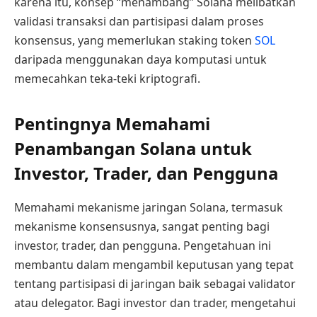
karena itu, konsep “menambang” Solana melibatkan
validasi transaksi dan partisipasi dalam proses
konsensus, yang memerlukan staking token
SOL
daripada menggunakan daya komputasi untuk
memecahkan teka-teki kriptografi.
Pentingnya Memahami
Penambangan Solana untuk
Investor, Trader, dan Pengguna
Memahami mekanisme jaringan Solana, termasuk
mekanisme konsensusnya, sangat penting bagi
investor, trader, dan pengguna. Pengetahuan ini
membantu dalam mengambil keputusan yang tepat
tentang partisipasi di jaringan baik sebagai validator
atau delegator. Bagi investor dan trader, mengetahui