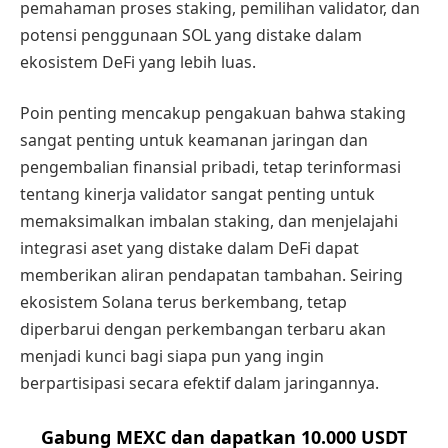
pemahaman proses staking, pemilihan validator, dan
potensi penggunaan SOL yang distake dalam
ekosistem DeFi yang lebih luas.
Poin penting mencakup pengakuan bahwa staking
sangat penting untuk keamanan jaringan dan
pengembalian finansial pribadi, tetap terinformasi
tentang kinerja validator sangat penting untuk
memaksimalkan imbalan staking, dan menjelajahi
integrasi aset yang distake dalam DeFi dapat
memberikan aliran pendapatan tambahan. Seiring
ekosistem Solana terus berkembang, tetap
diperbarui dengan perkembangan terbaru akan
menjadi kunci bagi siapa pun yang ingin
berpartisipasi secara efektif dalam jaringannya.
Gabung MEXC dan dapatkan 10.000 USDT