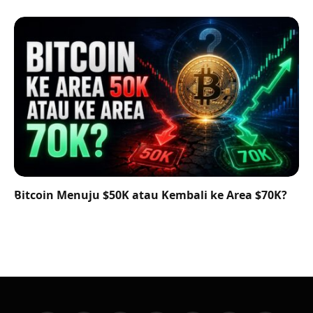
Bitcoin Menuju $50K atau Kembali ke Area $70K?