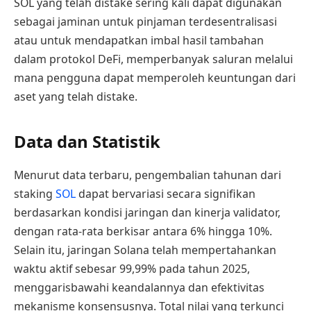
SOL yang telah distake sering kali dapat digunakan
sebagai jaminan untuk pinjaman terdesentralisasi
atau untuk mendapatkan imbal hasil tambahan
dalam protokol DeFi, memperbanyak saluran melalui
mana pengguna dapat memperoleh keuntungan dari
aset yang telah distake.
Data dan Statistik
Menurut data terbaru, pengembalian tahunan dari
staking
SOL
dapat bervariasi secara signifikan
berdasarkan kondisi jaringan dan kinerja validator,
dengan rata-rata berkisar antara 6% hingga 10%.
Selain itu, jaringan Solana telah mempertahankan
waktu aktif sebesar 99,99% pada tahun 2025,
menggarisbawahi keandalannya dan efektivitas
mekanisme konsensusnya. Total nilai yang terkunci