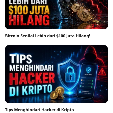
Bitcoin Senilai Lebih dari $100 Juta Hilang!
Tips Menghindari Hacker di Kripto