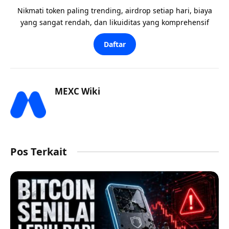
Nikmati token paling trending, airdrop setiap hari, biaya
yang sangat rendah, dan likuiditas yang komprehensif
Daftar
MEXC Wiki
Pos Terkait