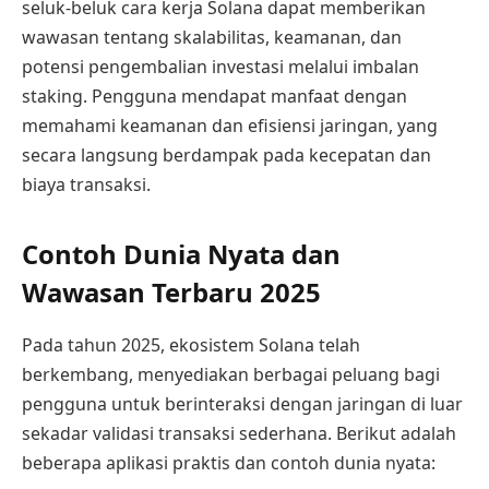
seluk-beluk cara kerja Solana dapat memberikan
wawasan tentang skalabilitas, keamanan, dan
potensi pengembalian investasi melalui imbalan
staking. Pengguna mendapat manfaat dengan
memahami keamanan dan efisiensi jaringan, yang
secara langsung berdampak pada kecepatan dan
biaya transaksi.
Contoh Dunia Nyata dan
Wawasan Terbaru 2025
Pada tahun 2025, ekosistem Solana telah
berkembang, menyediakan berbagai peluang bagi
pengguna untuk berinteraksi dengan jaringan di luar
sekadar validasi transaksi sederhana. Berikut adalah
beberapa aplikasi praktis dan contoh dunia nyata: