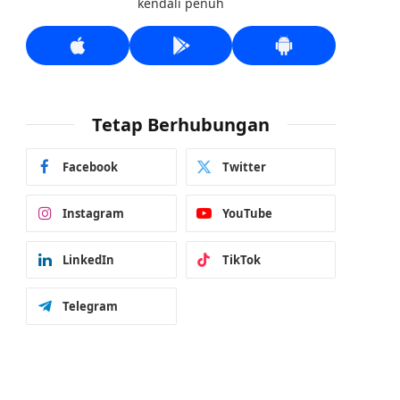
kendali penuh
Tetap Berhubungan
Facebook
Twitter
Instagram
YouTube
LinkedIn
TikTok
Telegram