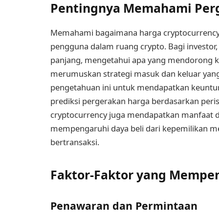
Pentingnya Memahami Perg
Memahami bagaimana harga cryptocurrency na
pengguna dalam ruang crypto. Bagi investor,
panjang, mengetahui apa yang mendorong 
merumuskan strategi masuk dan keluar yang
pengetahuan ini untuk mendapatkan keunt
prediksi pergerakan harga berdasarkan peris
cryptocurrency juga mendapatkan manfaat 
mempengaruhi daya beli dari kepemilikan 
bertransaksi.
Faktor-Faktor yang Mempen
Penawaran dan Permintaan