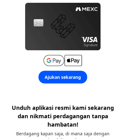
Ajukan sekarang
Unduh aplikasi resmi kami sekarang
dan nikmati perdagangan tanpa
hambatan!
Berdagang kapan saja, di mana saja dengan