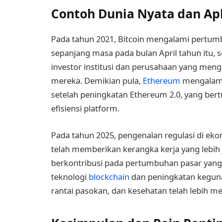
Contoh Dunia Nyata dan Apl
Pada tahun 2021, Bitcoin mengalami pertumbu
sepanjang masa pada bulan April tahun itu, 
investor institusi dan perusahaan yang men
mereka. Demikian pula,
Ethereum
mengalami 
setelah peningkatan Ethereum 2.0, yang bert
efisiensi platform.
Pada tahun 2025, pengenalan regulasi di eko
telah memberikan kerangka kerja yang lebih
berkontribusi pada pertumbuhan pasar yang s
teknologi
blockchain
dan peningkatan keguna
rantai pasokan, dan kesehatan telah lebih 