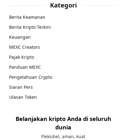
Kategori
Berita Keamanan
Berita Kripto Terkini
Keuangan
MEXC Creators
Pajak Kripto
Panduan MEXC
Pengetahuan Crypto
Siaran Pers
Ulasan Token
Belanjakan kripto Anda di seluruh
dunia
Fleksibel, aman, kuat