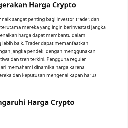
erakan Harga Crypto
ik sangat penting bagi investor, trader, dan
 terutama mereka yang ingin berinvestasi jangka
kenaikan harga dapat membantu dalam
 lebih baik. Trader dapat memanfaatkan
ungan jangka pendek, dengan menggunakan
tiwa dan tren terkini. Pengguna reguler
dari memahami dinamika harga karena
mereka dan keputusan mengenai kapan harus
garuhi Harga Crypto