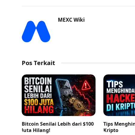
MEXC Wiki
Pos Terkait
Bitcoin Senilai Lebih dari $100
Tips Menghin
Juta Hilang!
Kripto