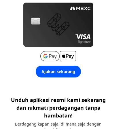
Ajukan sekarang
Unduh aplikasi resmi kami sekarang
dan nikmati perdagangan tanpa
hambatan!
Berdagang kapan saja, di mana saja dengan