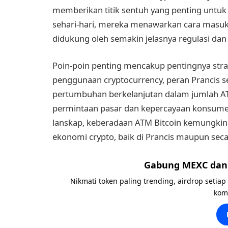
memberikan titik sentuh yang penting untuk
sehari-hari, mereka menawarkan cara masuk 
didukung oleh semakin jelasnya regulasi dan
Poin-poin penting mencakup pentingnya st
penggunaan cryptocurrency, peran Prancis s
pertumbuhan berkelanjutan dalam jumlah AT
permintaan pasar dan kepercayaan konsumen
lanskap, keberadaan ATM Bitcoin kemungki
ekonomi crypto, baik di Prancis maupun seca
Gabung MEXC dan 
Nikmati token paling trending, airdrop setiap
kom