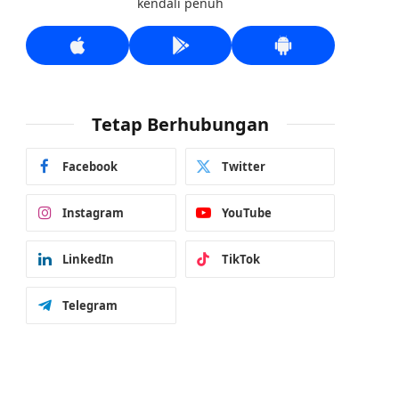
kendali penuh
Tetap Berhubungan
Facebook
Twitter
Instagram
YouTube
LinkedIn
TikTok
Telegram