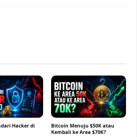
dari Hacker di
Bitcoin Menuju $50K atau
Kembali ke Area $70K?