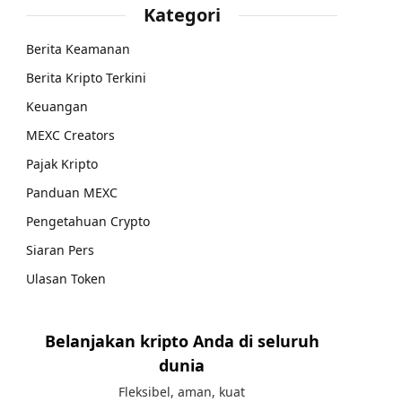
Kategori
Berita Keamanan
Berita Kripto Terkini
Keuangan
MEXC Creators
Pajak Kripto
Panduan MEXC
Pengetahuan Crypto
Siaran Pers
Ulasan Token
Belanjakan kripto Anda di seluruh
dunia
Fleksibel, aman, kuat