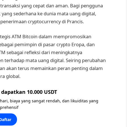
 transaksi yang cepat dan aman. Bagi pengguna
yang sederhana ke dunia mata uang digital,
 penerimaan cryptocurrency di Prancis.
rategis ATM Bitcoin dalam mempromosikan
ebagai pemimpin di pasar crypto Eropa, dan
M sebagai refleksi dari meningkatnya
 terhadap mata uang digital. Seiring perubahan
nan akan terus memainkan peran penting dalam
ra global.
dapatkan 10.000 USDT
 hari, biaya yang sangat rendah, dan likuiditas yang
prehensif
Daftar