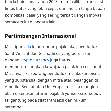
blockchain pada tahun 2025, memfasilitasi transaksi
lintas batas yang lebih cepat dan murah tanpa beban
komplikasi pajak yang sering terkait dengan inovasi
semacam itu di negara lain.
Pertimbangan Internasional
Meskipun
ada
keuntungan pajak lokal, penduduk
Saint Vincent dan Grenadines yang berurusan
dengan
cryptocurrency
juga harus
mempertimbangkan kewajiban pajak internasional.
Misalnya, jika seorang penduduk melakukan bisnis
yang substansial dengan mitra atau pelanggan di
Amerika Serikat atau Uni Eropa, mereka mungkin
akan dikenakan aturan pajak di yurisdiksi tersebut,
tergantung pada sifat transaksi dan hukum
setempat.