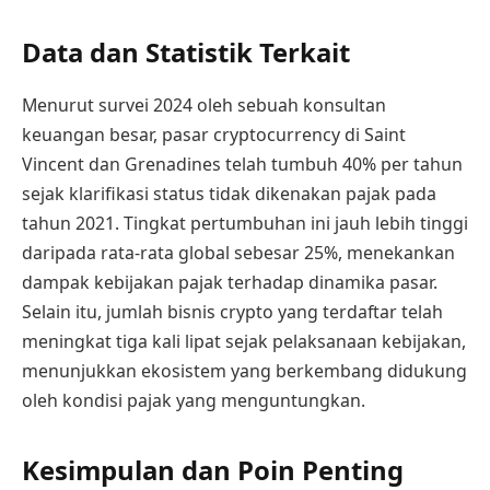
Data dan Statistik Terkait
Menurut survei 2024 oleh sebuah konsultan
keuangan besar, pasar cryptocurrency di Saint
Vincent dan Grenadines telah tumbuh 40% per tahun
sejak klarifikasi status tidak dikenakan pajak pada
tahun 2021. Tingkat pertumbuhan ini jauh lebih tinggi
daripada rata-rata global sebesar 25%, menekankan
dampak kebijakan pajak terhadap dinamika pasar.
Selain itu, jumlah bisnis crypto yang terdaftar telah
meningkat tiga kali lipat sejak pelaksanaan kebijakan,
menunjukkan ekosistem yang berkembang didukung
oleh kondisi pajak yang menguntungkan.
Kesimpulan dan Poin Penting