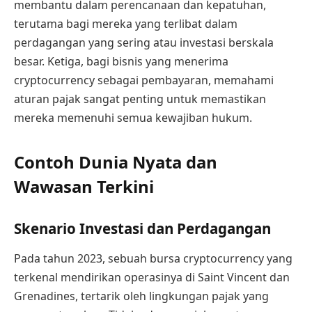
membantu dalam perencanaan dan kepatuhan,
terutama bagi mereka yang terlibat dalam
perdagangan yang sering atau investasi berskala
besar. Ketiga, bagi bisnis yang menerima
cryptocurrency sebagai pembayaran, memahami
aturan pajak sangat penting untuk memastikan
mereka memenuhi semua kewajiban hukum.
Contoh Dunia Nyata dan
Wawasan Terkini
Skenario Investasi dan Perdagangan
Pada tahun 2023, sebuah bursa cryptocurrency yang
terkenal mendirikan operasinya di Saint Vincent dan
Grenadines, tertarik oleh lingkungan pajak yang