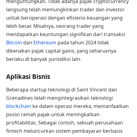
menguntungkan. Tidak adanya pajak cryptocurrency
langsung telah memungkinkan trader dan investor
untuk beroperasi dengan efisiensi keuangan yang
lebih besar. Misalnya, seorang trader yang
mendapatkan keuntungan signifikan dari transaksi
Bitcoin
dan
Ethereum
pada tahun 2024 tidak
dikenakan pajak capital gains, yang seharusnya
berlaku di banyak yurisdiksi lain.
Aplikasi Bisnis
Beberapa startup teknologi di Saint Vincent dan
Grenadines telah mengintegrasikan teknologi
blockchain
ke dalam operasi mereka, memanfaatkan
posisi ramah pajak untuk meningkatkan
profitabilitas. Sebagai contoh, sebuah perusahaan
fintech meluncurkan sistem pembayaran berbasis