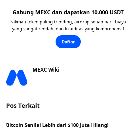
Gabung MEXC dan dapatkan 10.000 USDT
Nikmati token paling trending, airdrop setiap hari, biaya
yang sangat rendah, dan likuiditas yang komprehensif
Daftar
MEXC Wiki
Pos Terkait
Bitcoin Senilai Lebih dari $100 Juta Hilang!