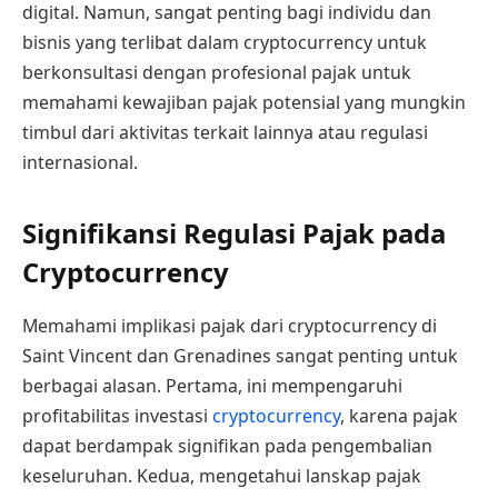
digital. Namun, sangat penting bagi individu dan
bisnis yang terlibat dalam cryptocurrency untuk
berkonsultasi dengan profesional pajak untuk
memahami kewajiban pajak potensial yang mungkin
timbul dari aktivitas terkait lainnya atau regulasi
internasional.
Signifikansi Regulasi Pajak pada
Cryptocurrency
Memahami implikasi pajak dari cryptocurrency di
Saint Vincent dan Grenadines sangat penting untuk
berbagai alasan. Pertama, ini mempengaruhi
profitabilitas investasi
cryptocurrency
, karena pajak
dapat berdampak signifikan pada pengembalian
keseluruhan. Kedua, mengetahui lanskap pajak