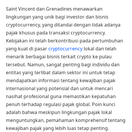
Saint Vincent dan Grenadines menawarkan
lingkungan yang unik bagi investor dan bisnis
cryptocurrency, yang ditandai dengan tidak adanya
pajak khusus pada transaksi cryptocurrency.
Kebijakan ini telah berkontribusi pada pertumbuhan
yang kuat di pasar
cryptocurrency
lokal dan telah
menarik berbagai bisnis terkait crypto ke pulau
tersebut. Namun, sangat penting bagi individu dan
entitas yang terlibat dalam sektor ini untuk tetap
mendapatkan informasi tentang kewajiban pajak
internasional yang potensial dan untuk mencari
nasihat profesional guna memastikan kepatuhan
penuh terhadap regulasi pajak global. Poin kunci
adalah bahwa meskipun lingkungan pajak lokal
menguntungkan, pemahaman komprehensif tentang
kewajiban pajak yang lebih luas tetap penting.